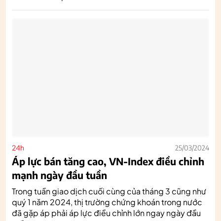
24h
25/03/2024
Áp lực bán tăng cao, VN-Index điều chỉnh
mạnh ngày đầu tuần
Trong tuần giao dịch cuối cùng của tháng 3 cũng như
quý 1 năm 2024, thị trường chứng khoán trong nước
đã gặp áp phải áp lực điều chỉnh lớn ngay ngày đầu