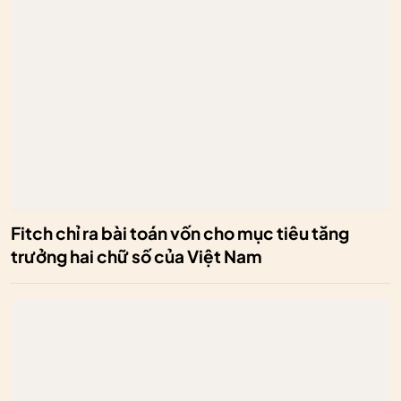
Fitch chỉ ra bài toán vốn cho mục tiêu tăng
trưởng hai chữ số của Việt Nam