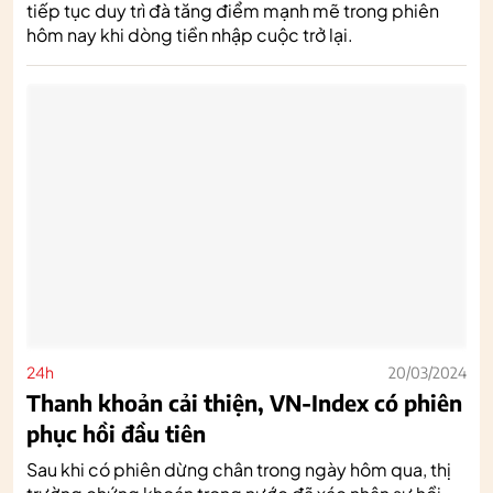
tiếp tục duy trì đà tăng điểm mạnh mẽ trong phiên
hôm nay khi dòng tiền nhập cuộc trở lại.
24h
20/03/2024
Thanh khoản cải thiện, VN-Index có phiên
phục hồi đầu tiên
Sau khi có phiên dừng chân trong ngày hôm qua, thị