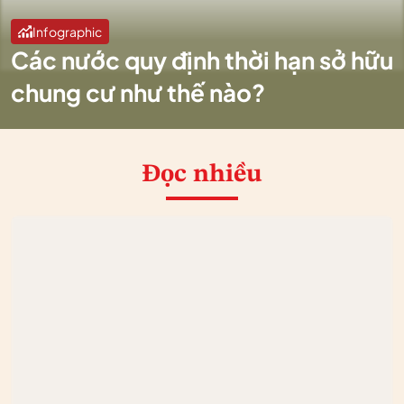
Infographic
Các nước quy định thời hạn sở hữu
chung cư như thế nào?
Đọc nhiều