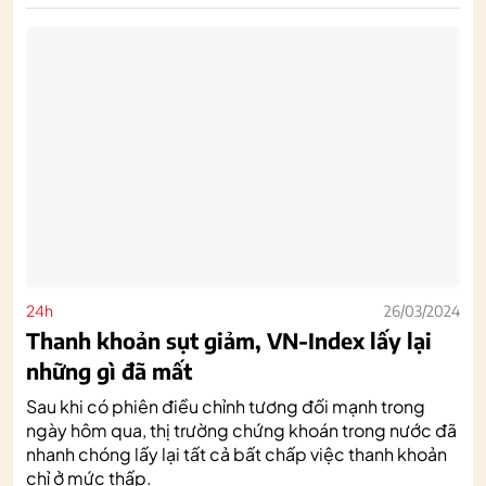
24h
26/03/2024
Thanh khoản sụt giảm, VN-Index lấy lại
những gì đã mất
Sau khi có phiên điều chỉnh tương đối mạnh trong
ngày hôm qua, thị trường chứng khoán trong nước đã
nhanh chóng lấy lại tất cả bất chấp việc thanh khoản
chỉ ở mức thấp.