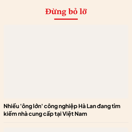
Đừng bỏ lỡ
Nhiều 'ông lớn' công nghiệp Hà Lan đang tìm
kiếm nhà cung cấp tại Việt Nam