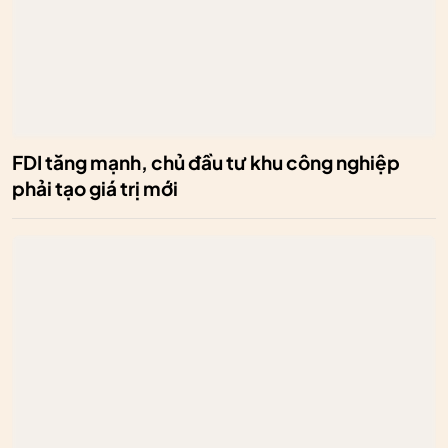
FDI tăng mạnh, chủ đầu tư khu công nghiệp
phải tạo giá trị mới