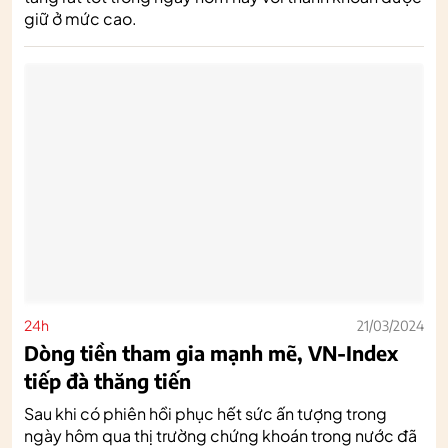
giữ ở mức cao.
24h
21/03/2024
Dòng tiền tham gia mạnh mẽ, VN-Index
tiếp đà thăng tiến
Sau khi có phiên hồi phục hết sức ấn tượng trong
ngày hôm qua thị trường chứng khoán trong nước đã