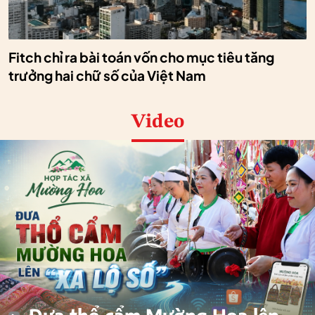
Fitch chỉ ra bài toán vốn cho mục tiêu tăng
trưởng hai chữ số của Việt Nam
Video