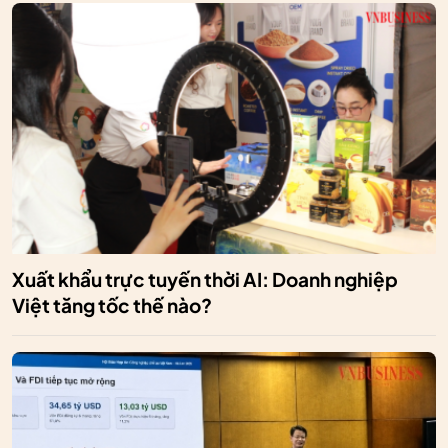
Xuất khẩu trực tuyến thời AI: Doanh nghiệp
Việt tăng tốc thế nào?