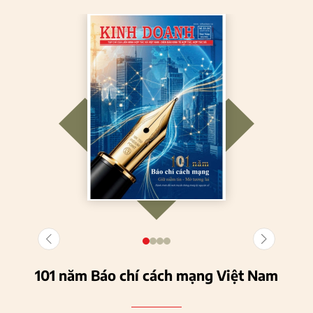
101 năm Báo chí cách mạng Việt Nam