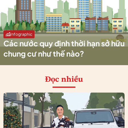
Infographic
Các nước quy định thời hạn sở hữu
chung cư như thế nào?
Đọc nhiều