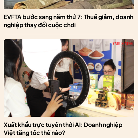
EVFTA bước sang năm thứ 7: Thuế giảm, doanh
nghiệp thay đổi cuộc chơi
Xuất khẩu trực tuyến thời AI: Doanh nghiệp
Việt tăng tốc thế nào?