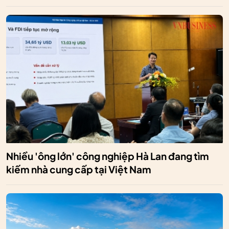
Nhiều 'ông lớn' công nghiệp Hà Lan đang tìm
kiếm nhà cung cấp tại Việt Nam