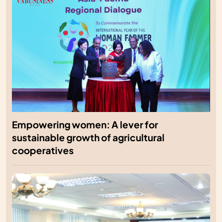
Empowering women: A lever for
sustainable growth of agricultural
cooperatives