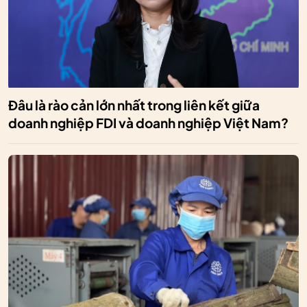
Đâu là rào cản lớn nhất trong liên kết giữa
doanh nghiệp FDI và doanh nghiệp Việt Nam?