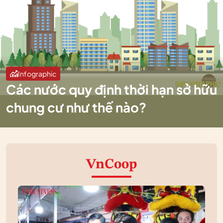
Infographic
Các nước quy định thời hạn sở hữu
chung cư như thế nào?
VnCoop