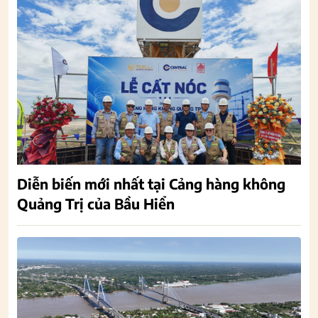
Diễn biến mới nhất tại Cảng hàng không
Quảng Trị của Bầu Hiển