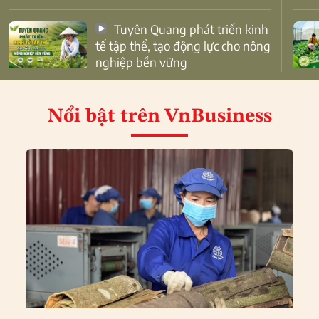
Tuyên Quang phát triển kinh
tế tập thể, tạo động lực cho nông
nghiệp bền vững
Nổi bật
trên VnBusiness