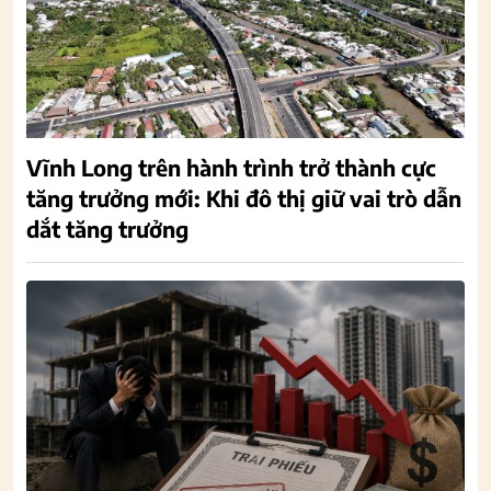
Vĩnh Long trên hành trình trở thành cực
tăng trưởng mới: Khi đô thị giữ vai trò dẫn
dắt tăng trưởng