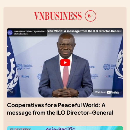
Cooperatives for a Peaceful World: A
message from the ILO Director-General