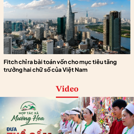
Fitch chỉ ra bài toán vốn cho mục tiêu tăng
trưởng hai chữ số của Việt Nam
Video