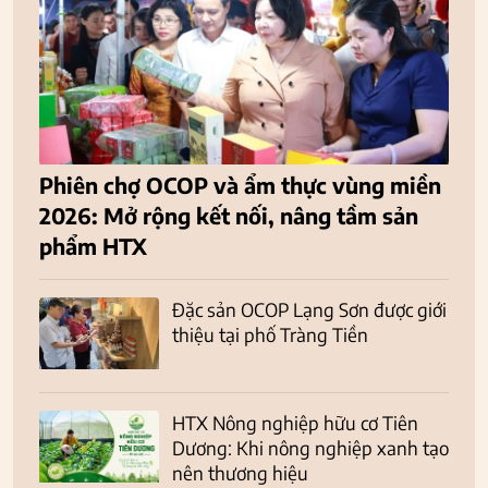
Phiên chợ OCOP và ẩm thực vùng miền
2026: Mở rộng kết nối, nâng tầm sản
phẩm HTX
Đặc sản OCOP Lạng Sơn được giới
thiệu tại phố Tràng Tiền
HTX Nông nghiệp hữu cơ Tiên
Dương: Khi nông nghiệp xanh tạo
nên thương hiệu