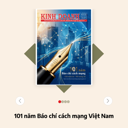
101 năm Báo chí cách mạng Việt Nam