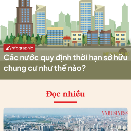
Infographic
Các nước quy định thời hạn sở hữu
chung cư như thế nào?
Đọc nhiều