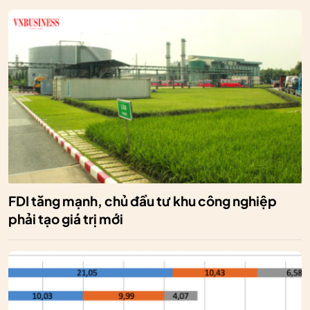
FDI tăng mạnh, chủ đầu tư khu công nghiệp
phải tạo giá trị mới