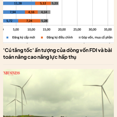
'Cú tăng tốc' ấn tượng của dòng vốn FDI và bài
toán nâng cao năng lực hấp thụ