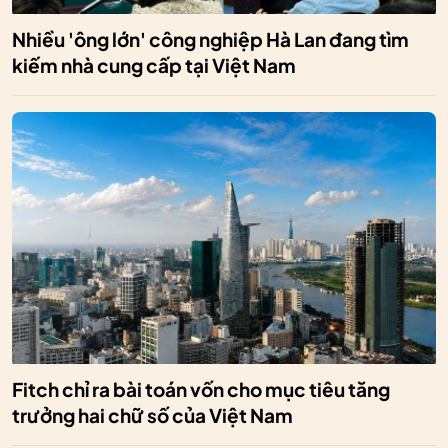
Nhiều 'ông lớn' công nghiệp Hà Lan đang tìm
kiếm nhà cung cấp tại Việt Nam
Fitch chỉ ra bài toán vốn cho mục tiêu tăng
trưởng hai chữ số của Việt Nam