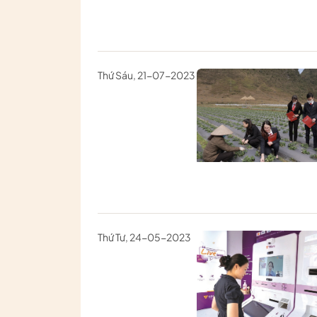
Thứ Sáu, 21-07-2023
Thứ Tư, 24-05-2023