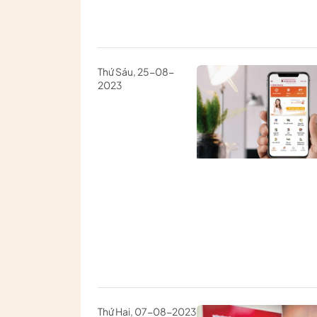
Thứ Sáu, 25-08-
2023
Thứ Hai, 07-08-2023