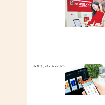
Thứ Hai, 24-07-2023