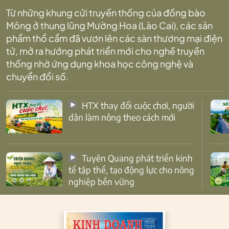
Từ những khung cửi truyền thống của đồng bào
Mông ở thung lũng Mường Hoa (Lào Cai), các sản
phẩm thổ cẩm đã vươn lên các sàn thương mại điện
tử, mở ra hướng phát triển mới cho nghề truyền
thống nhờ ứng dụng khoa học công nghệ và
chuyển đổi số.
HTX thay đổi cuộc chơi, người
dân làm nông theo cách mới
Tuyên Quang phát triển kinh
tế tập thể, tạo động lực cho nông
nghiệp bền vững