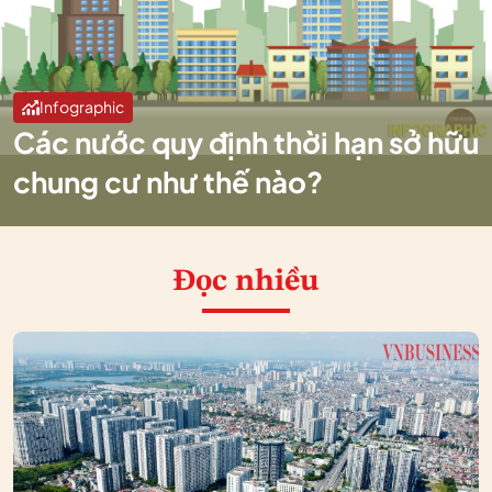
Infographic
Các nước quy định thời hạn sở hữu
chung cư như thế nào?
Đọc nhiều