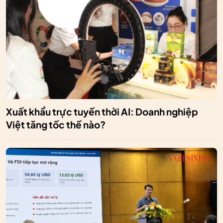
Xuất khẩu trực tuyến thời AI: Doanh nghiệp
Việt tăng tốc thế nào?