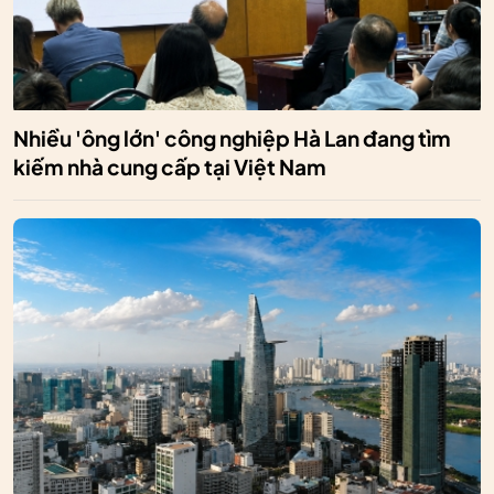
Nhiều 'ông lớn' công nghiệp Hà Lan đang tìm
kiếm nhà cung cấp tại Việt Nam