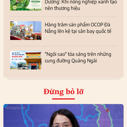
Dương: Khi nông nghiệp xanh tạo
nên thương hiệu
Hàng trăm sản phẩm OCOP Đà
Nẵng lên kệ tại sân bay quốc tế
"Ngôi sao" tỏa sáng trên những
cung đường Quảng Ngãi
Đừng bỏ lỡ