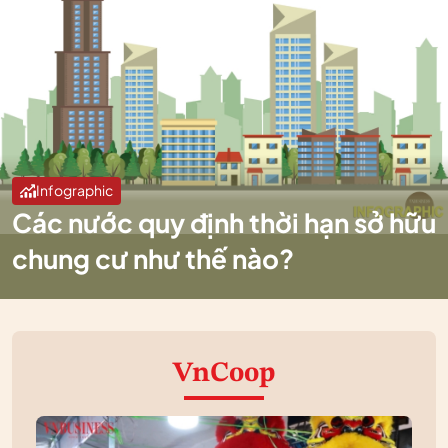
Infographic
Các nước quy định thời hạn sở hữu
chung cư như thế nào?
VnCoop