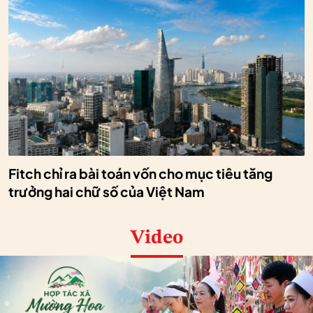
Fitch chỉ ra bài toán vốn cho mục tiêu tăng
trưởng hai chữ số của Việt Nam
Video