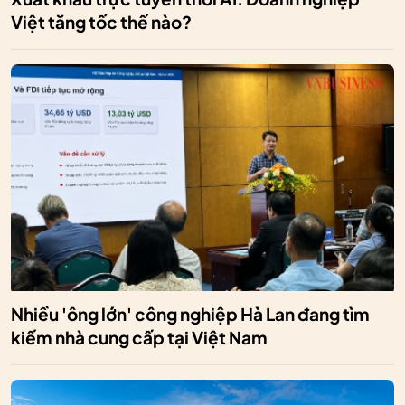
Việt tăng tốc thế nào?
Nhiều 'ông lớn' công nghiệp Hà Lan đang tìm
kiếm nhà cung cấp tại Việt Nam