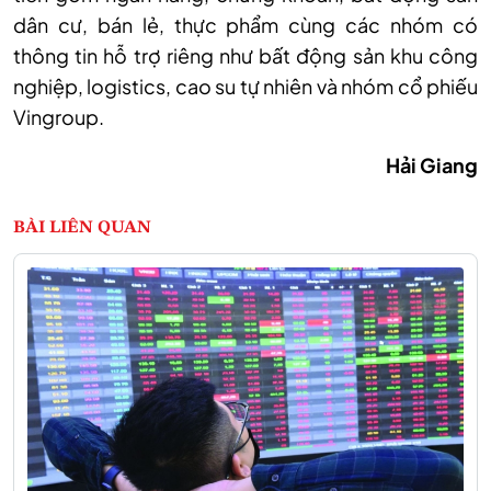
dân cư, bán lẻ, thực phẩm cùng các nhóm có
thông tin hỗ trợ riêng như bất động sản khu công
nghiệp, logistics, cao su tự nhiên và nhóm cổ phiếu
Vingroup.
Hải Giang
BÀI LIÊN QUAN