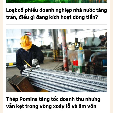
Loạt cổ phiếu doanh nghiệp nhà nước tăng
trần, điều gì đang kích hoạt dòng tiền?
Thép Pomina tăng tốc doanh thu nhưng
vẫn kẹt trong vòng xoáy lỗ và âm vốn