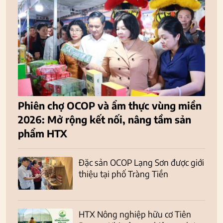
Phiên chợ OCOP và ẩm thực vùng miền
2026: Mở rộng kết nối, nâng tầm sản
phẩm HTX
Đặc sản OCOP Lạng Sơn được giới
thiệu tại phố Tràng Tiền
HTX Nông nghiệp hữu cơ Tiên