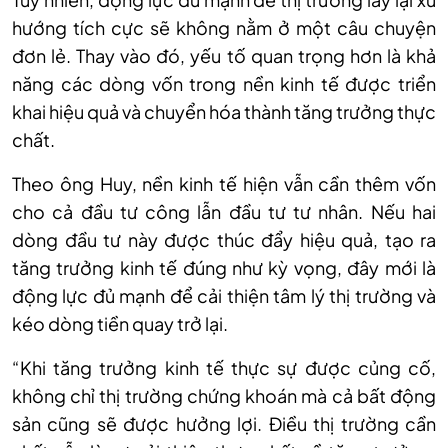
hướng tích cực sẽ không nằm ở một câu chuyện
đơn lẻ. Thay vào đó, yếu tố quan trọng hơn là khả
năng các dòng vốn trong nền kinh tế được triển
khai hiệu quả và chuyển hóa thành tăng trưởng thực
chất.
Theo ông Huy, nền kinh tế hiện vẫn cần thêm vốn
cho cả đầu tư công lẫn đầu tư tư nhân. Nếu hai
dòng đầu tư này được thúc đẩy hiệu quả, tạo ra
tăng trưởng kinh tế đúng như kỳ vọng, đây mới là
động lực đủ mạnh để cải thiện tâm lý thị trường và
kéo dòng tiền quay trở lại.
“Khi tăng trưởng kinh tế thực sự được củng cố,
không chỉ thị trường chứng khoán mà cả bất động
sản cũng sẽ được hưởng lợi. Điều thị trường cần