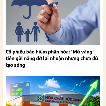
Cổ phiếu bảo hiểm phân hóa: ‘Mỏ vàng’
tiền gửi nâng đỡ lợi nhuận nhưng chưa đủ
tạo sóng