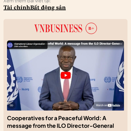
Xem thêm bài viết tại:
Tài chính
Bất động sản
Cooperatives for a Peaceful World: A
message from the ILO Director-General