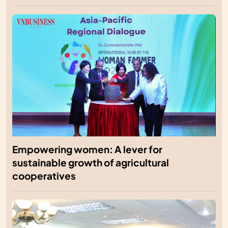
Empowering women: A lever for
sustainable growth of agricultural
cooperatives