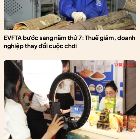
EVFTA bước sang năm thứ 7: Thuế giảm, doanh
nghiệp thay đổi cuộc chơi