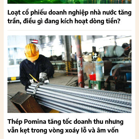
Loạt cổ phiếu doanh nghiệp nhà nước tăng
trần, điều gì đang kích hoạt dòng tiền?
Thép Pomina tăng tốc doanh thu nhưng
vẫn kẹt trong vòng xoáy lỗ và âm vốn