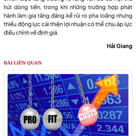
hút dòng tiền, trong khi những trường hợp phát
hành làm gia tăng đáng kể rủi ro pha loãng nhưng
thiếu động lực cải thiện lợi nhuận có thể chịu áp lực
điều chỉnh về định giá.
Hải Giang
BÀI LIÊN QUAN