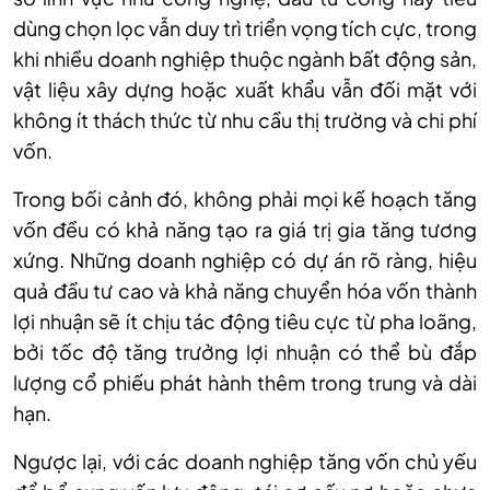
dùng chọn lọc vẫn duy trì triển vọng tích cực, trong
khi nhiều doanh nghiệp thuộc ngành bất động sản,
vật liệu xây dựng hoặc xuất khẩu vẫn đối mặt với
không ít thách thức từ nhu cầu thị trường và chi phí
vốn.
Trong bối cảnh đó, không phải mọi kế hoạch tăng
vốn đều có khả năng tạo ra giá trị gia tăng tương
xứng. Những doanh nghiệp có dự án rõ ràng, hiệu
quả đầu tư cao và khả năng chuyển hóa vốn thành
lợi nhuận sẽ ít chịu tác động tiêu cực từ pha loãng,
bởi tốc độ tăng trưởng lợi nhuận có thể bù đắp
lượng cổ phiếu phát hành thêm trong trung và dài
hạn.
Ngược lại, với các doanh nghiệp tăng vốn chủ yếu