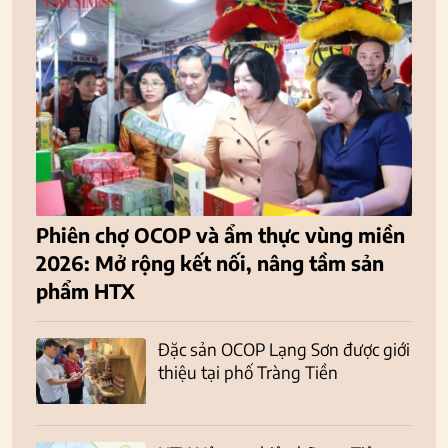
Phiên chợ OCOP và ẩm thực vùng miền
2026: Mở rộng kết nối, nâng tầm sản
phẩm HTX
Đặc sản OCOP Lạng Sơn được giới
thiệu tại phố Tràng Tiền