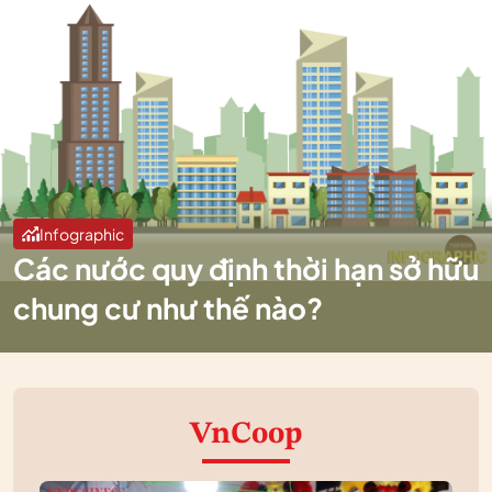
Infographic
Các nước quy định thời hạn sở hữu
chung cư như thế nào?
VnCoop