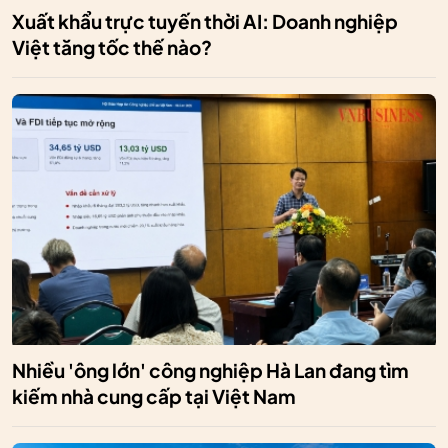
Xuất khẩu trực tuyến thời AI: Doanh nghiệp
Việt tăng tốc thế nào?
Nhiều 'ông lớn' công nghiệp Hà Lan đang tìm
kiếm nhà cung cấp tại Việt Nam