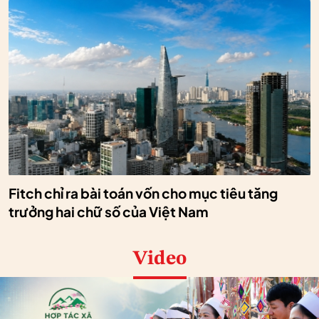
Fitch chỉ ra bài toán vốn cho mục tiêu tăng
trưởng hai chữ số của Việt Nam
Video