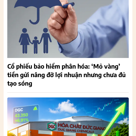
Cổ phiếu bảo hiểm phân hóa: ‘Mỏ vàng’
tiền gửi nâng đỡ lợi nhuận nhưng chưa đủ
tạo sóng