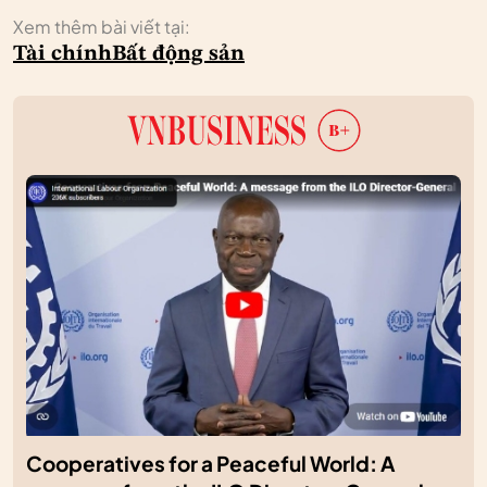
Xem thêm bài viết tại:
Tài chính
Bất động sản
Cooperatives for a Peaceful World: A