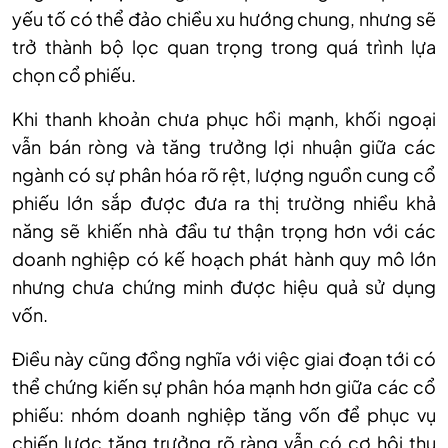
yếu tố có thể đảo chiều xu hướng chung, nhưng sẽ
trở thành bộ lọc quan trọng trong quá trình lựa
chọn cổ phiếu.
Khi thanh khoản chưa phục hồi mạnh, khối ngoại
vẫn bán ròng và tăng trưởng lợi nhuận giữa các
ngành có sự phân hóa rõ rệt, lượng nguồn cung cổ
phiếu lớn sắp được đưa ra thị trường nhiều khả
năng sẽ khiến nhà đầu tư thận trọng hơn với các
doanh nghiệp có kế hoạch phát hành quy mô lớn
nhưng chưa chứng minh được hiệu quả sử dụng
vốn.
Điều này cũng đồng nghĩa với việc giai đoạn tới có
thể chứng kiến sự phân hóa mạnh hơn giữa các cổ
phiếu: nhóm doanh nghiệp tăng vốn để phục vụ
chiến lược tăng trưởng rõ ràng vẫn có cơ hội thu