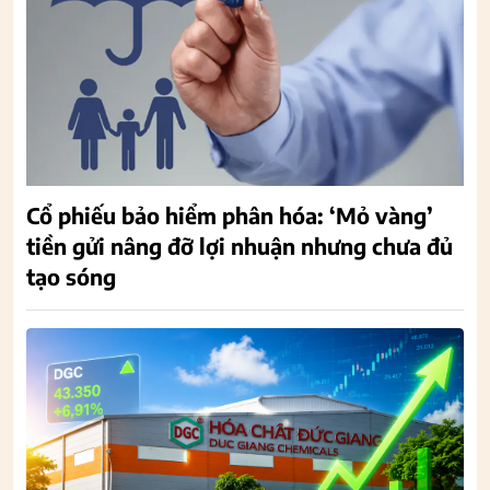
Cổ phiếu bảo hiểm phân hóa: ‘Mỏ vàng’
tiền gửi nâng đỡ lợi nhuận nhưng chưa đủ
tạo sóng