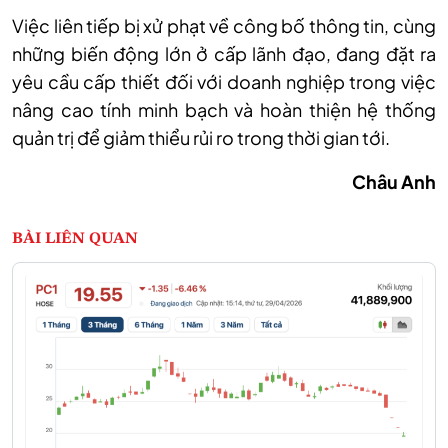
Việc liên tiếp bị xử phạt về công bố thông tin, cùng
những biến động lớn ở cấp lãnh đạo, đang đặt ra
yêu cầu cấp thiết đối với doanh nghiệp trong việc
nâng cao tính minh bạch và hoàn thiện hệ thống
quản trị để giảm thiểu rủi ro trong thời gian tới.
Châu Anh
BÀI LIÊN QUAN