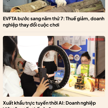
EVFTA bước sang năm thứ 7: Thuế giảm, doanh
nghiệp thay đổi cuộc chơi
Xuất khẩu trực tuyến thời AI: Doanh nghiệp