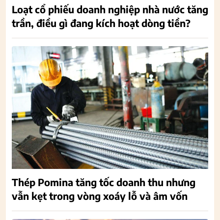
Loạt cổ phiếu doanh nghiệp nhà nước tăng
trần, điều gì đang kích hoạt dòng tiền?
Thép Pomina tăng tốc doanh thu nhưng
vẫn kẹt trong vòng xoáy lỗ và âm vốn