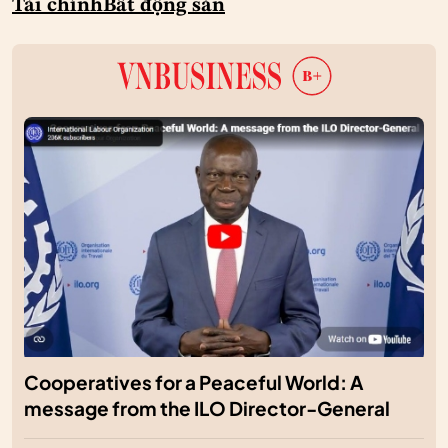
Tài chính
Bất động sản
Cooperatives for a Peaceful World: A
message from the ILO Director-General