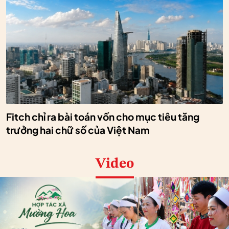
Fitch chỉ ra bài toán vốn cho mục tiêu tăng
trưởng hai chữ số của Việt Nam
Video