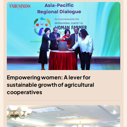
Empowering women: A lever for
sustainable growth of agricultural
cooperatives