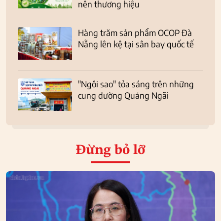
nên thương hiệu
Hàng trăm sản phẩm OCOP Đà
Nẵng lên kệ tại sân bay quốc tế
"Ngôi sao" tỏa sáng trên những
cung đường Quảng Ngãi
Đừng bỏ lỡ