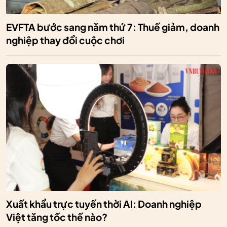
EVFTA bước sang năm thứ 7: Thuế giảm, doanh
nghiệp thay đổi cuộc chơi
Xuất khẩu trực tuyến thời AI: Doanh nghiệp
Việt tăng tốc thế nào?