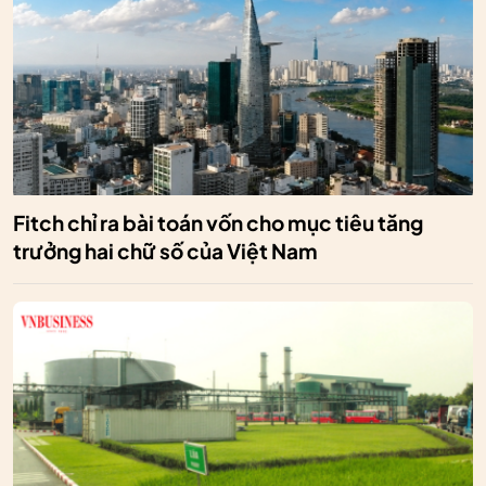
Fitch chỉ ra bài toán vốn cho mục tiêu tăng
trưởng hai chữ số của Việt Nam