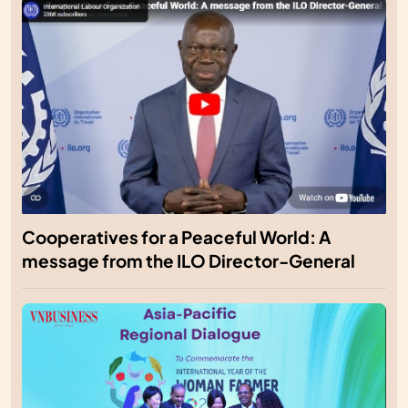
Cooperatives for a Peaceful World: A
message from the ILO Director-General