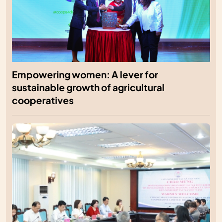
Empowering women: A lever for
sustainable growth of agricultural
cooperatives