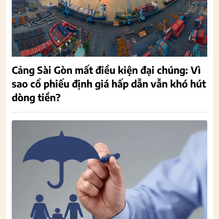
Cảng Sài Gòn mất điều kiện đại chúng: Vì
sao cổ phiếu định giá hấp dẫn vẫn khó hút
dòng tiền?