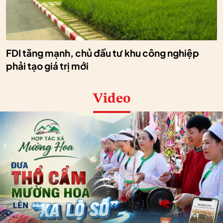
FDI tăng mạnh, chủ đầu tư khu công nghiệp
phải tạo giá trị mới
Video