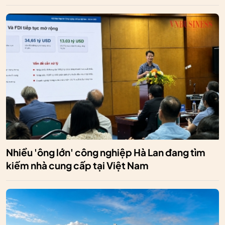
Nhiều 'ông lớn' công nghiệp Hà Lan đang tìm
kiếm nhà cung cấp tại Việt Nam