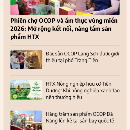
Phiên chợ OCOP và ẩm thực vùng miền
2026: Mở rộng kết nối, nâng tầm sản
phẩm HTX
Đặc sản OCOP Lạng Sơn được giới
thiệu tại phố Tràng Tiền
HTX Nông nghiệp hữu cơ Tiên
Dương: Khi nông nghiệp xanh tạo
nên thương hiệu
Hàng trăm sản phẩm OCOP Đà
Nẵng lên kệ tại sân bay quốc tế