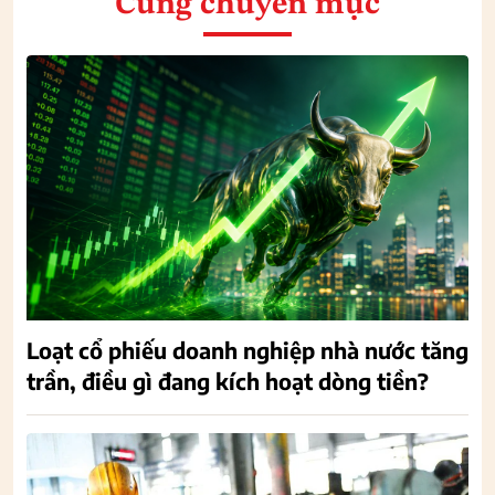
Cùng chuyên mục
Loạt cổ phiếu doanh nghiệp nhà nước tăng
trần, điều gì đang kích hoạt dòng tiền?