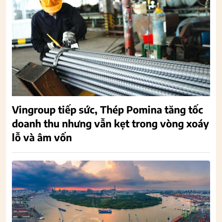
Vingroup tiếp sức, Thép Pomina tăng tốc
doanh thu nhưng vẫn kẹt trong vòng xoáy
lỗ và âm vốn