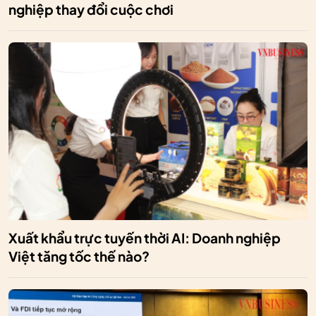
nghiệp thay đổi cuộc chơi
Xuất khẩu trực tuyến thời AI: Doanh nghiệp
Việt tăng tốc thế nào?