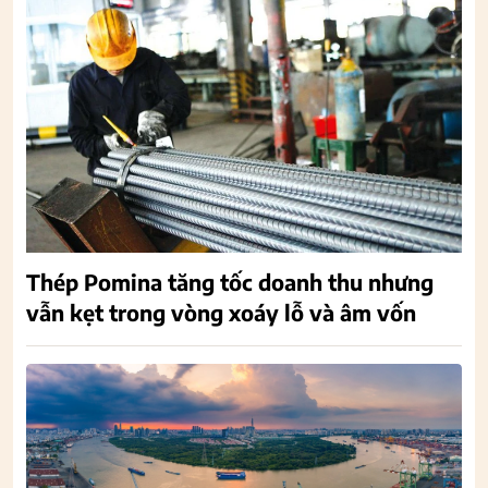
Thép Pomina tăng tốc doanh thu nhưng
vẫn kẹt trong vòng xoáy lỗ và âm vốn