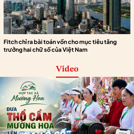
Fitch chỉ ra bài toán vốn cho mục tiêu tăng
trưởng hai chữ số của Việt Nam
Video