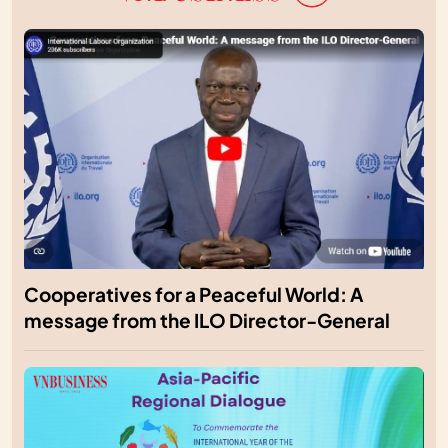
Cooperatives for a Peaceful World: A
message from the ILO Director-General