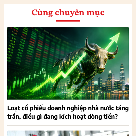
Cùng chuyên mục
Loạt cổ phiếu doanh nghiệp nhà nước tăng
trần, điều gì đang kích hoạt dòng tiền?