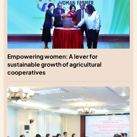
Empowering women: A lever for
sustainable growth of agricultural
cooperatives