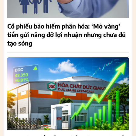
Cổ phiếu bảo hiểm phân hóa: ‘Mỏ vàng’
tiền gửi nâng đỡ lợi nhuận nhưng chưa đủ
tạo sóng