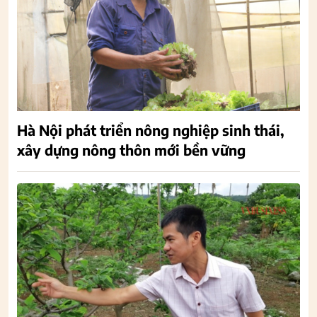
Hà Nội phát triển nông nghiệp sinh thái,
xây dựng nông thôn mới bền vững