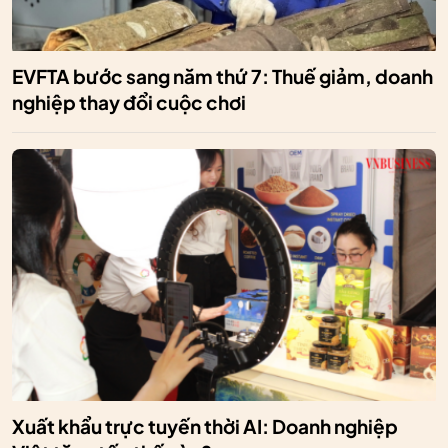
EVFTA bước sang năm thứ 7: Thuế giảm, doanh
nghiệp thay đổi cuộc chơi
Xuất khẩu trực tuyến thời AI: Doanh nghiệp