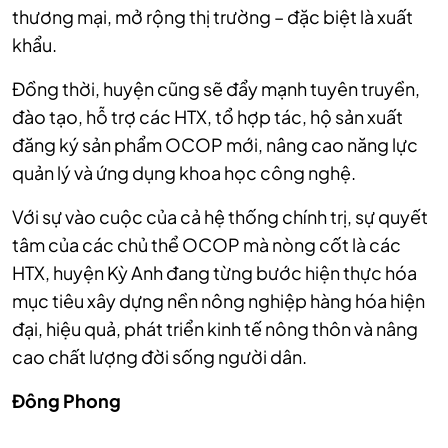
thương mại, mở rộng thị trường – đặc biệt là xuất
khẩu.
Đồng thời, huyện cũng sẽ đẩy mạnh tuyên truyền,
đào tạo, hỗ trợ các HTX, tổ hợp tác, hộ sản xuất
đăng ký sản phẩm OCOP mới, nâng cao năng lực
quản lý và ứng dụng khoa học công nghệ.
Với sự vào cuộc của cả hệ thống chính trị, sự quyết
tâm của các chủ thể OCOP mà nòng cốt là các
HTX, huyện Kỳ Anh đang từng bước hiện thực hóa
mục tiêu xây dựng nền nông nghiệp hàng hóa hiện
đại, hiệu quả, phát triển kinh tế nông thôn và nâng
cao chất lượng đời sống người dân.
Đông Phong