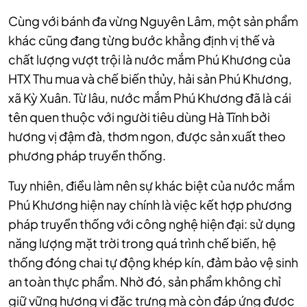
Cùng với bánh đa vừng Nguyên Lâm, một sản phẩm
khác cũng đang từng bước khẳng định vị thế và
chất lượng vượt trội là nước mắm Phú Khương của
HTX Thu mua và chế biến thủy, hải sản Phú Khương,
xã Kỳ Xuân. Từ lâu, nước mắm Phú Khương đã là cái
tên quen thuộc với người tiêu dùng Hà Tĩnh bởi
hương vị đậm đà, thơm ngon, được sản xuất theo
phương pháp truyền thống.
Tuy nhiên, điều làm nên sự khác biệt của nước mắm
Phú Khương hiện nay chính là việc kết hợp phương
pháp truyền thống với công nghệ hiện đại: sử dụng
năng lượng mặt trời trong quá trình chế biến, hệ
thống đóng chai tự động khép kín, đảm bảo vệ sinh
an toàn thực phẩm. Nhờ đó, sản phẩm không chỉ
giữ vững hương vị đặc trưng mà còn đáp ứng được