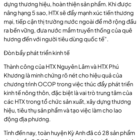
dựng thương hiệu, hoàn thiện sản phẩm. Khi được
nâng hạng 5 sao, HTX sẽ đẩy mạnh xúc tiến thương
mại, tiếp cận thị trường nước ngoài để mở rộng đầu
ra bền vững, đưa nước mắm truyền thống của quê
hương đến với người tiêu dùng quốc tế”.
Đòn bẩy phát triển kinh tế
Thành công của HTX Nguyên Lâm và HTX Phú
Khương là minh chứng rõ nét cho hiệu quả của
chương trình OCOP trong việc thúc đẩy phát triển
kinh tế nông thôn, đặc biệt là vai trò trung tâm của
các HTX trong tổ chức sản xuất, xây dựng thương
hiệu, tiêu thụ sản phẩm và tạo việc làm cho lao
động địa phương.
Tính đến nay, toàn huyện Kỳ Anh đã có 28 sản phẩm