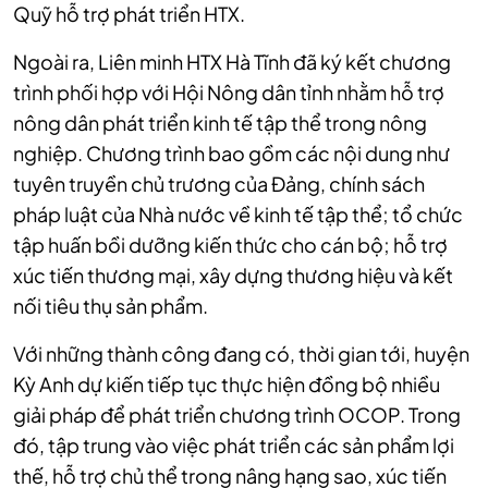
Quỹ hỗ trợ phát triển HTX.
Ngoài ra, Liên minh HTX Hà Tĩnh đã ký kết chương
trình phối hợp với Hội Nông dân tỉnh nhằm hỗ trợ
nông dân phát triển kinh tế tập thể trong nông
nghiệp. Chương trình bao gồm các nội dung như
tuyên truyền chủ trương của Đảng, chính sách
pháp luật của Nhà nước về kinh tế tập thể; tổ chức
tập huấn bồi dưỡng kiến thức cho cán bộ; hỗ trợ
xúc tiến thương mại, xây dựng thương hiệu và kết
nối tiêu thụ sản phẩm.​
Với những thành công đang có, thời gian tới, huyện
Kỳ Anh dự kiến tiếp tục thực hiện đồng bộ nhiều
giải pháp để phát triển chương trình OCOP. Trong
đó, tập trung vào việc phát triển các sản phẩm lợi
thế, hỗ trợ chủ thể trong nâng hạng sao, xúc tiến