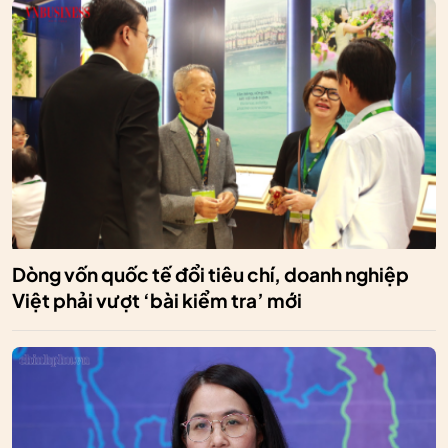
Dòng vốn quốc tế đổi tiêu chí, doanh nghiệp
Việt phải vượt ‘bài kiểm tra’ mới