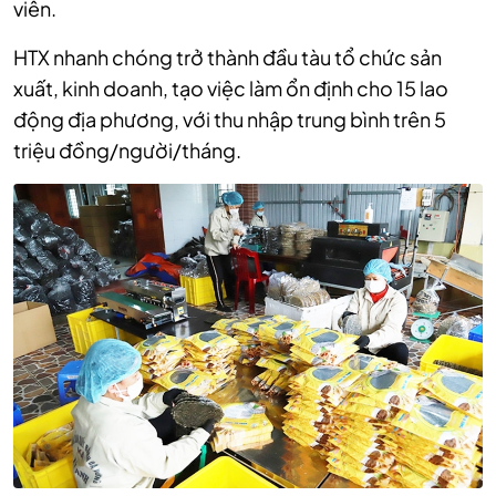
viên.
HTX nhanh chóng trở thành đầu tàu tổ chức sản
xuất, kinh doanh, tạo việc làm ổn định cho 15 lao
động địa phương, với thu nhập trung bình trên 5
triệu đồng/người/tháng.