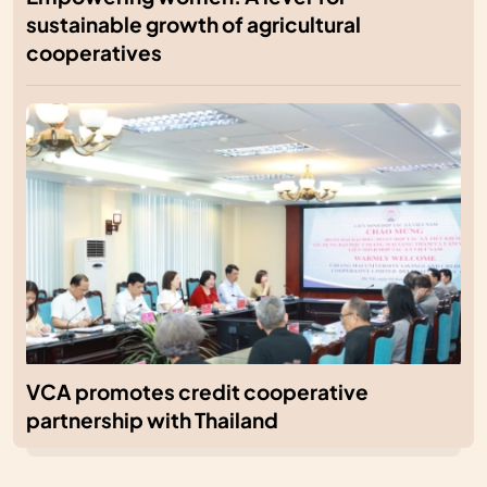
sustainable growth of agricultural
cooperatives
VCA promotes credit cooperative
partnership with Thailand