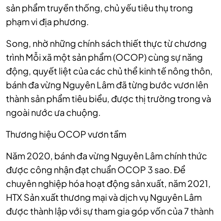
sản phẩm truyền thống, chủ yếu tiêu thụ trong
phạm vi địa phương.
Song, nhờ những chính sách thiết thực từ chương
trình Mỗi xã một sản phẩm (OCOP) cùng sự năng
động, quyết liệt của các chủ thể kinh tế nông thôn,
bánh đa vừng Nguyên Lâm đã từng bước vươn lên
thành sản phẩm tiêu biểu, được thị trường trong và
ngoài nước ưa chuộng.
Thương hiệu OCOP vươn tầm
Năm 2020, bánh đa vừng Nguyên Lâm chính thức
được công nhận đạt chuẩn OCOP 3 sao. Để
chuyên nghiệp hóa hoạt động sản xuất, năm 2021,
HTX Sản xuất thương mại và dịch vụ Nguyên Lâm
được thành lập với sự tham gia góp vốn của 7 thành