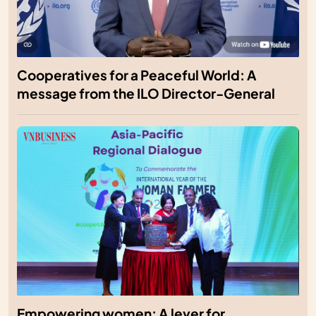
Cooperatives for a Peaceful World: A
message from the ILO Director-General
Empowering women: A lever for