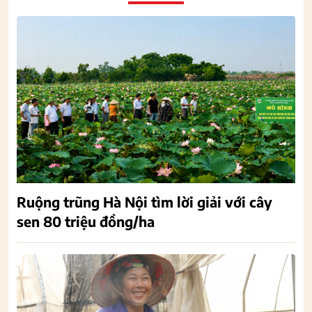
Ruộng trũng Hà Nội tìm lời giải với cây
sen 80 triệu đồng/ha