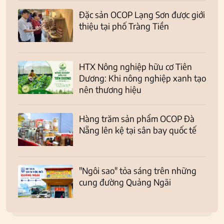
Đặc sản OCOP Lạng Sơn được giới
thiệu tại phố Tràng Tiền
HTX Nông nghiệp hữu cơ Tiên
Dương: Khi nông nghiệp xanh tạo
nên thương hiệu
Hàng trăm sản phẩm OCOP Đà
Nẵng lên kệ tại sân bay quốc tế
"Ngôi sao" tỏa sáng trên những
cung đường Quảng Ngãi