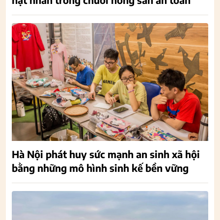
Hà Nội phát huy sức mạnh an sinh xã hội
bằng những mô hình sinh kế bền vững