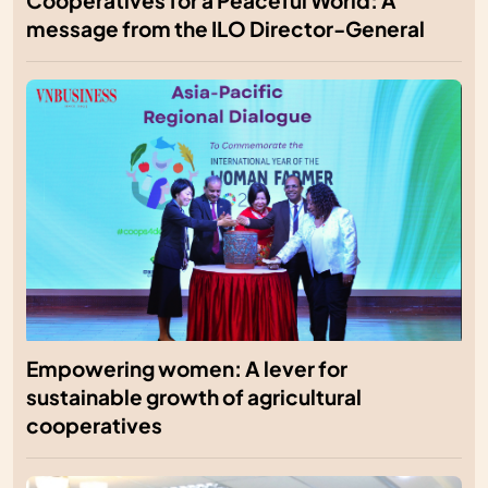
Cooperatives for a Peaceful World: A
message from the ILO Director-General
Empowering women: A lever for
sustainable growth of agricultural
cooperatives