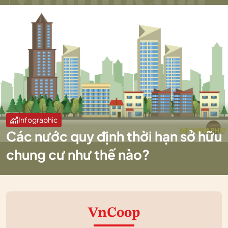
Infographic
Các nước quy định thời hạn sở hữu
chung cư như thế nào?
VnCoop