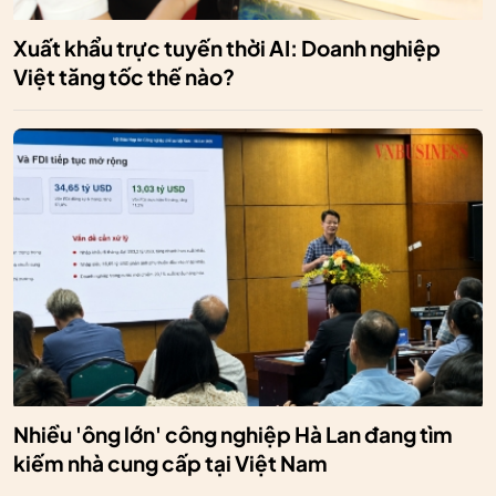
Xuất khẩu trực tuyến thời AI: Doanh nghiệp
Việt tăng tốc thế nào?
Nhiều 'ông lớn' công nghiệp Hà Lan đang tìm
kiếm nhà cung cấp tại Việt Nam