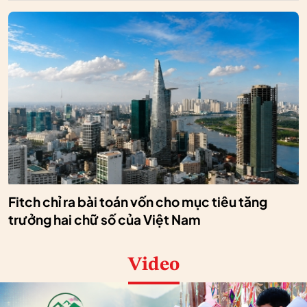
Fitch chỉ ra bài toán vốn cho mục tiêu tăng
trưởng hai chữ số của Việt Nam
Video