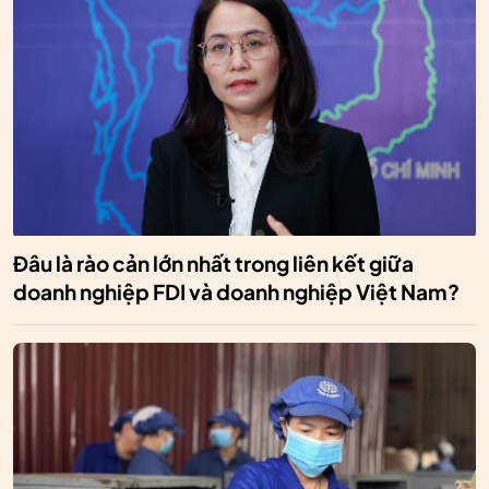
Đâu là rào cản lớn nhất trong liên kết giữa
doanh nghiệp FDI và doanh nghiệp Việt Nam?