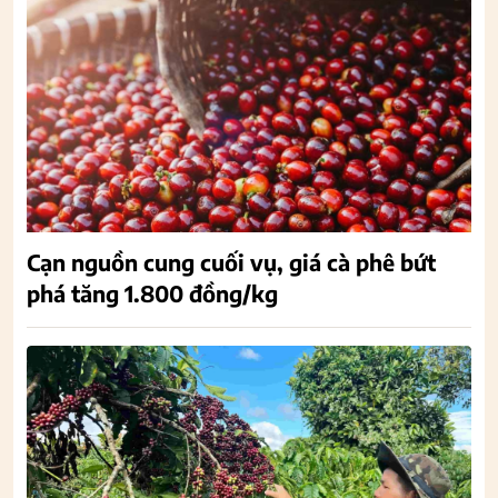
Cạn nguồn cung cuối vụ, giá cà phê bứt
phá tăng 1.800 đồng/kg