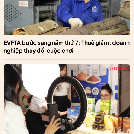
EVFTA bước sang năm thứ 7: Thuế giảm, doanh
nghiệp thay đổi cuộc chơi