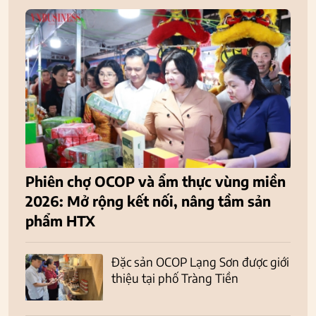
Phiên chợ OCOP và ẩm thực vùng miền
2026: Mở rộng kết nối, nâng tầm sản
phẩm HTX
Đặc sản OCOP Lạng Sơn được giới
thiệu tại phố Tràng Tiền