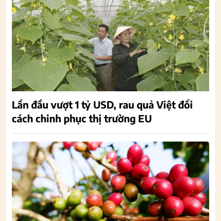
Lần đầu vượt 1 tỷ USD, rau quả Việt đổi
cách chinh phục thị trường EU