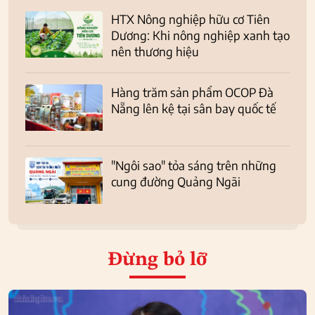
HTX Nông nghiệp hữu cơ Tiên
Dương: Khi nông nghiệp xanh tạo
nên thương hiệu
Hàng trăm sản phẩm OCOP Đà
Nẵng lên kệ tại sân bay quốc tế
"Ngôi sao" tỏa sáng trên những
cung đường Quảng Ngãi
Đừng bỏ lỡ