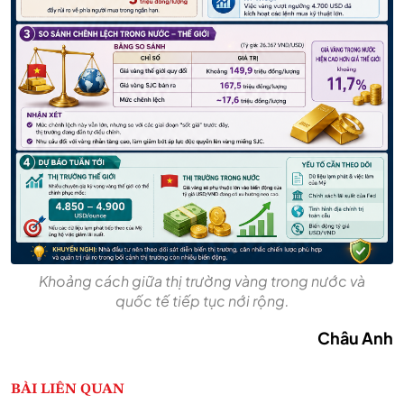
Khoảng cách giữa thị trường vàng trong nước và
quốc tế tiếp tục nới rộng.
Châu Anh
BÀI LIÊN QUAN