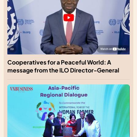
Cooperatives for a Peaceful World: A
message from the ILO Director-General