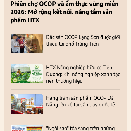
Phiên chợ OCOP và ẩm thực vùng miền
2026: Mở rộng kết nối, nâng tầm sản
phẩm HTX
Đặc sản OCOP Lạng Sơn được giới
thiệu tại phố Tràng Tiền
HTX Nông nghiệp hữu cơ Tiên
Dương: Khi nông nghiệp xanh tạo
nên thương hiệu
Hàng trăm sản phẩm OCOP Đà
Nẵng lên kệ tại sân bay quốc tế
"Ngôi sao" tỏa sáng trên những