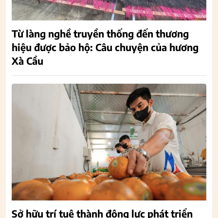
Từ làng nghề truyền thống đến thương
hiệu được bảo hộ: Câu chuyện của hương
Xà Cầu
Sở hữu trí tuệ thành động lực phát triển