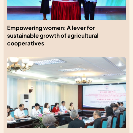
Empowering women: A lever for
sustainable growth of agricultural
cooperatives