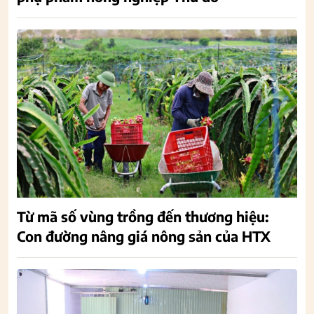
Từ mã số vùng trồng đến thương hiệu:
Con đường nâng giá nông sản của HTX