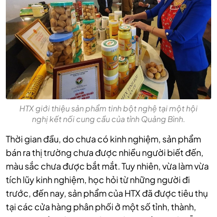
HTX giới thiệu sản phẩm tinh bột nghệ tại một hội
nghị kết nối cung cầu của tỉnh Quảng Bình.
Thời gian đầu, do chưa có kinh nghiệm, sản phẩm
bán ra thị trường chưa được nhiều người biết đến,
màu sắc chưa được bắt mắt. Tuy nhiên, vừa làm vừa
tích lũy kinh nghiệm, học hỏi từ những người đi
trước, đến nay, sản phẩm của HTX đã được tiêu thụ
tại các cửa hàng phân phối ở một số tỉnh, thành,