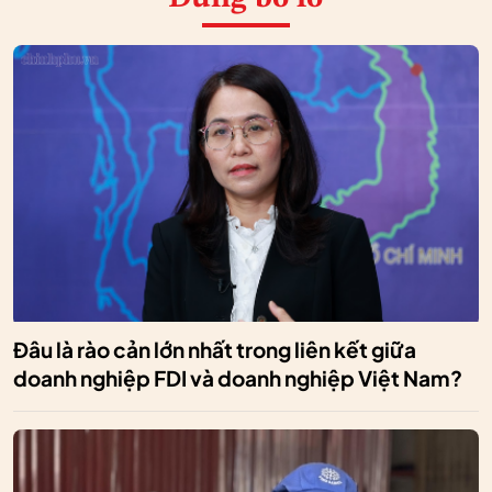
Đâu là rào cản lớn nhất trong liên kết giữa
doanh nghiệp FDI và doanh nghiệp Việt Nam?