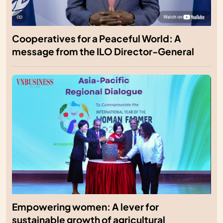
Cooperatives for a Peaceful World: A
message from the ILO Director-General
Empowering women: A lever for
sustainable growth of agricultural