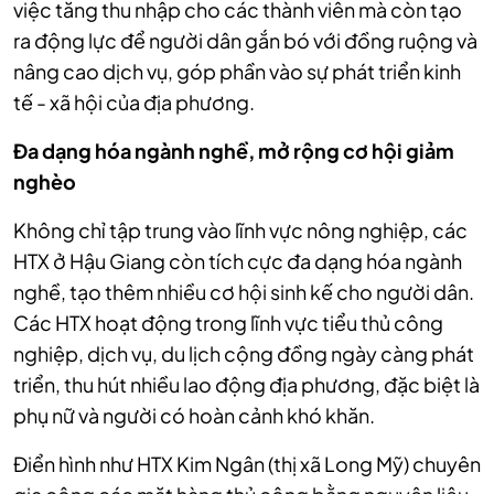
việc tăng thu nhập cho các thành viên mà còn tạo
ra động lực để người dân gắn bó với đồng ruộng và
nâng cao dịch vụ, góp phần vào sự phát triển kinh
tế - xã hội của địa phương.
Đa dạng hóa ngành nghề, mở rộng cơ hội giảm
nghèo
Không chỉ tập trung vào lĩnh vực nông nghiệp, các
HTX ở Hậu Giang còn tích cực đa dạng hóa ngành
nghề, tạo thêm nhiều cơ hội sinh kế cho người dân.
Các HTX hoạt động trong lĩnh vực tiểu thủ công
nghiệp, dịch vụ, du lịch cộng đồng ngày càng phát
triển, thu hút nhiều lao động địa phương, đặc biệt là
phụ nữ và người có hoàn cảnh khó khăn.
Điển hình như HTX Kim Ngân (thị xã Long Mỹ) chuyên