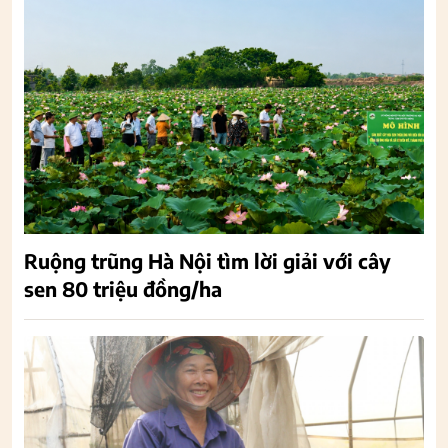
Ruộng trũng Hà Nội tìm lời giải với cây
sen 80 triệu đồng/ha