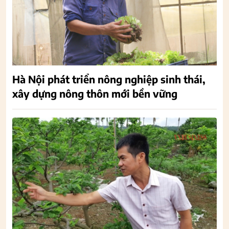
Hà Nội phát triển nông nghiệp sinh thái,
xây dựng nông thôn mới bền vững