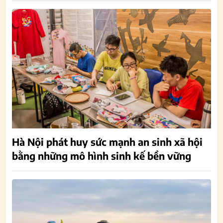
Hà Nội phát huy sức mạnh an sinh xã hội
bằng những mô hình sinh kế bền vững