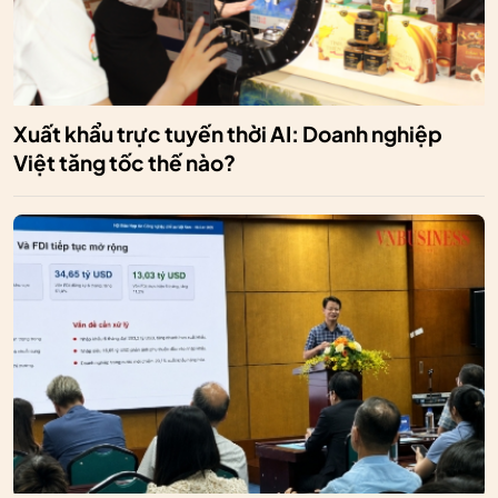
Xuất khẩu trực tuyến thời AI: Doanh nghiệp
Việt tăng tốc thế nào?