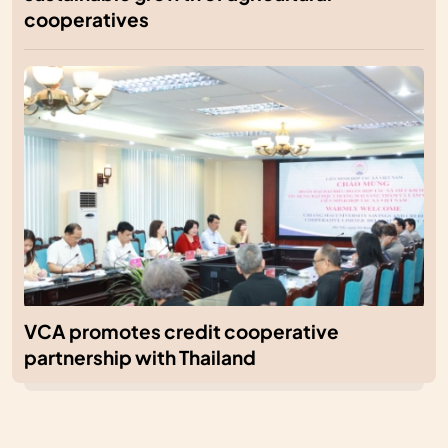
cooperatives
VCA promotes credit cooperative
partnership with Thailand