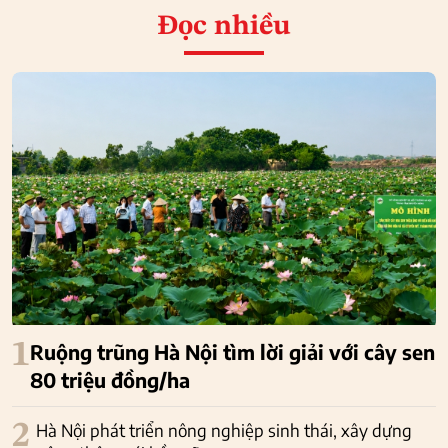
Đọc nhiều
1
Ruộng trũng Hà Nội tìm lời giải với cây sen
80 triệu đồng/ha
2
Hà Nội phát triển nông nghiệp sinh thái, xây dựng