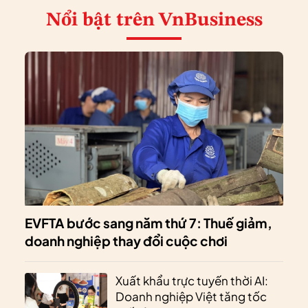
Nổi bật
trên VnBusiness
EVFTA bước sang năm thứ 7: Thuế giảm,
doanh nghiệp thay đổi cuộc chơi
Xuất khẩu trực tuyến thời AI:
Doanh nghiệp Việt tăng tốc