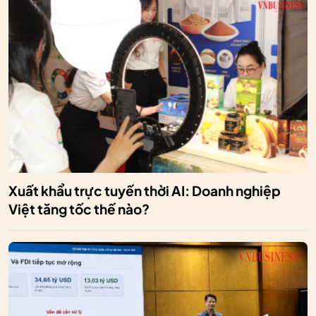
Xuất khẩu trực tuyến thời AI: Doanh nghiệp
Việt tăng tốc thế nào?