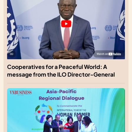
Cooperatives for a Peaceful World: A
message from the ILO Director-General