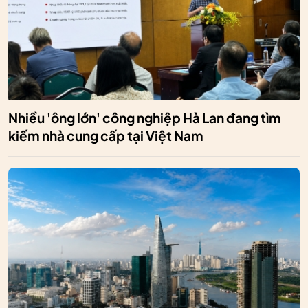
Nhiều 'ông lớn' công nghiệp Hà Lan đang tìm
kiếm nhà cung cấp tại Việt Nam