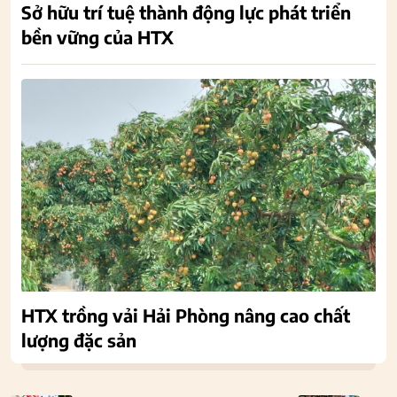
Sở hữu trí tuệ thành động lực phát triển
bền vững của HTX
HTX trồng vải Hải Phòng nâng cao chất
lượng đặc sản