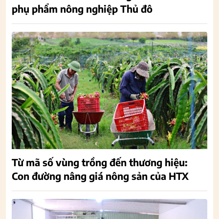
phụ phẩm nông nghiệp Thủ đô
Từ mã số vùng trồng đến thương hiệu:
Con đường nâng giá nông sản của HTX