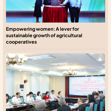
Empowering women: A lever for
sustainable growth of agricultural
cooperatives