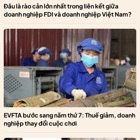
Đâu là rào cản lớn nhất trong liên kết giữa
doanh nghiệp FDI và doanh nghiệp Việt Nam?
EVFTA bước sang năm thứ 7: Thuế giảm, doanh
nghiệp thay đổi cuộc chơi