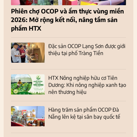
Phiên chợ OCOP và ẩm thực vùng miền
2026: Mở rộng kết nối, nâng tầm sản
phẩm HTX
Đặc sản OCOP Lạng Sơn được giới
thiệu tại phố Tràng Tiền
HTX Nông nghiệp hữu cơ Tiên
Dương: Khi nông nghiệp xanh tạo
nên thương hiệu
Hàng trăm sản phẩm OCOP Đà
Nẵng lên kệ tại sân bay quốc tế