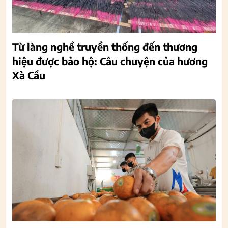
Từ làng nghề truyền thống đến thương
hiệu được bảo hộ: Câu chuyện của hương
Xà Cầu