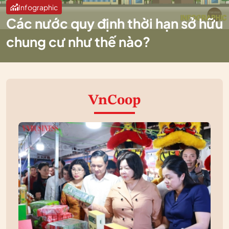
Infographic
Các nước quy định thời hạn sở hữu
chung cư như thế nào?
VnCoop