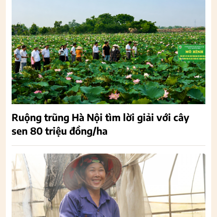
Ruộng trũng Hà Nội tìm lời giải với cây
sen 80 triệu đồng/ha