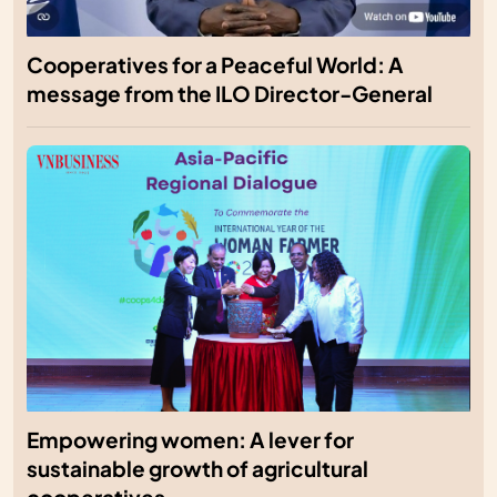
Cooperatives for a Peaceful World: A
message from the ILO Director-General
Empowering women: A lever for
sustainable growth of agricultural