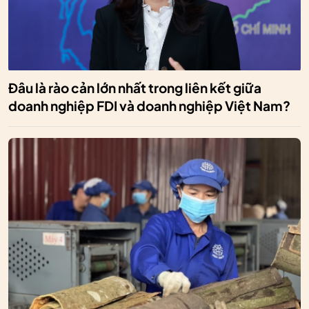
Đâu là rào cản lớn nhất trong liên kết giữa
doanh nghiệp FDI và doanh nghiệp Việt Nam?