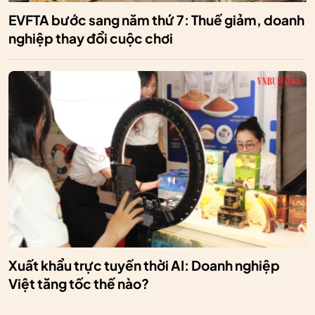
EVFTA bước sang năm thứ 7: Thuế giảm, doanh
nghiệp thay đổi cuộc chơi
Xuất khẩu trực tuyến thời AI: Doanh nghiệp
Việt tăng tốc thế nào?