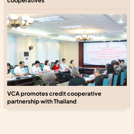
cooperatives
VCA promotes credit cooperative
partnership with Thailand