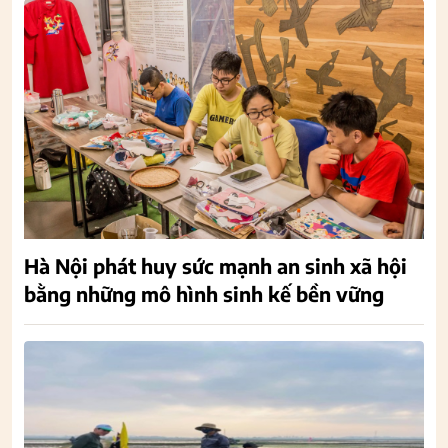
Hà Nội phát huy sức mạnh an sinh xã hội
bằng những mô hình sinh kế bền vững