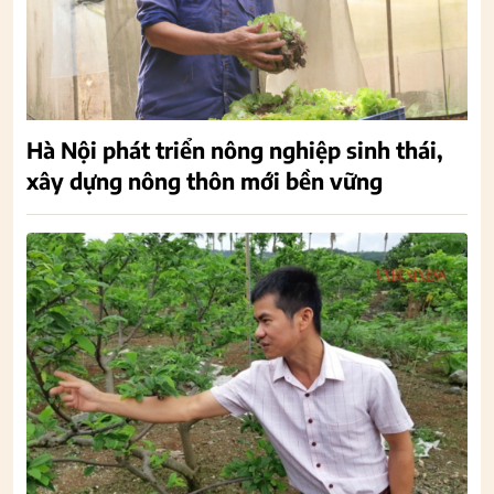
Hà Nội phát triển nông nghiệp sinh thái,
xây dựng nông thôn mới bền vững