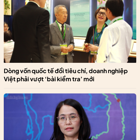
Dòng vốn quốc tế đổi tiêu chí, doanh nghiệp
Việt phải vượt ‘bài kiểm tra’ mới