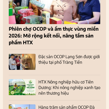
Phiên chợ OCOP và ẩm thực vùng miền
2026: Mở rộng kết nối, nâng tầm sản
phẩm HTX
Đặc sản OCOP Lạng Sơn được giới
thiệu tại phố Tràng Tiền
HTX Nông nghiệp hữu cơ Tiên
Dương: Khi nông nghiệp xanh tạo
nên thương hiệu
Hàng trăm sản phẩm OCOP Đà