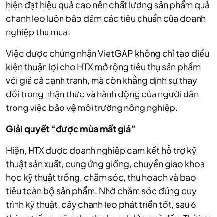
hiện đạt hiệu quả cao nên chất lượng sản phẩm quả
chanh leo luôn bảo đảm các tiêu chuẩn của doanh
nghiệp thu mua.
Việc được chứng nhận VietGAP không chỉ tạo điều
kiện thuận lợi cho HTX mở rộng tiêu thụ sản phẩm
với giá cả cạnh tranh, mà còn khẳng định sự thay
đổi trong nhận thức và hành động của người dân
trong việc bảo vệ môi trường nông nghiệp.
Giải quyết “được mùa mất giá”
Hiện, HTX được doanh nghiệp cam kết hỗ trợ kỹ
thuật sản xuất, cung ứng giống, chuyển giao khoa
học kỹ thuật trồng, chăm sóc, thu hoạch và bao
tiêu toàn bộ sản phẩm. Nhờ chăm sóc đúng quy
trình kỹ thuật, cây chanh leo phát triển tốt, sau 6