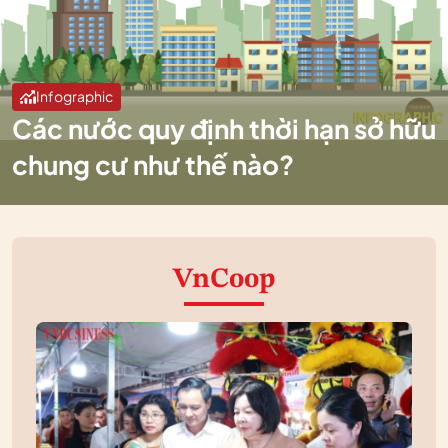
Infographic
Các nước quy định thời hạn sở hữu
chung cư như thế nào?
VnCoop