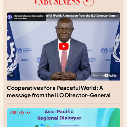
Cooperatives for a Peaceful World: A
message from the ILO Director-General