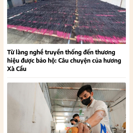
Từ làng nghề truyền thống đến thương
hiệu được bảo hộ: Câu chuyện của hương
Xà Cầu