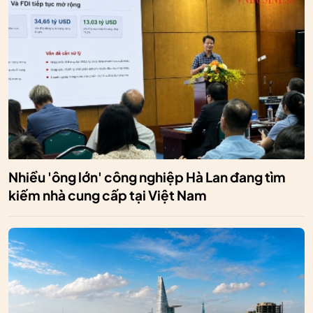
Nhiều 'ông lớn' công nghiệp Hà Lan đang tìm
kiếm nhà cung cấp tại Việt Nam