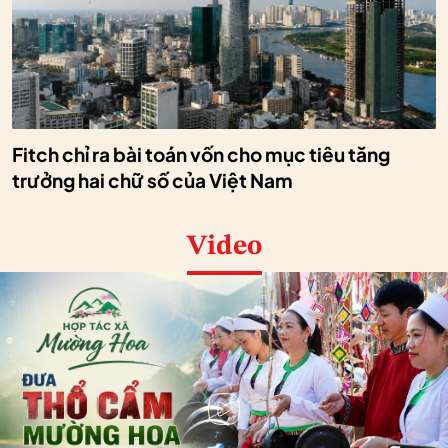
Fitch chỉ ra bài toán vốn cho mục tiêu tăng
trưởng hai chữ số của Việt Nam
Video