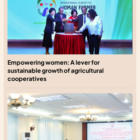
Empowering women: A lever for
sustainable growth of agricultural
cooperatives