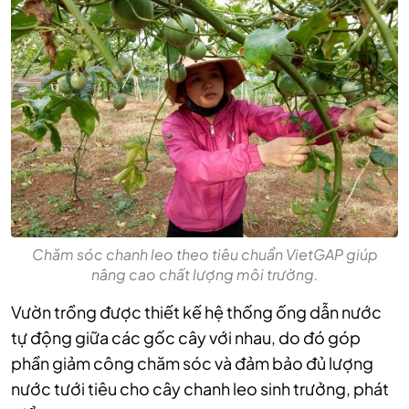
Chăm sóc chanh leo theo tiêu chuẩn VietGAP giúp
nâng cao chất lượng môi trường.
Vườn trồng được thiết kế hệ thống ống dẫn nước
tự động giữa các gốc cây với nhau, do đó góp
phần giảm công chăm sóc và đảm bảo đủ lượng
nước tưới tiêu cho cây chanh leo sinh trưởng, phát