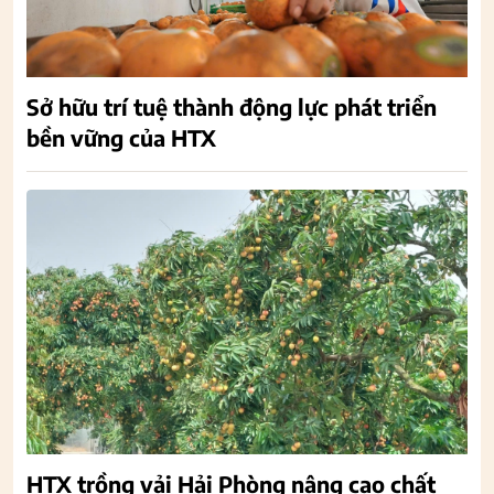
Sở hữu trí tuệ thành động lực phát triển
bền vững của HTX
HTX trồng vải Hải Phòng nâng cao chất