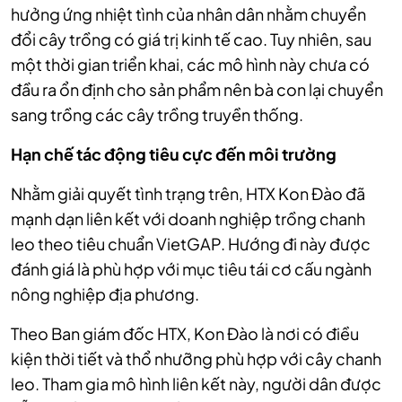
hưởng ứng nhiệt tình của nhân dân nhằm chuyển
đổi cây trồng có giá trị kinh tế cao. Tuy nhiên, sau
một thời gian triển khai, các mô hình này chưa có
đầu ra ổn định cho sản phẩm nên bà con lại chuyển
sang trồng các cây trồng truyền thống.
Hạn chế tác động tiêu cực đến môi trường
Nhằm giải quyết tình trạng trên, HTX Kon Đào đã
mạnh dạn liên kết với doanh nghiệp trồng chanh
leo theo tiêu chuẩn VietGAP. Hướng đi này được
đánh giá là phù hợp với mục tiêu tái cơ cấu ngành
nông nghiệp địa phương.
Theo Ban giám đốc HTX, Kon Đào là nơi có điều
kiện thời tiết và thổ nhưỡng phù hợp với cây chanh
leo. Tham gia mô hình liên kết này, người dân được