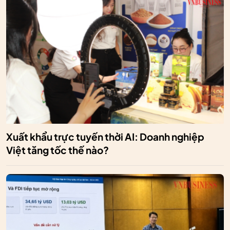
Xuất khẩu trực tuyến thời AI: Doanh nghiệp
Việt tăng tốc thế nào?