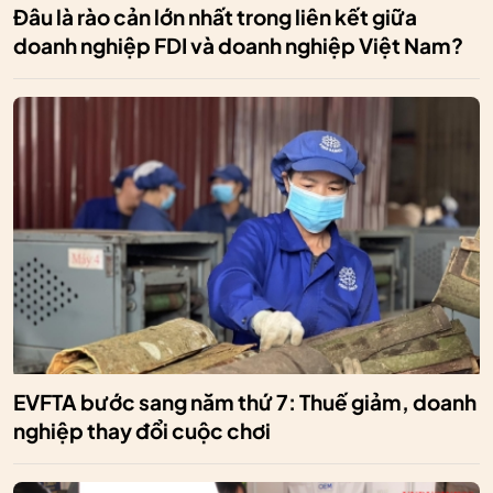
Đâu là rào cản lớn nhất trong liên kết giữa
doanh nghiệp FDI và doanh nghiệp Việt Nam?
EVFTA bước sang năm thứ 7: Thuế giảm, doanh
nghiệp thay đổi cuộc chơi