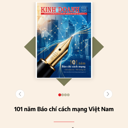
101 năm Báo chí cách mạng Việt Nam