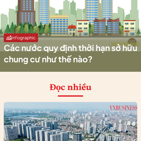
Infographic
Các nước quy định thời hạn sở hữu
chung cư như thế nào?
Đọc nhiều