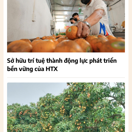
Sở hữu trí tuệ thành động lực phát triển
bền vững của HTX