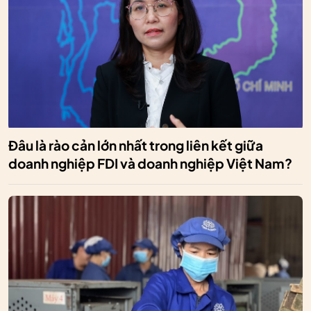
Đâu là rào cản lớn nhất trong liên kết giữa
doanh nghiệp FDI và doanh nghiệp Việt Nam?