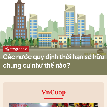
Infographic
Các nước quy định thời hạn sở hữu
chung cư như thế nào?
VnCoop