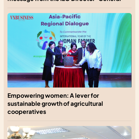
Empowering women: A lever for
sustainable growth of agricultural
cooperatives