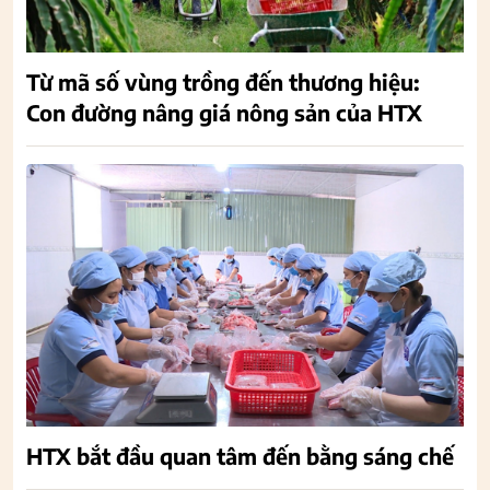
Từ mã số vùng trồng đến thương hiệu:
Con đường nâng giá nông sản của HTX
HTX bắt đầu quan tâm đến bằng sáng chế