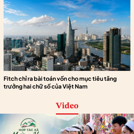
Fitch chỉ ra bài toán vốn cho mục tiêu tăng
trưởng hai chữ số của Việt Nam
Video