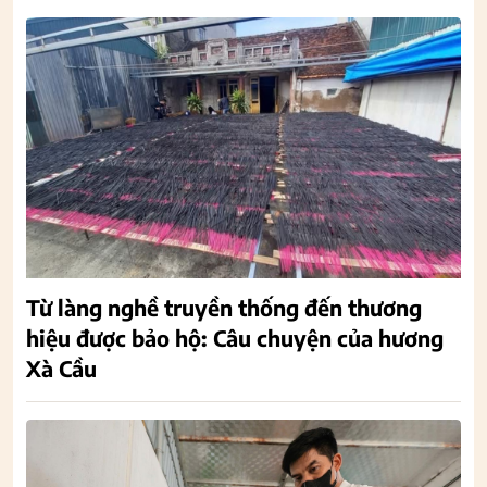
Từ làng nghề truyền thống đến thương
hiệu được bảo hộ: Câu chuyện của hương
Xà Cầu