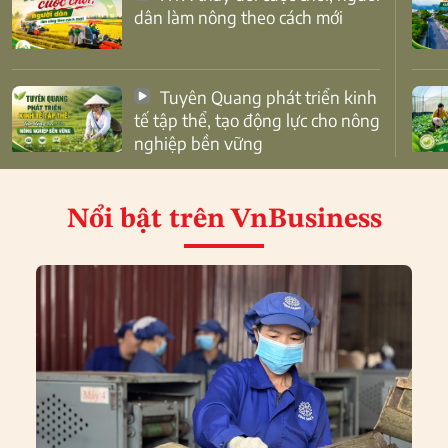
dân làm nông theo cách mới
Tuyên Quang phát triển kinh
tế tập thể, tạo động lực cho nông
nghiệp bền vững
Nổi bật
trên VnBusiness