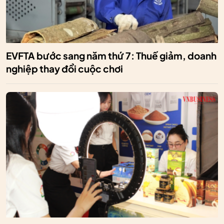
EVFTA bước sang năm thứ 7: Thuế giảm, doanh
nghiệp thay đổi cuộc chơi