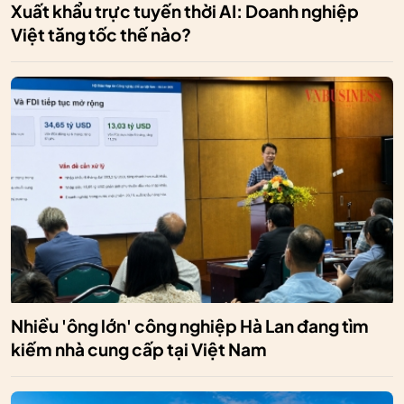
Xuất khẩu trực tuyến thời AI: Doanh nghiệp
Việt tăng tốc thế nào?
Nhiều 'ông lớn' công nghiệp Hà Lan đang tìm
kiếm nhà cung cấp tại Việt Nam