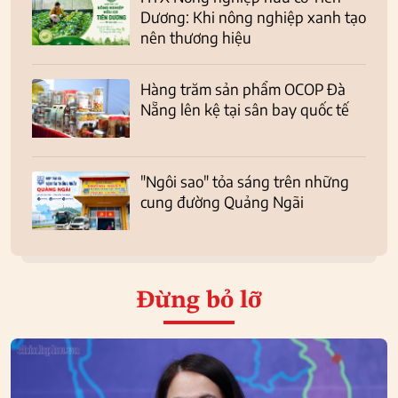
Dương: Khi nông nghiệp xanh tạo
nên thương hiệu
Hàng trăm sản phẩm OCOP Đà
Nẵng lên kệ tại sân bay quốc tế
"Ngôi sao" tỏa sáng trên những
cung đường Quảng Ngãi
Đừng bỏ lỡ