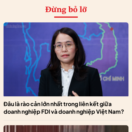
Đừng bỏ lỡ
Đâu là rào cản lớn nhất trong liên kết giữa
doanh nghiệp FDI và doanh nghiệp Việt Nam?