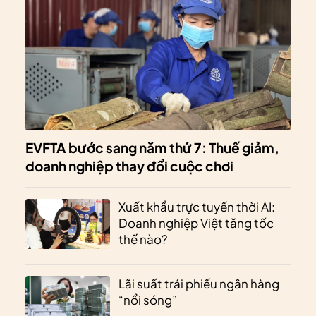
EVFTA bước sang năm thứ 7: Thuế giảm,
doanh nghiệp thay đổi cuộc chơi
Xuất khẩu trực tuyến thời AI:
Doanh nghiệp Việt tăng tốc
thế nào?
Lãi suất trái phiếu ngân hàng
“nổi sóng”