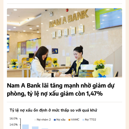
Nam A Bank lãi tăng mạnh nhờ giảm dự
phòng, tỷ lệ nợ xấu giảm còn 1,47%