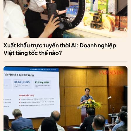
Xuất khẩu trực tuyến thời AI: Doanh nghiệp
Việt tăng tốc thế nào?