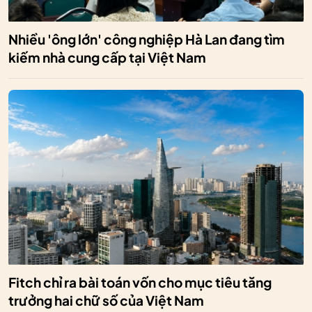
Nhiều 'ông lớn' công nghiệp Hà Lan đang tìm
kiếm nhà cung cấp tại Việt Nam
Fitch chỉ ra bài toán vốn cho mục tiêu tăng
trưởng hai chữ số của Việt Nam