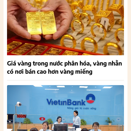
Giá vàng trong nước phân hóa, vàng nhẫn
có nơi bán cao hơn vàng miếng