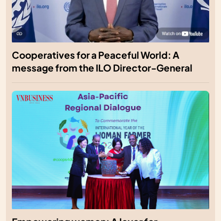
Cooperatives for a Peaceful World: A
message from the ILO Director-General