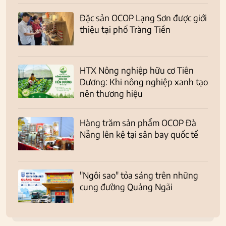
Đặc sản OCOP Lạng Sơn được giới
thiệu tại phố Tràng Tiền
HTX Nông nghiệp hữu cơ Tiên
Dương: Khi nông nghiệp xanh tạo
nên thương hiệu
Hàng trăm sản phẩm OCOP Đà
Nẵng lên kệ tại sân bay quốc tế
"Ngôi sao" tỏa sáng trên những
cung đường Quảng Ngãi