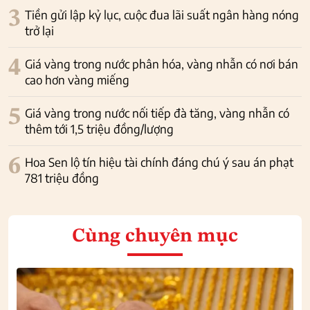
3
Tiền gửi lập kỷ lục, cuộc đua lãi suất ngân hàng nóng
trở lại
4
Giá vàng trong nước phân hóa, vàng nhẫn có nơi bán
cao hơn vàng miếng
5
Giá vàng trong nước nối tiếp đà tăng, vàng nhẫn có
thêm tới 1,5 triệu đồng/lượng
6
Hoa Sen lộ tín hiệu tài chính đáng chú ý sau án phạt
781 triệu đồng
Cùng chuyên mục