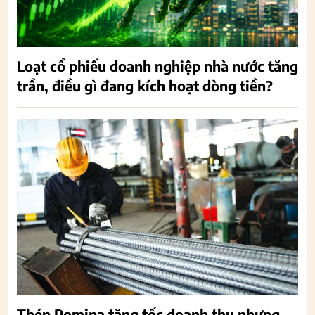
Loạt cổ phiếu doanh nghiệp nhà nước tăng
trần, điều gì đang kích hoạt dòng tiền?
Thép Pomina tăng tốc doanh thu nhưng