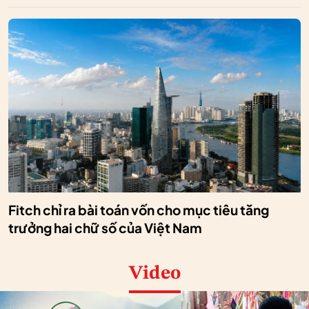
Fitch chỉ ra bài toán vốn cho mục tiêu tăng
trưởng hai chữ số của Việt Nam
Video