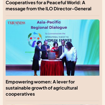
Cooperatives for a Peaceful World: A
message from the ILO Director-General
Empowering women: A lever for
sustainable growth of agricultural
cooperatives