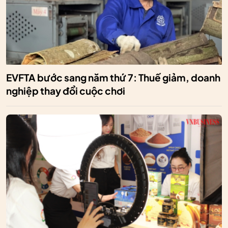
EVFTA bước sang năm thứ 7: Thuế giảm, doanh
nghiệp thay đổi cuộc chơi