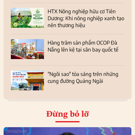
HTX Nông nghiệp hữu cơ Tiên
Dương: Khi nông nghiệp xanh tạo
nên thương hiệu
Hàng trăm sản phẩm OCOP Đà
Nẵng lên kệ tại sân bay quốc tế
"Ngôi sao" tỏa sáng trên những
cung đường Quảng Ngãi
Đừng bỏ lỡ