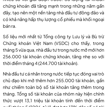
chứng khoán đã tăng mạnh trong những năm gần
đây, tạo nên một nền tảng nhà đầu tư đông đảo và
có khả năng hấp thụ lượng cổ phiếu mà khối ngoại
bán ra.
Số liệu mới nhất từ Tổng công ty Lưu lý và Bù trừ
Chứng khoán Việt Nam (VSDC) cho thấy, trong
tháng 5 vừa qua, nhà đầu tư trong nước mở mới hơn
256.000 tài khoản chứng khoán, tăng nhẹ so với
thời điểm tháng 4 (244.700 tài khoản).
Nhà đầu tư cá nhân trong nước tiếp tục đóng vai trò
chủ đạo khi mở thêm hơn 255.000 tài khoản, gần
như chiếm toàn bộ số tài khoản tăng thêm trong
tháng. Tổng số tài khoản của nhóm này hiện chính
thức vượt 13,1 triệu tài khoản tính đến thời điểm