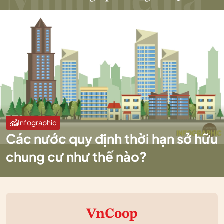
Infographic
Các nước quy định thời hạn sở hữu
chung cư như thế nào?
VnCoop