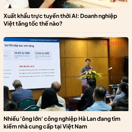
Xuất khẩu trực tuyến thời AI: Doanh nghiệp
Việt tăng tốc thế nào?
Nhiều 'ông lớn' công nghiệp Hà Lan đang tìm
kiếm nhà cung cấp tại Việt Nam