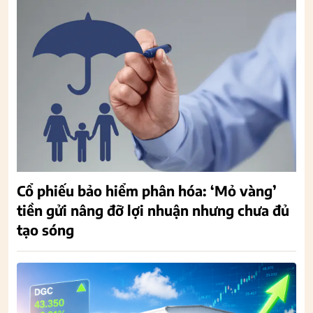
Cổ phiếu bảo hiểm phân hóa: ‘Mỏ vàng’
tiền gửi nâng đỡ lợi nhuận nhưng chưa đủ
tạo sóng