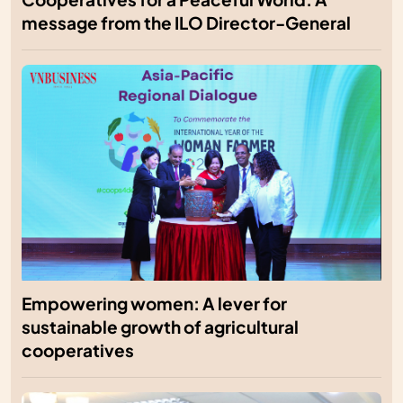
message from the ILO Director-General
Empowering women: A lever for
sustainable growth of agricultural
cooperatives