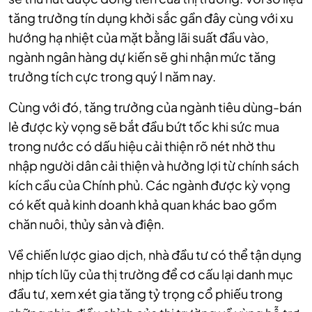
tăng trưởng tín dụng khởi sắc gần đây cùng với xu
hướng hạ nhiệt của mặt bằng lãi suất đầu vào,
ngành ngân hàng dự kiến sẽ ghi nhận mức tăng
trưởng tích cực trong quý I năm nay.
Cùng với đó, tăng trưởng của ngành tiêu dùng-bán
lẻ được kỳ vọng sẽ bắt đầu bứt tốc khi sức mua
trong nước có dấu hiệu cải thiện rõ nét nhờ thu
nhập người dân cải thiện và hưởng lợi từ chính sách
kích cầu của Chính phủ. Các ngành được kỳ vọng
có kết quả kinh doanh khả quan khác bao gồm
chăn nuôi, thủy sản và điện.
Về chiến lược giao dịch, nhà đầu tư có thể tận dụng
nhịp tích lũy của thị trường để cơ cấu lại danh mục
đầu tư, xem xét gia tăng tỷ trọng cổ phiếu trong