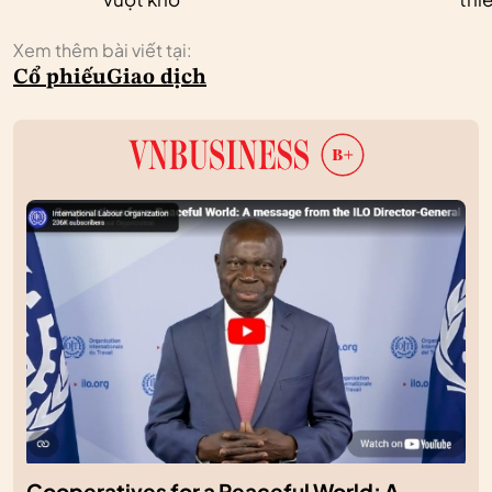
Xem thêm bài viết tại:
Cổ phiếu
Giao dịch
Cooperatives for a Peaceful World: A