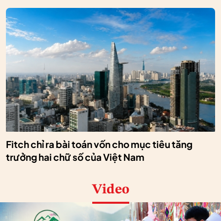
Fitch chỉ ra bài toán vốn cho mục tiêu tăng
trưởng hai chữ số của Việt Nam
Video