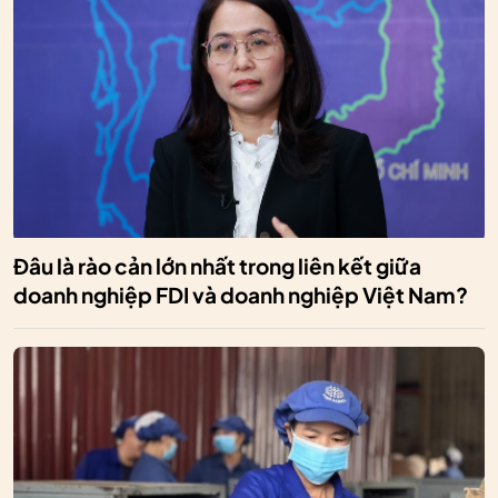
Đâu là rào cản lớn nhất trong liên kết giữa
doanh nghiệp FDI và doanh nghiệp Việt Nam?