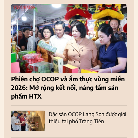
Phiên chợ OCOP và ẩm thực vùng miền
2026: Mở rộng kết nối, nâng tầm sản
phẩm HTX
Đặc sản OCOP Lạng Sơn được giới
thiệu tại phố Tràng Tiền