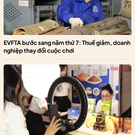
EVFTA bước sang năm thứ 7: Thuế giảm, doanh
nghiệp thay đổi cuộc chơi