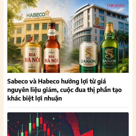
Sabeco và Habeco hưởng lợi từ giá
nguyên liệu giảm, cuộc đua thị phần tạo
khác biệt lợi nhuận