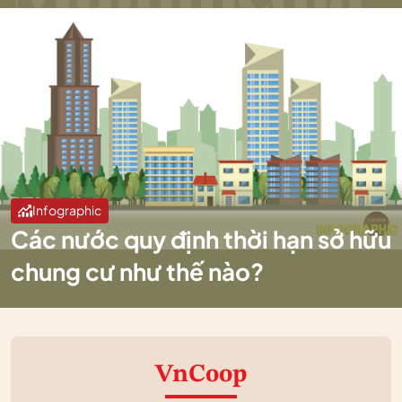
Infographic
Các nước quy định thời hạn sở hữu
chung cư như thế nào?
VnCoop