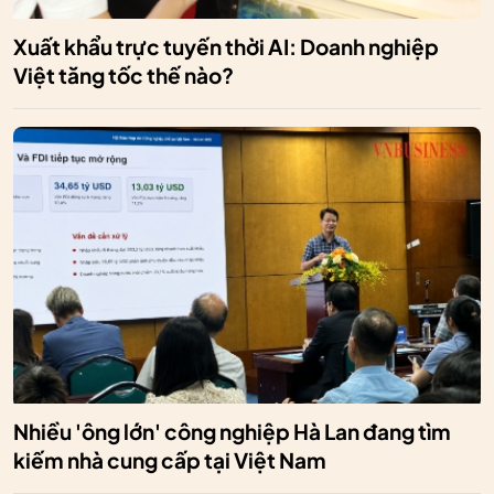
Xuất khẩu trực tuyến thời AI: Doanh nghiệp
Việt tăng tốc thế nào?
Nhiều 'ông lớn' công nghiệp Hà Lan đang tìm
kiếm nhà cung cấp tại Việt Nam