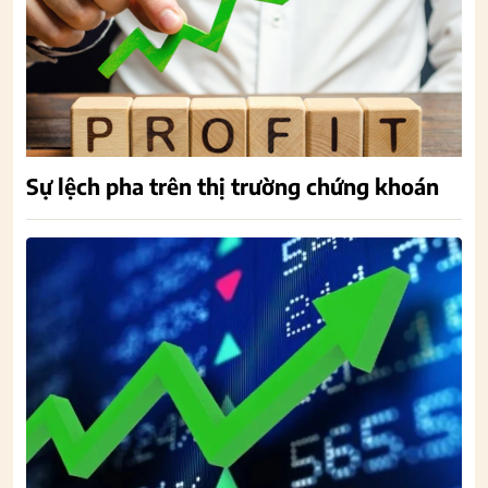
Sự lệch pha trên thị trường chứng khoán