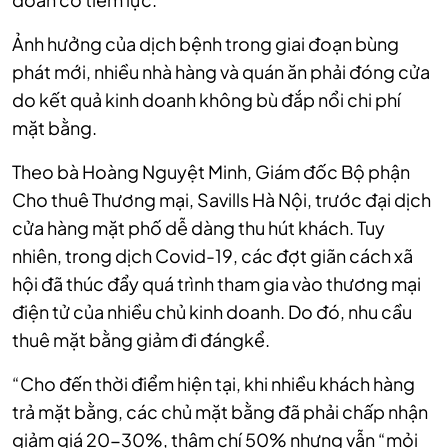
Ảnh hưởng của dịch bệnh trong giai đoạn bùng
phát mới, nhiều nhà hàng và quán ăn phải đóng cửa
do kết quả kinh doanh không bù đắp nổi chi phí
mặt bằng.
Theo bà Hoàng Nguyệt Minh, Giám đốc Bộ phận
Cho thuê Thương mại, Savills Hà Nội, trước đại dịch
cửa hàng mặt phố dễ dàng thu hút khách. Tuy
nhiên, trong dịch Covid-19, các đợt giãn cách xã
hội đã thúc đẩy quá trình tham gia vào thương mại
điện tử của nhiều chủ kinh doanh. Do đó, nhu cầu
thuê mặt bằng giảm đi đángkể.
“Cho đến thời điểm hiện tại, khi nhiều khách hàng
trả mặt bằng, các chủ mặt bằng đã phải chấp nhận
giảm giá 20-30%, thậm chí 50% nhưng vẫn “mỏi