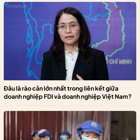
Đâu là rào cản lớn nhất trong liên kết giữa
doanh nghiệp FDI và doanh nghiệp Việt Nam?