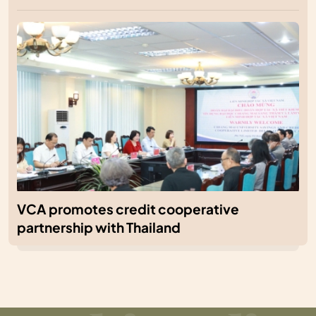
VCA promotes credit cooperative
partnership with Thailand