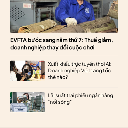
EVFTA bước sang năm thứ 7: Thuế giảm,
doanh nghiệp thay đổi cuộc chơi
Xuất khẩu trực tuyến thời AI:
Doanh nghiệp Việt tăng tốc
thế nào?
Lãi suất trái phiếu ngân hàng
“nổi sóng”