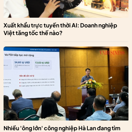
Xuất khẩu trực tuyến thời AI: Doanh nghiệp
Việt tăng tốc thế nào?
Nhiều 'ông lớn' công nghiệp Hà Lan đang tìm