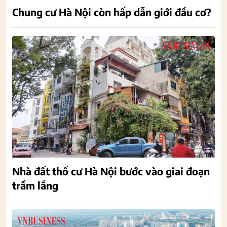
Chung cư Hà Nội còn hấp dẫn giới đầu cơ?
Nhà đất thổ cư Hà Nội bước vào giai đoạn
trầm lắng