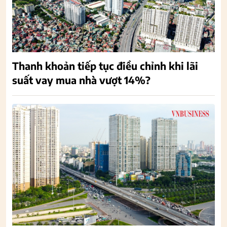
Thanh khoản tiếp tục điều chỉnh khi lãi
suất vay mua nhà vượt 14%?