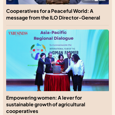
Cooperatives for a Peaceful World: A
message from the ILO Director-General
Empowering women: A lever for
sustainable growth of agricultural
cooperatives