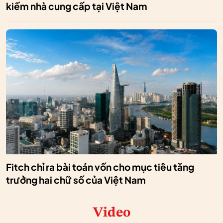
kiếm nhà cung cấp tại Việt Nam
Fitch chỉ ra bài toán vốn cho mục tiêu tăng
trưởng hai chữ số của Việt Nam
Video