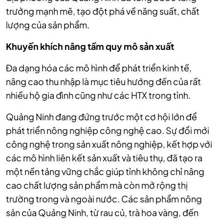
trưởng mạnh mẽ, tạo đột phá về năng suất, chất
lượng của sản phẩm.
Khuyến khích nâng tầm quy mô sản xuất
Đa dạng hóa các mô hình để phát triển kinh tế,
nâng cao thu nhập là mục tiêu hướng đến của rất
nhiều hộ gia đình cũng như các HTX trong tỉnh.
Quảng Ninh đang đứng trước một cơ hội lớn để
phát triển nông nghiệp công nghệ cao. Sự đổi mới
công nghệ trong sản xuất nông nghiệp, kết hợp với
các mô hình liên kết sản xuất và tiêu thụ, đã tạo ra
một nền tảng vững chắc giúp tỉnh không chỉ nâng
cao chất lượng sản phẩm mà còn mở rộng thị
trường trong và ngoài nước. Các sản phẩm nông
sản của Quảng Ninh, từ rau củ, trà hoa vàng, đến