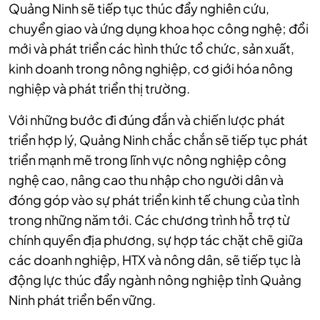
Quảng Ninh sẽ tiếp tục thúc đẩy nghiên cứu,
chuyển giao và ứng dụng khoa học công nghệ; đổi
mới và phát triển các hình thức tổ chức, sản xuất,
kinh doanh trong nông nghiệp, cơ giới hóa nông
nghiệp và phát triển thị trường.
Với những bước đi đúng đắn và chiến lược phát
triển hợp lý, Quảng Ninh chắc chắn sẽ tiếp tục phát
triển mạnh mẽ trong lĩnh vực nông nghiệp công
nghệ cao, nâng cao thu nhập cho người dân và
đóng góp vào sự phát triển kinh tế chung của tỉnh
trong những năm tới. Các chương trình hỗ trợ từ
chính quyền địa phương, sự hợp tác chặt chẽ giữa
các doanh nghiệp, HTX và nông dân, sẽ tiếp tục là
động lực thúc đẩy ngành nông nghiệp tỉnh Quảng
Ninh phát triển bền vững.