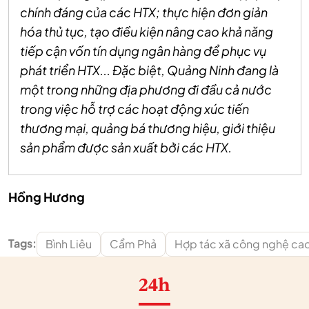
chính đáng của các HTX; thực hiện đơn giản
hóa thủ tục, tạo điều kiện nâng cao khả năng
tiếp cận vốn tín dụng ngân hàng để phục vụ
phát triển HTX... Đặc biệt, Quảng Ninh đang là
một trong những địa phương đi đầu cả nước
trong việc hỗ trợ các hoạt động xúc tiến
thương mại, quảng bá thương hiệu, giới thiệu
sản phẩm được sản xuất bởi các HTX.
Hồng Hương
Tags:
Bình Liêu
Cẩm Phả
Hợp tác xã công nghệ ca
24h