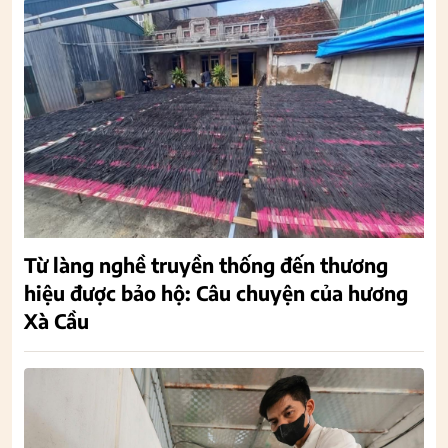
Từ làng nghề truyền thống đến thương
hiệu được bảo hộ: Câu chuyện của hương
Xà Cầu