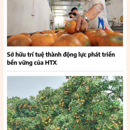
Sở hữu trí tuệ thành động lực phát triển
bền vững của HTX