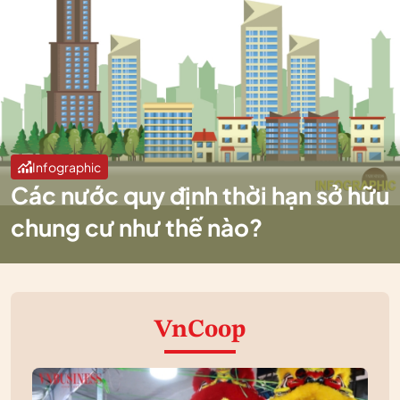
Infographic
Các nước quy định thời hạn sở hữu
chung cư như thế nào?
VnCoop