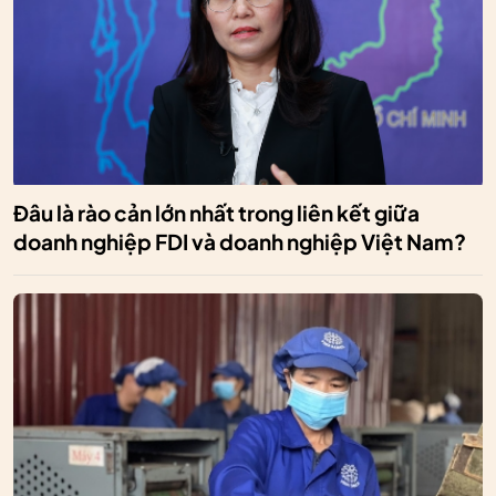
Đâu là rào cản lớn nhất trong liên kết giữa
doanh nghiệp FDI và doanh nghiệp Việt Nam?