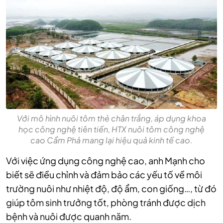
Với mô hình nuôi tôm thẻ chân trắng, áp dụng khoa
học công nghệ tiên tiến, HTX nuôi tôm công nghệ
cao Cẩm Phả mang lại hiệu quả kinh tế cao.
Với việc ứng dụng công nghệ cao, anh Mạnh cho
biết sẽ điều chỉnh và đảm bảo các yếu tố về môi
trường nuôi như nhiệt độ, độ ẩm, con giống…, từ đó
giúp tôm sinh trưởng tốt, phòng tránh được dịch
bệnh và nuôi được quanh năm.