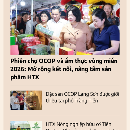
Phiên chợ OCOP và ẩm thực vùng miền
2026: Mở rộng kết nối, nâng tầm sản
phẩm HTX
Đặc sản OCOP Lạng Sơn được giới
thiệu tại phố Tràng Tiền
HTX Nông nghiệp hữu cơ Tiên