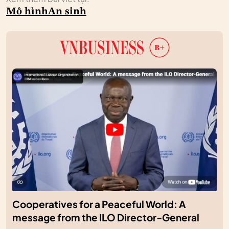
Mô hình
An sinh
Cooperatives for a Peaceful World: A
message from the ILO Director-General