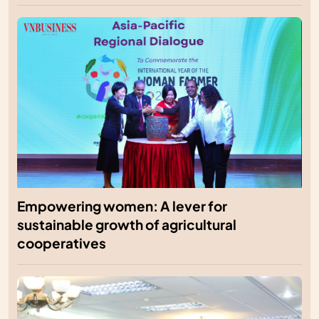
Empowering women: A lever for
sustainable growth of agricultural
cooperatives