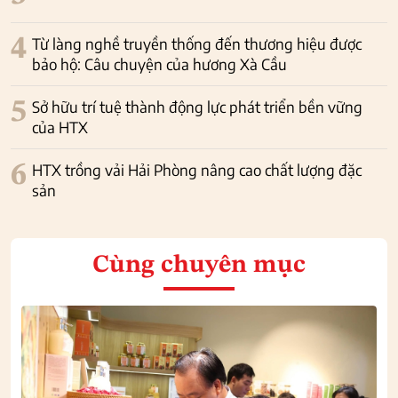
4
Từ làng nghề truyền thống đến thương hiệu được
bảo hộ: Câu chuyện của hương Xà Cầu
5
Sở hữu trí tuệ thành động lực phát triển bền vững
của HTX
6
HTX trồng vải Hải Phòng nâng cao chất lượng đặc
sản
Cùng chuyên mục