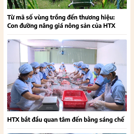
Từ mã số vùng trồng đến thương hiệu:
Con đường nâng giá nông sản của HTX
HTX bắt đầu quan tâm đến bằng sáng chế