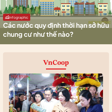
Infographic
Các nước quy định thời hạn sở hữu
chung cư như thế nào?
VnCoop