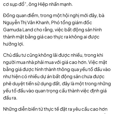
cơ sụp đổ”, ông Hiệp nhấn mạnh.
Đồng quan điểm, trong một hội nghị mới đây, bà
Nguyễn Thị Vân Khanh, Phó tổng giám đốc
Gamuda Land cho rằng, việc bất động sản hình
thành mặt bằng giá cao thực ra không ai được
hưởng lợi.
Chủ đầu tư cũng không lãi được nhiều, trong khi
người mua nhà phải mua với giá cao hơn. Việc mặt
bằng giá được hình thành thông qua yếu tố đầu vào
như hiện có nhiều dự án bất động sản chưa được
phê duyệt tiền sử dụng đất, đây là một trong những
yếu tố đầu vào quan trọng cấu thành việc định giá
đầu ra.
Những diễn biến từ thực tế đặt ra yêu cầu cao hơn