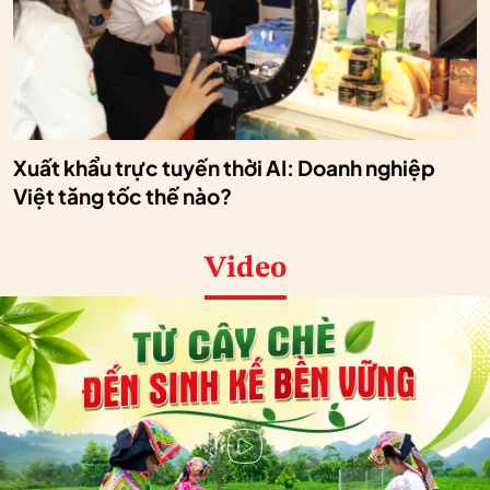
Xuất khẩu trực tuyến thời AI: Doanh nghiệp
Việt tăng tốc thế nào?
Video