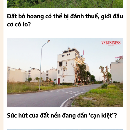
Đất bỏ hoang có thể bị đánh thuế, giới đầu
cơ có lo?
Sức hút của đất nền đang dần ‘cạn kiệt’?