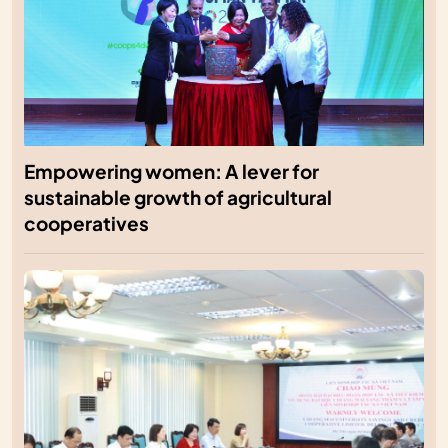
Empowering women: A lever for
sustainable growth of agricultural
cooperatives