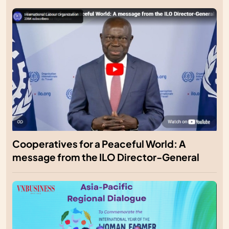
Cooperatives for a Peaceful World: A
message from the ILO Director-General