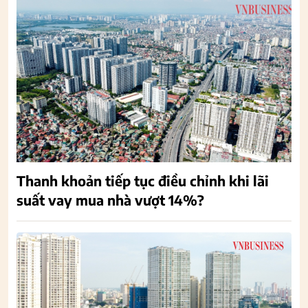
Thanh khoản tiếp tục điều chỉnh khi lãi
suất vay mua nhà vượt 14%?