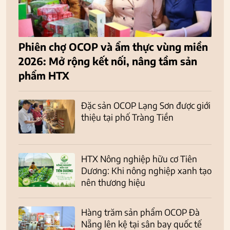
Phiên chợ OCOP và ẩm thực vùng miền
2026: Mở rộng kết nối, nâng tầm sản
phẩm HTX
Đặc sản OCOP Lạng Sơn được giới
thiệu tại phố Tràng Tiền
HTX Nông nghiệp hữu cơ Tiên
Dương: Khi nông nghiệp xanh tạo
nên thương hiệu
Hàng trăm sản phẩm OCOP Đà
Nẵng lên kệ tại sân bay quốc tế