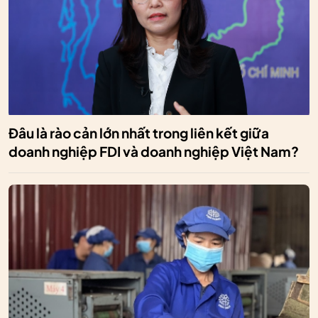
Đâu là rào cản lớn nhất trong liên kết giữa
doanh nghiệp FDI và doanh nghiệp Việt Nam?