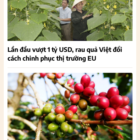
Lần đầu vượt 1 tỷ USD, rau quả Việt đổi
cách chinh phục thị trường EU