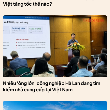
Việt tăng tốc thế nào?
Nhiều 'ông lớn' công nghiệp Hà Lan đang tìm
kiếm nhà cung cấp tại Việt Nam