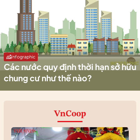
Infographic
Các nước quy định thời hạn sở hữu
chung cư như thế nào?
VnCoop