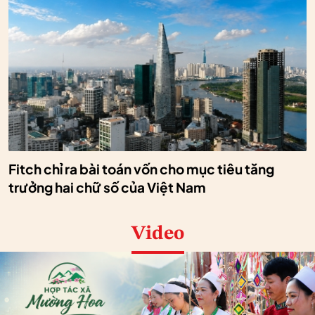
Fitch chỉ ra bài toán vốn cho mục tiêu tăng
trưởng hai chữ số của Việt Nam
Video