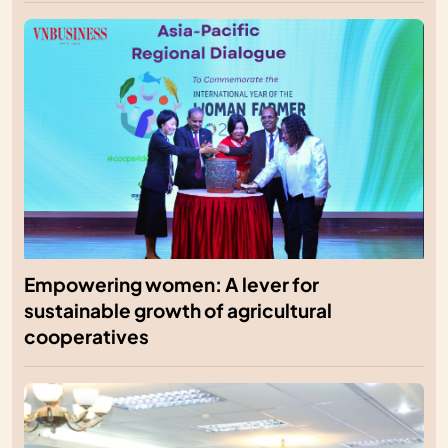
Empowering women: A lever for
sustainable growth of agricultural
cooperatives