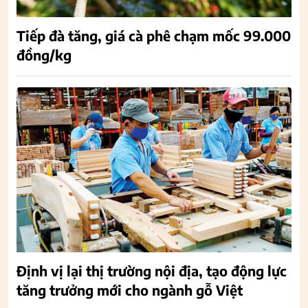
Tiếp đà tăng, giá cà phê chạm mốc 99.000
đồng/kg
Định vị lại thị trường nội địa, tạo động lực
tăng trưởng mới cho ngành gỗ Việt