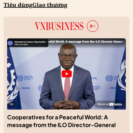
Tiêu dùng
Giao thương
Cooperatives for a Peaceful World: A
message from the ILO Director-General