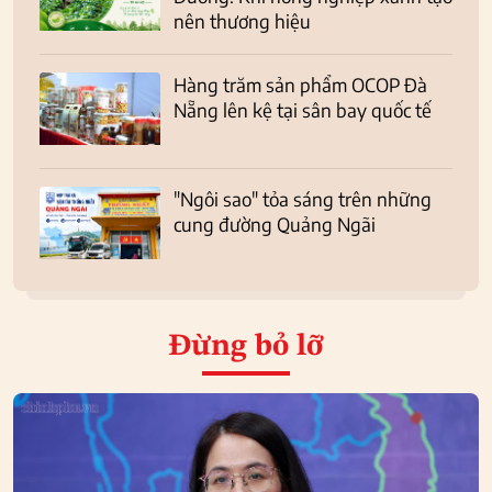
nên thương hiệu
Hàng trăm sản phẩm OCOP Đà
Nẵng lên kệ tại sân bay quốc tế
"Ngôi sao" tỏa sáng trên những
cung đường Quảng Ngãi
Đừng bỏ lỡ