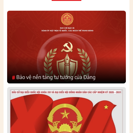
Bảo vệ nền tảng tư tưởng của Đảng
#