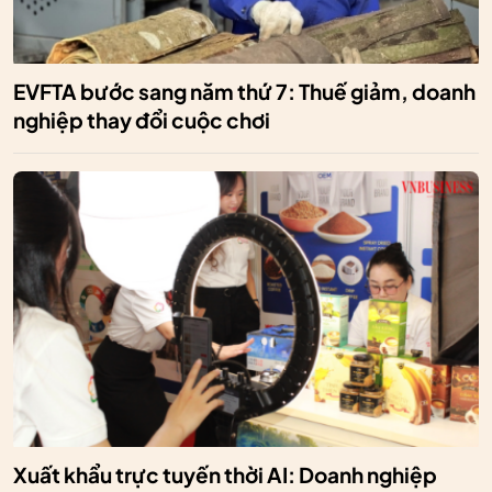
EVFTA bước sang năm thứ 7: Thuế giảm, doanh
nghiệp thay đổi cuộc chơi
Xuất khẩu trực tuyến thời AI: Doanh nghiệp