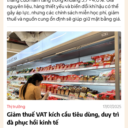
nguyên liệu, hàng thiết yếu và biến đổi khí hậu có thể
gây áp lực, nhưng các chính sách miễn học phí, giảm
thuế và nguồn cung ổn định sẽ giúp giữ mặt bằng giá.
Thị trường
17/07/2025
Giảm thuế VAT kích cầu tiêu dùng, duy trì
đà phục hồi kinh tế