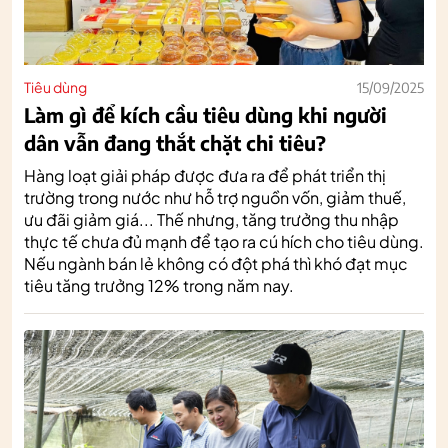
Tiêu dùng
15/09/2025
Làm gì để kích cầu tiêu dùng khi người
dân vẫn đang thắt chặt chi tiêu?
Hàng loạt giải pháp được đưa ra để phát triển thị
trường trong nước như hỗ trợ nguồn vốn, giảm thuế,
ưu đãi giảm giá... Thế nhưng, tăng trưởng thu nhập
thực tế chưa đủ mạnh để tạo ra cú hích cho tiêu dùng.
Nếu ngành bán lẻ không có đột phá thì khó đạt mục
tiêu tăng trưởng 12% trong năm nay.