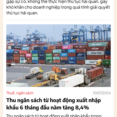
gặp sự cố, không thể thực hiện thủ tục hải quan, gây
khó khăn cho doanh nghiệp trong quá trình giải quyết
thủ tục hải quan.
Thuế, ngân sách
10/07/2024
Thu ngân sách từ hoạt động xuất nhập
khẩu 6 tháng đầu năm tăng 8,4%
Thu ngân sách từ hoạt động xuất nhập khẩu trong