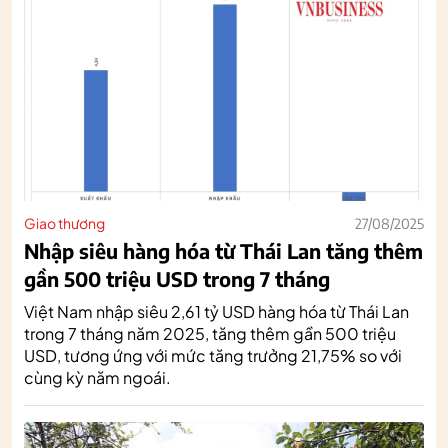
Giao thương
27/08/2025
Nhập siêu hàng hóa từ Thái Lan tăng thêm
gần 500 triệu USD trong 7 tháng
Việt Nam nhập siêu 2,61 tỷ USD hàng hóa từ Thái Lan
trong 7 tháng năm 2025, tăng thêm gần 500 triệu
USD, tương ứng với mức tăng trưởng 21,75% so với
cùng kỳ năm ngoái.