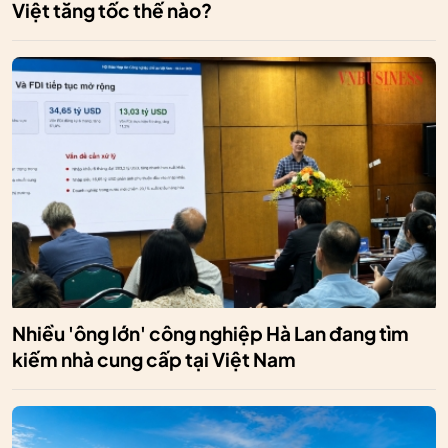
Việt tăng tốc thế nào?
Nhiều 'ông lớn' công nghiệp Hà Lan đang tìm
kiếm nhà cung cấp tại Việt Nam