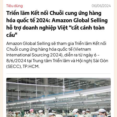
Tiêu dùng
06/06/2024
Triển lãm Kết nối Chuỗi cung ứng hàng
hóa quốc tế 2024: Amazon Global Selling
hỗ trợ doanh nghiệp Việt “cất cánh toàn
cầu"
Amazon Global Selling sẽ tham gia Triển lãm Kết nối
Chuỗi cung ứng hàng hóa quốc tế (Vietnam
International Sourcing 2024), diễn ra từ ngày 6 -
8/6/2024 tại Trung tâm Triển lãm và Hội nghị Sài Gòn
(SECC), TP.HCM.