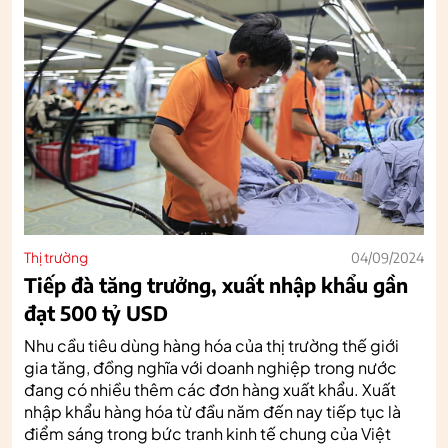
Thị trường
04/09/2024
Tiếp đà tăng trưởng, xuất nhập khẩu gần
đạt 500 tỷ USD
Nhu cầu tiêu dùng hàng hóa của thị trường thế giới
gia tăng, đồng nghĩa với doanh nghiệp trong nước
đang có nhiều thêm các đơn hàng xuất khẩu. Xuất
nhập khẩu hàng hóa từ đầu năm đến nay tiếp tục là
điểm sáng trong bức tranh kinh tế chung của Việt