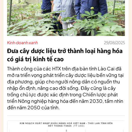
Kinh doanh xanh
29/08/2025
Đưa cây dược liệu trở thành loại hàng hóa
có giá trị kinh tế cao
Thành công của các HTX trên địa bàn tỉnh Lào Cai đã
mở ra triển vọng phát triển cây dược liệu bền vững tại
địa phương, giúp cho người nông dân có nguồn thu
nhập ổn định, nâng cao đời sống. Đây cũng là cây
trồng chủ lực được xác định trong Chiến lược phát
triển Nông nghiệp hàng hóa đến năm 2030, tầm nhìn
đến năm 2050 của tỉnh.