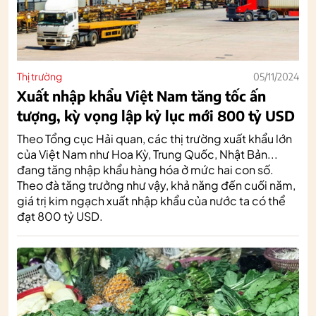
Thị trường
05/11/2024
Xuất nhập khẩu Việt Nam tăng tốc ấn
tượng, kỳ vọng lập kỷ lục mới 800 tỷ USD
Theo Tổng cục Hải quan, các thị trường xuất khẩu lớn
của Việt Nam như Hoa Kỳ, Trung Quốc, Nhật Bản...
đang tăng nhập khẩu hàng hóa ở mức hai con số.
Theo đà tăng trưởng như vậy, khả năng đến cuối năm,
giá trị kim ngạch xuất nhập khẩu của nước ta có thể
đạt 800 tỷ USD.