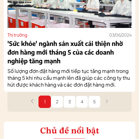
Thị trường
03/06/2024
'Sức khỏe' ngành sản xuất cải thiện nhờ
đơn hàng mới tháng 5 của các doanh
nghiệp tăng mạnh
Số lượng đơn đặt hàng mới tiếp tục tăng mạnh trong
tháng 5 khi nhu cầu mạnh lên đã giúp các công ty thu
hút được khách hàng và các đơn đặt hàng mới.
1
2
3
4
5
Chủ đề nổi bật