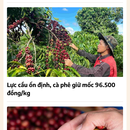
Lực cầu ổn định, cà phê giữ mốc 96.500
đồng/kg