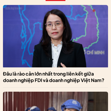
Đâu là rào cản lớn nhất trong liên kết giữa
doanh nghiệp FDI và doanh nghiệp Việt Nam?