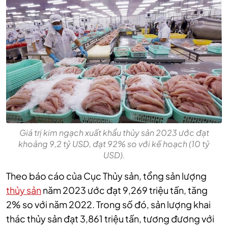
Giá trị kim ngạch xuất khẩu thủy sản 2023 ước đạt
khoảng 9,2 tỷ USD, đạt 92% so với kế hoạch (10 tỷ
USD).
Theo báo cáo của Cục Thủy sản,
tổng sản lượng
thủy sản
năm 2023 ước đạt 9,269 triệu tấn, tăng
2% so với năm 2022. Trong số đó, sản lượng khai
thác thủy sản đạt 3,861 triệu tấn, tương đương với