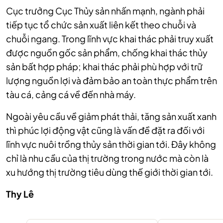
Cục trưởng Cục Thủy sản nhấn mạnh, ngành phải
tiếp tục tổ chức sản xuất liên kết theo chuỗi và
chuỗi ngang. Trong lĩnh vực khai thác phải truy xuất
được nguồn gốc sản phẩm, chống khai thác thủy
sản bất hợp pháp; khai thác phải phù hợp với trữ
lượng nguồn lợi và đảm bảo an toàn thực phẩm trên
tàu cá, cảng cá về đến nhà máy.
Ngoài yêu cầu về giảm phát thải, tăng sản xuất xanh
thì phúc lợi động vật cũng là vấn đề đặt ra đối với
lĩnh vực nuôi trồng thủy sản thời gian tới. Đây không
chỉ là nhu cầu của thị trường trong nước mà còn là
xu hướng thị trường tiêu dùng thế giới thời gian tới.
Thy Lê