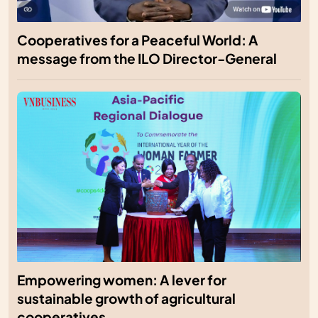
Cooperatives for a Peaceful World: A
message from the ILO Director-General
Empowering women: A lever for
sustainable growth of agricultural
cooperatives