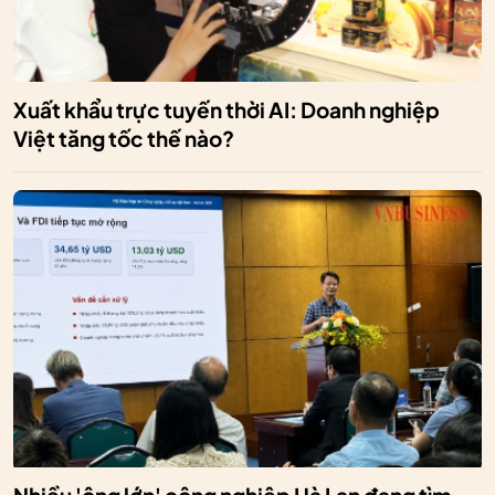
Xuất khẩu trực tuyến thời AI: Doanh nghiệp
Việt tăng tốc thế nào?