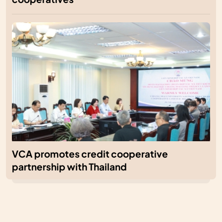
VCA promotes credit cooperative
partnership with Thailand