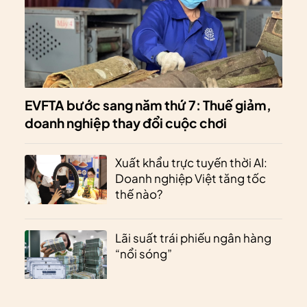
EVFTA bước sang năm thứ 7: Thuế giảm,
doanh nghiệp thay đổi cuộc chơi
Xuất khẩu trực tuyến thời AI:
Doanh nghiệp Việt tăng tốc
thế nào?
Lãi suất trái phiếu ngân hàng
“nổi sóng”