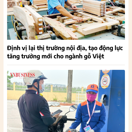
Định vị lại thị trường nội địa, tạo động lực
tăng trưởng mới cho ngành gỗ Việt