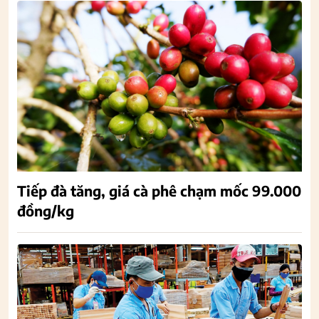
Tiếp đà tăng, giá cà phê chạm mốc 99.000
đồng/kg