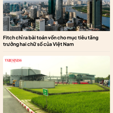
Fitch chỉ ra bài toán vốn cho mục tiêu tăng
trưởng hai chữ số của Việt Nam