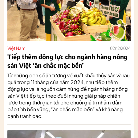
Việt Nam
02/12/2024
Tiếp thêm động lực cho ngành hàng nông
sản Việt ‘ăn chắc mặc bền’
Từ những con số ấn tượng về xuất khẩu thủy sản và rau
quả trong 11 tháng của năm 2024, như tiếp thêm
động lực và là nguồn cảm hứng để ngành hàng nông
sản Việt tiếp tục theo đuổi những giải pháp chiến
lược trong thời gian tới cho chuỗi giá trị nhằm đảm
bảo tính bền vững, “ăn chắc mặc bền” và khả năng
cạnh tranh cao.