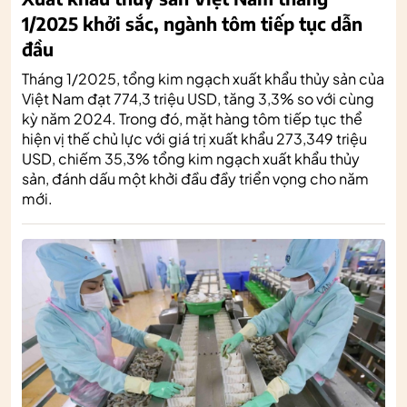
1/2025 khởi sắc, ngành tôm tiếp tục dẫn
đầu
Tháng 1/2025, tổng kim ngạch xuất khẩu thủy sản của
Việt Nam đạt 774,3 triệu USD, tăng 3,3% so với cùng
kỳ năm 2024. Trong đó, mặt hàng tôm tiếp tục thể
hiện vị thế chủ lực với giá trị xuất khẩu 273,349 triệu
USD, chiếm 35,3% tổng kim ngạch xuất khẩu thủy
sản, đánh dấu một khởi đầu đầy triển vọng cho năm
mới.