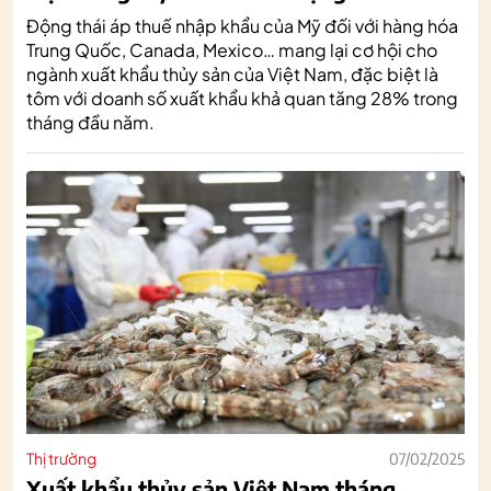
Động thái áp thuế nhập khẩu của Mỹ đối với hàng hóa
Trung Quốc, Canada, Mexico… mang lại cơ hội cho
ngành xuất khẩu thủy sản của Việt Nam, đặc biệt là
tôm với doanh số xuất khẩu khả quan tăng 28% trong
tháng đầu năm.
Thị trường
07/02/2025
Xuất khẩu thủy sản Việt Nam tháng