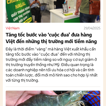
Việt Nam
29/04/2025
Tăng tốc bước vào ‘cuộc đua’ đưa hàng
Việt đến những thị trường mới tiềm năng
Đây là thời điểm “vàng” mà hàng Việt xuất khẩu cần
tăng tốc bước vào “cuộc đua” đến với những thị
trường mới đầy tiềm năng so với nguy cơ sụt giảm ở
thị trường truyền thống như Mỹ. Điều quan trọng là
các doanh nghiệp nên tối ưu hóa cơ hội và cần tính
toán chiến lược, đổi mới mô hình sao cho hợp lý nhất
với từng thị trường.