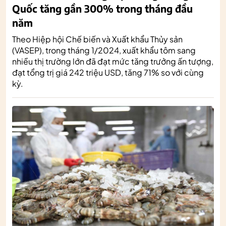
Quốc tăng gần 300% trong tháng đầu
năm
Theo Hiệp hội Chế biến và Xuất khẩu Thủy sản
(VASEP), trong tháng 1/2024, xuất khẩu tôm sang
nhiều thị trường lớn đã đạt mức tăng trưởng ấn tượng,
đạt tổng trị giá 242 triệu USD, tăng 71% so với cùng
kỳ.