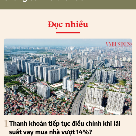
Đọc nhiều
1
Thanh khoản tiếp tục điều chỉnh khi lãi
suất vay mua nhà vượt 14%?