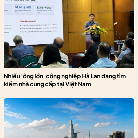
Nhiều 'ông lớn' công nghiệp Hà Lan đang tìm
kiếm nhà cung cấp tại Việt Nam