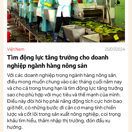
Việt Nam
25/07/2024
Tìm động lực tăng trưởng cho doanh
nghiệp ngành hàng nông sản
Với các doanh nghiệp trong ngành hàng nông sản,
điều mong muốn chung vào các tháng cuối năm nay
và cho cả trong trung hạn là tìm động lực tăng trưởng
sao cho phù hợp với mục tiêu và thế mạnh của mình.
Điều này đòi hỏi họ phải năng động tích cực hơn bao
giờ hết, có những bước đi căn cơ mang tính chiến
lược và cốt lõi trong sản xuất nông nghiệp, coi trọng
khâu tìm hiểu, thâm nhập thị trường, đón đầu xu
hướng.