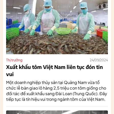
Thị trường
24/09/2024
Xuất khẩu tôm Việt Nam liên tục đón tin
vui
Một doanh nghiệp thủy sản tại Quảng Nam vừa tổ
chức lễ bàn giao lô hàng 2,5 triệu con tôm giống cho
đối tác để xuất khẩu sang Đài Loan (Trung Quốc). Đây
tiếp tục là tín hiệu vui trong ngành tôm của Việt Nam.