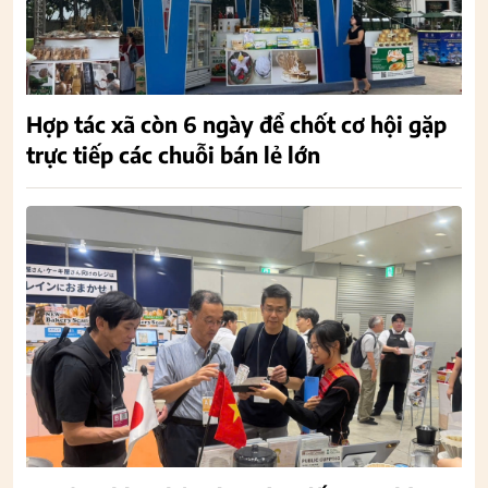
Hợp tác xã còn 6 ngày để chốt cơ hội gặp
trực tiếp các chuỗi bán lẻ lớn