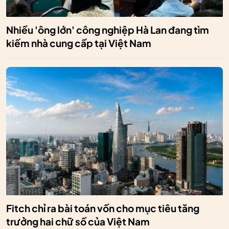
Nhiều 'ông lớn' công nghiệp Hà Lan đang tìm
kiếm nhà cung cấp tại Việt Nam
Fitch chỉ ra bài toán vốn cho mục tiêu tăng
trưởng hai chữ số của Việt Nam