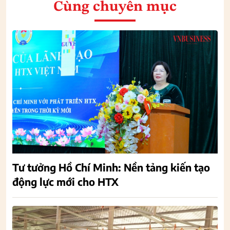
Cùng chuyên mục
Tư tưởng Hồ Chí Minh: Nền tảng kiến tạo
động lực mới cho HTX