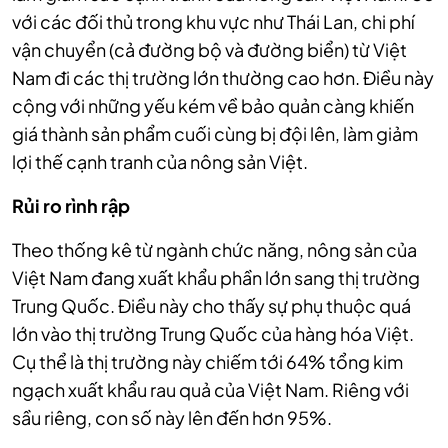
với các đối thủ trong khu vực như Thái Lan, chi phí
vận chuyển (cả đường bộ và đường biển) từ Việt
Nam đi các thị trường lớn thường cao hơn. Điều này
cộng với những yếu kém về bảo quản càng khiến
giá thành sản phẩm cuối cùng bị đội lên, làm giảm
lợi thế cạnh tranh của nông sản Việt.
Rủi ro rình rập
Theo thống kê từ ngành chức năng, nông sản của
Việt Nam đang xuất khẩu phần lớn sang thị trường
Trung Quốc. Điều này cho thấy sự phụ thuộc quá
lớn vào thị trường Trung Quốc của hàng hóa Việt.
Cụ thể là thị trường này chiếm tới 64% tổng kim
ngạch xuất khẩu rau quả của Việt Nam. Riêng với
sầu riêng, con số này lên đến hơn 95%.