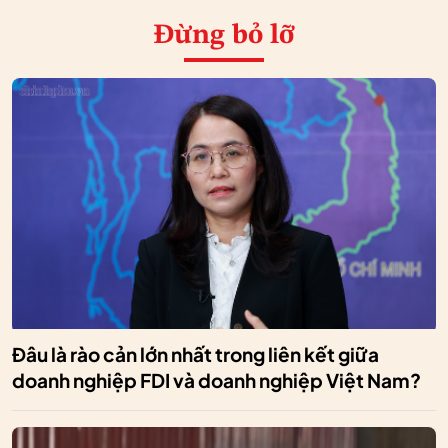
Đừng bỏ lỡ
Đâu là rào cản lớn nhất trong liên kết giữa
doanh nghiệp FDI và doanh nghiệp Việt Nam?