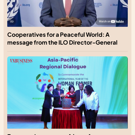
Cooperatives for a Peaceful World: A
message from the ILO Director-General