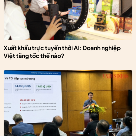
Xuất khẩu trực tuyến thời AI: Doanh nghiệp
Việt tăng tốc thế nào?