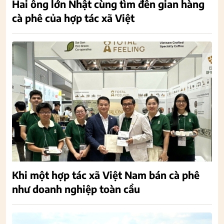
Hai ông lớn Nhật cùng tìm đến gian hàng
cà phê của hợp tác xã Việt
Khi một hợp tác xã Việt Nam bán cà phê
như doanh nghiệp toàn cầu