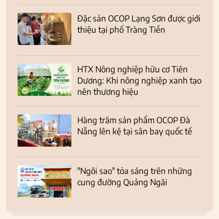
Đặc sản OCOP Lạng Sơn được giới
thiệu tại phố Tràng Tiền
HTX Nông nghiệp hữu cơ Tiên
Dương: Khi nông nghiệp xanh tạo
nên thương hiệu
Hàng trăm sản phẩm OCOP Đà
Nẵng lên kệ tại sân bay quốc tế
"Ngôi sao" tỏa sáng trên những
cung đường Quảng Ngãi