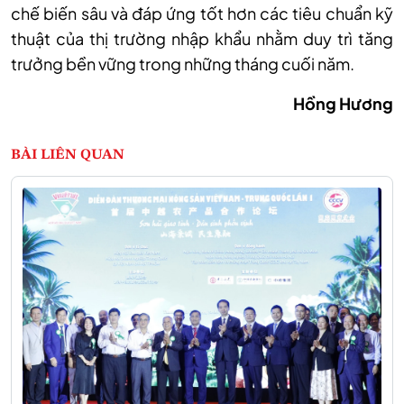
chế biến sâu và đáp ứng tốt hơn các tiêu chuẩn kỹ
thuật của thị trường nhập khẩu nhằm duy trì tăng
trưởng bền vững trong những tháng cuối năm.
Hồng Hương
BÀI LIÊN QUAN