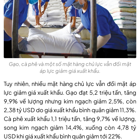
Gạo, cà phê và một số mặt hàng chủ lực vẫn đối mặt
áp lực giảm giá xuất khẩu.
Tuy nhiên, nhiều mặt hàng chủ lực vẫn đối mặt áp
lực giảm giá xuất khẩu. Gạo đạt 5,2 triệu tấn, tăng
9,9% về lượng nhưng kim ngạch giảm 2,5%, còn
2,38 tỷ USD do giá xuất khẩu bình quân giảm 11,3%.
Cà phê xuất khẩu 1,1 triệu tấn, tăng 9,7% về lượng,
song kim ngạch giảm 14,4%, xuống còn 4,78 tỷ
USD khi giá xuất khẩu bình quân giảm tới 22%.