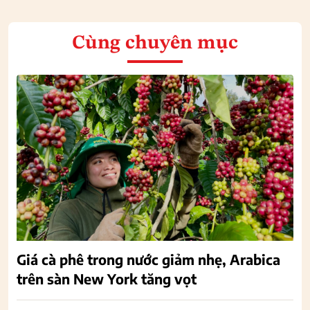
Cùng chuyên mục
Giá cà phê trong nước giảm nhẹ, Arabica
trên sàn New York tăng vọt