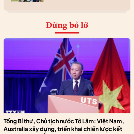
Đừng bỏ lỡ
Tổng Bí thư, Chủ tịch nước Tô Lâm: Việt Nam,
Australia xây dựng, triển khai chiến lược kết