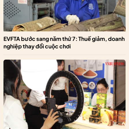
EVFTA bước sang năm thứ 7: Thuế giảm, doanh
nghiệp thay đổi cuộc chơi