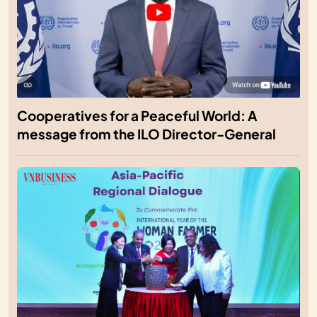
Cooperatives for a Peaceful World: A
message from the ILO Director-General