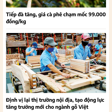
Tiếp đà tăng, giá cà phê chạm mốc 99.000
đồng/kg
Định vị lại thị trường nội địa, tạo động lực
tăng trưởng mới cho ngành gỗ Việt