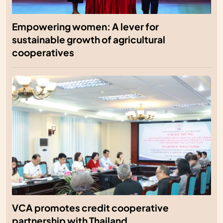
Empowering women: A lever for
sustainable growth of agricultural
cooperatives
VCA promotes credit cooperative
partnership with Thailand