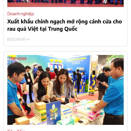
Doanh nghiệp
Xuất khẩu chính ngạch mở rộng cánh cửa cho
rau quả Việt tại Trung Quốc
ĐỌC NGAY