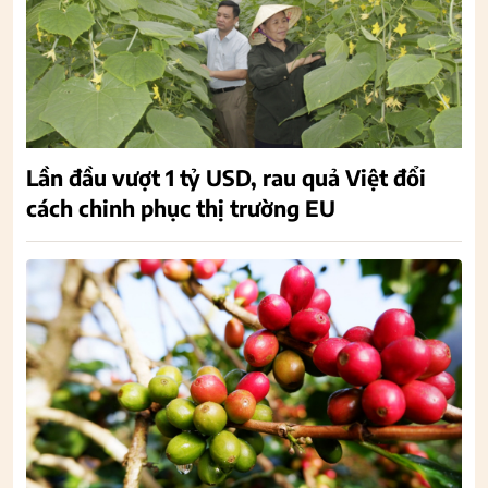
Lần đầu vượt 1 tỷ USD, rau quả Việt đổi
cách chinh phục thị trường EU