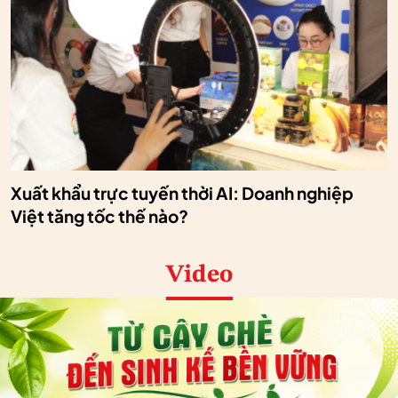
Xuất khẩu trực tuyến thời AI: Doanh nghiệp
Việt tăng tốc thế nào?
Video