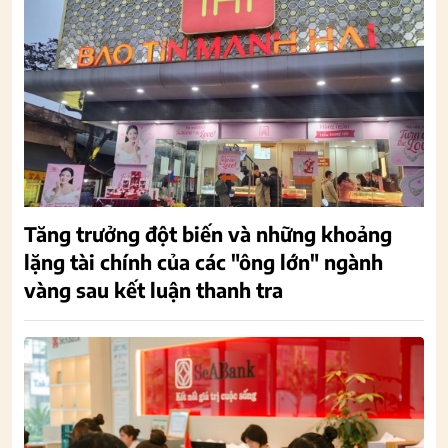
Tăng trưởng đột biến và những khoảng
lặng tài chính của các "ông lớn" ngành
vàng sau kết luận thanh tra