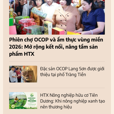
Phiên chợ OCOP và ẩm thực vùng miền
2026: Mở rộng kết nối, nâng tầm sản
phẩm HTX
Đặc sản OCOP Lạng Sơn được giới
thiệu tại phố Tràng Tiền
HTX Nông nghiệp hữu cơ Tiên
Dương: Khi nông nghiệp xanh tạo
nên thương hiệu