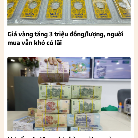
Giá vàng tăng 3 triệu đồng/lượng, người
mua vẫn khó có lãi