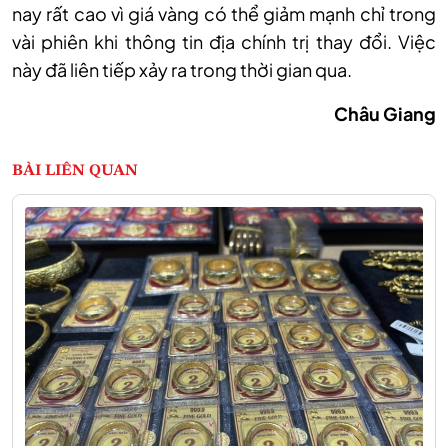
nay rất cao vì giá vàng có thể giảm mạnh chỉ trong
vài phiên khi thông tin địa chính trị thay đổi. Việc
này đã liên tiếp xảy ra trong thời gian qua.
Châu Giang
BÀI LIÊN QUAN