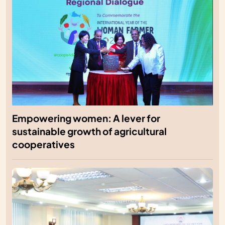
Empowering women: A lever for
sustainable growth of agricultural
cooperatives