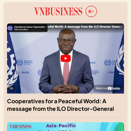
Cooperatives for a Peaceful World: A
message from the ILO Director-General