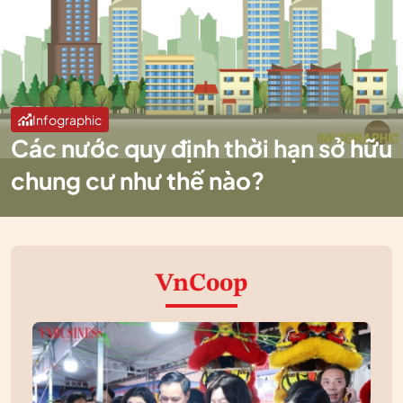
Infographic
Các nước quy định thời hạn sở hữu
chung cư như thế nào?
VnCoop