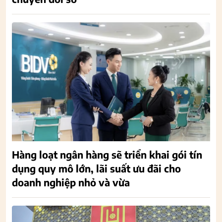
Hàng loạt ngân hàng sẽ triển khai gói tín
dụng quy mô lớn, lãi suất ưu đãi cho
doanh nghiệp nhỏ và vừa