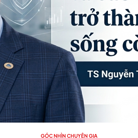
GÓC NHÌN CHUYÊN GIA