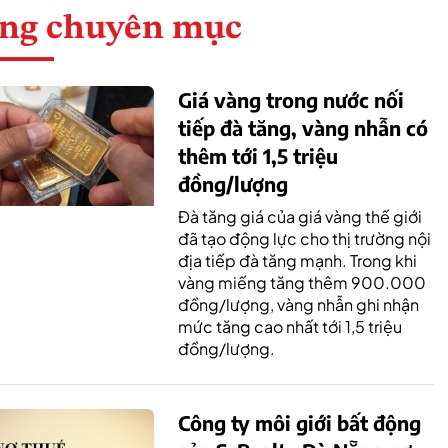
ng chuyên mục
Giá vàng trong nước nối
tiếp đà tăng, vàng nhẫn có
thêm tới 1,5 triệu
đồng/lượng
Đà tăng giá của giá vàng thế giới
đã tạo động lực cho thị trường nội
địa tiếp đà tăng mạnh. Trong khi
vàng miếng tăng thêm 900.000
đồng/lượng, vàng nhẫn ghi nhận
mức tăng cao nhất tới 1,5 triệu
đồng/lượng.
Công ty môi giới bất động