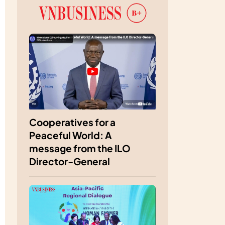
Cooperatives for a
Peaceful World: A
message from the ILO
Director-General