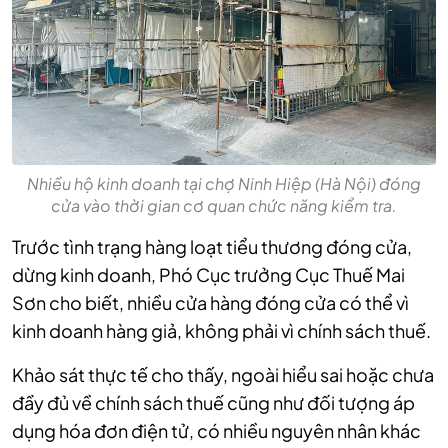
Nhiều hộ kinh doanh tại chợ Ninh Hiệp (Hà Nội) đóng
cửa vào thời gian cơ quan chức năng kiểm tra.
Trước tình trạng hàng loạt tiểu thương đóng cửa,
dừng kinh doanh, Phó Cục trưởng Cục Thuế Mai
Sơn cho biết, nhiều cửa hàng đóng cửa có thể vì
kinh doanh hàng giả, không phải vì chính sách thuế.
Khảo sát thực tế cho thấy, ngoài hiểu sai hoặc chưa
đầy đủ về chính sách thuế cũng như đối tượng áp
dụng hóa đơn điện tử, có nhiều nguyên nhân khác