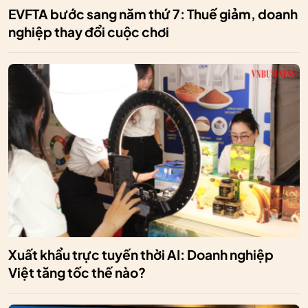
EVFTA bước sang năm thứ 7: Thuế giảm, doanh
nghiệp thay đổi cuộc chơi
Xuất khẩu trực tuyến thời AI: Doanh nghiệp
Việt tăng tốc thế nào?