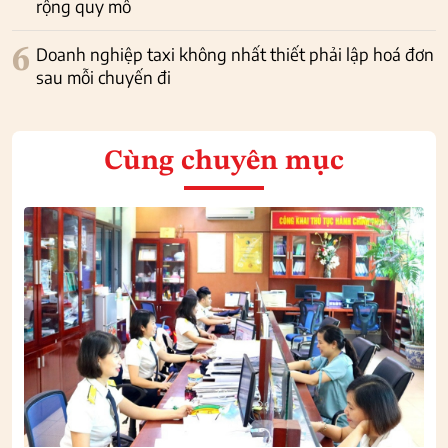
rộng quy mô
6
Doanh nghiệp taxi không nhất thiết phải lập hoá đơn
sau mỗi chuyến đi
Cùng chuyên mục