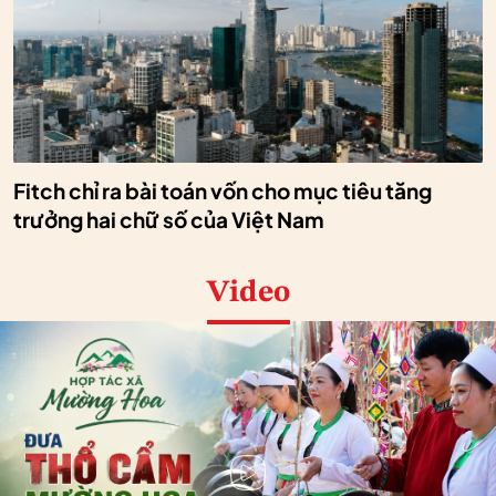
Fitch chỉ ra bài toán vốn cho mục tiêu tăng
trưởng hai chữ số của Việt Nam
Video