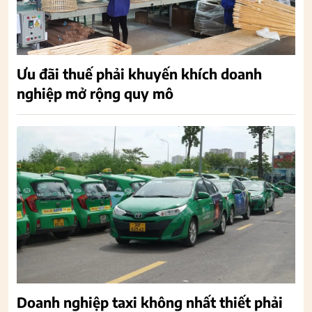
Ưu đãi thuế phải khuyến khích doanh
nghiệp mở rộng quy mô
Doanh nghiệp taxi không nhất thiết phải