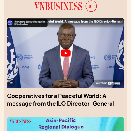
Cooperatives for a Peaceful World: A
message from the ILO Director-General