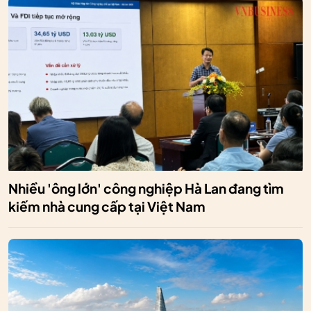
Nhiều 'ông lớn' công nghiệp Hà Lan đang tìm
kiếm nhà cung cấp tại Việt Nam