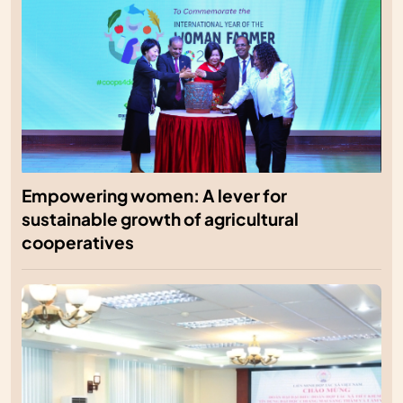
Empowering women: A lever for
sustainable growth of agricultural
cooperatives