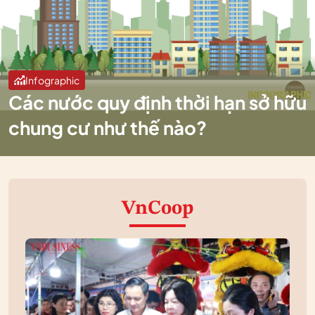
Infographic
Các nước quy định thời hạn sở hữu
chung cư như thế nào?
VnCoop