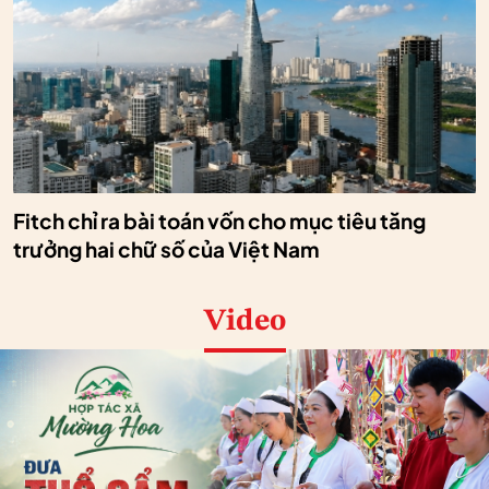
Fitch chỉ ra bài toán vốn cho mục tiêu tăng
trưởng hai chữ số của Việt Nam
Video