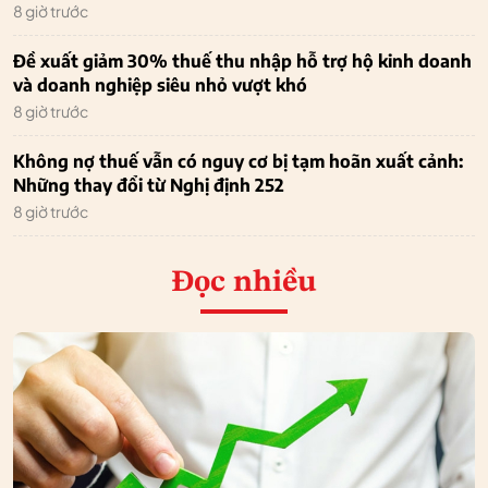
8 giờ trước
Đề xuất giảm 30% thuế thu nhập hỗ trợ hộ kinh doanh
và doanh nghiệp siêu nhỏ vượt khó
8 giờ trước
Không nợ thuế vẫn có nguy cơ bị tạm hoãn xuất cảnh:
Những thay đổi từ Nghị định 252
8 giờ trước
Đọc nhiều