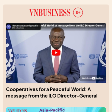
Cooperatives for a Peaceful World: A
message from the ILO Director-General