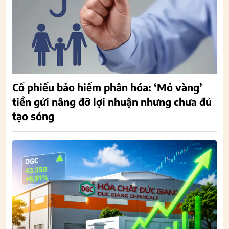
Cổ phiếu bảo hiểm phân hóa: ‘Mỏ vàng’
tiền gửi nâng đỡ lợi nhuận nhưng chưa đủ
tạo sóng