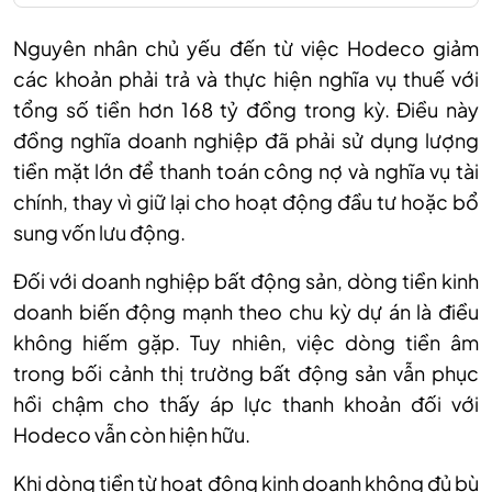
Nguyên nhân chủ yếu đến từ việc Hodeco giảm
các khoản phải trả và thực hiện nghĩa vụ thuế với
tổng số tiền hơn 168 tỷ đồng trong kỳ. Điều này
đồng nghĩa doanh nghiệp đã phải sử dụng lượng
tiền mặt lớn để thanh toán công nợ và nghĩa vụ tài
chính, thay vì giữ lại cho hoạt động đầu tư hoặc bổ
sung vốn lưu động.
Đối với doanh nghiệp bất động sản, dòng tiền kinh
doanh biến động mạnh theo chu kỳ dự án là điều
không hiếm gặp. Tuy nhiên, việc dòng tiền âm
trong bối cảnh thị trường bất động sản vẫn phục
hồi chậm cho thấy áp lực thanh khoản đối với
Hodeco vẫn còn hiện hữu.
Khi dòng tiền từ hoạt động kinh doanh không đủ bù