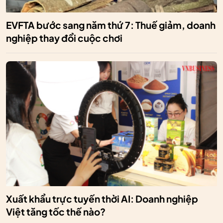
EVFTA bước sang năm thứ 7: Thuế giảm, doanh
nghiệp thay đổi cuộc chơi
Xuất khẩu trực tuyến thời AI: Doanh nghiệp
Việt tăng tốc thế nào?