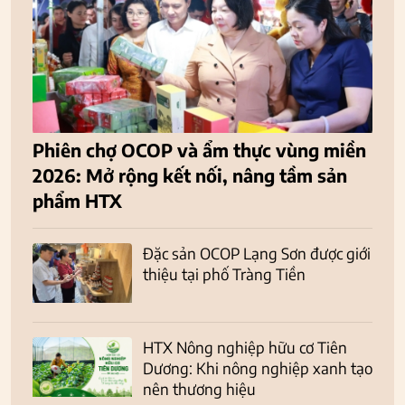
Phiên chợ OCOP và ẩm thực vùng miền
2026: Mở rộng kết nối, nâng tầm sản
phẩm HTX
Đặc sản OCOP Lạng Sơn được giới
thiệu tại phố Tràng Tiền
HTX Nông nghiệp hữu cơ Tiên
Dương: Khi nông nghiệp xanh tạo
nên thương hiệu