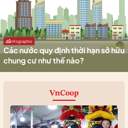
Infographic
Các nước quy định thời hạn sở hữu
chung cư như thế nào?
VnCoop