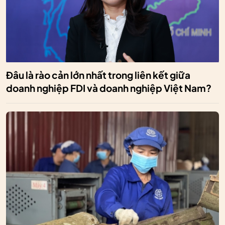
Đâu là rào cản lớn nhất trong liên kết giữa
doanh nghiệp FDI và doanh nghiệp Việt Nam?