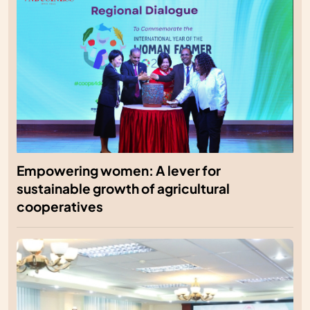
Empowering women: A lever for
sustainable growth of agricultural
cooperatives