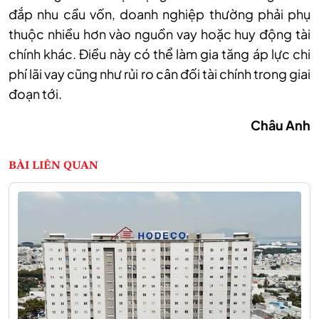
đắp nhu cầu vốn, doanh nghiệp thường phải phụ
thuộc nhiều hơn vào nguồn vay hoặc huy động tài
chính khác. Điều này có thể làm gia tăng áp lực chi
phí lãi vay cũng như rủi ro cân đối tài chính trong giai
đoạn tới.
Châu Anh
BÀI LIÊN QUAN