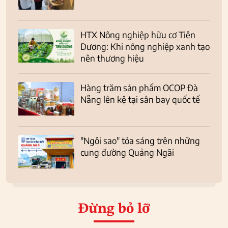
HTX Nông nghiệp hữu cơ Tiên
Dương: Khi nông nghiệp xanh tạo
nên thương hiệu
Hàng trăm sản phẩm OCOP Đà
Nẵng lên kệ tại sân bay quốc tế
"Ngôi sao" tỏa sáng trên những
cung đường Quảng Ngãi
Đừng bỏ lỡ