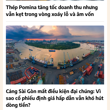
Thép Pomina tăng tốc doanh thu nhưng
vẫn kẹt trong vòng xoáy lỗ và âm vốn
Cảng Sài Gòn mất điều kiện đại chúng: Vì
sao cổ phiếu định giá hấp dẫn vẫn khó hút
dòng tiền?