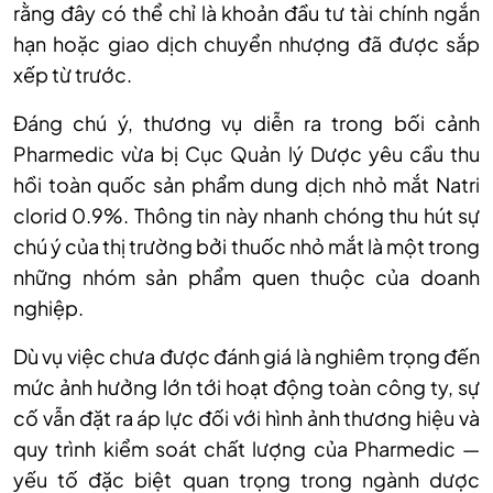
rằng đây có thể chỉ là khoản đầu tư tài chính ngắn
hạn hoặc giao dịch chuyển nhượng đã được sắp
xếp từ trước.
Đáng chú ý, thương vụ diễn ra trong bối cảnh
Pharmedic vừa bị Cục Quản lý Dược yêu cầu thu
hồi toàn quốc sản phẩm dung dịch nhỏ mắt Natri
clorid 0.9%. Thông tin này nhanh chóng thu hút sự
chú ý của thị trường bởi thuốc nhỏ mắt là một trong
những nhóm sản phẩm quen thuộc của doanh
nghiệp.
Dù vụ việc chưa được đánh giá là nghiêm trọng đến
mức ảnh hưởng lớn tới hoạt động toàn công ty, sự
cố vẫn đặt ra áp lực đối với hình ảnh thương hiệu và
quy trình kiểm soát chất lượng của Pharmedic —
yếu tố đặc biệt quan trọng trong ngành dược