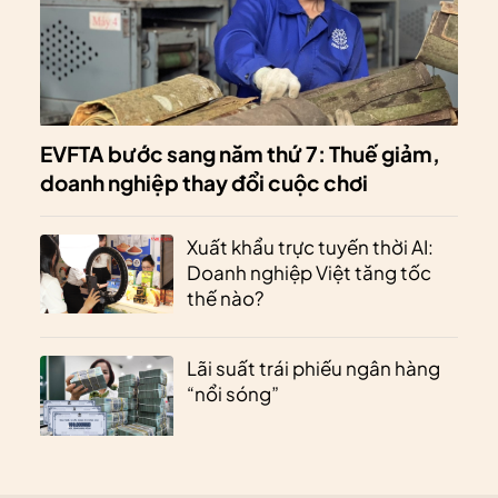
EVFTA bước sang năm thứ 7: Thuế giảm,
doanh nghiệp thay đổi cuộc chơi
Xuất khẩu trực tuyến thời AI:
Doanh nghiệp Việt tăng tốc
thế nào?
Lãi suất trái phiếu ngân hàng
“nổi sóng”