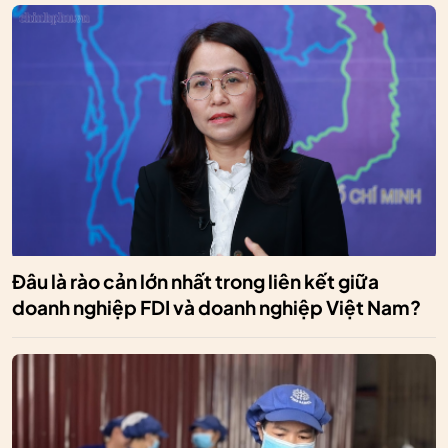
Đâu là rào cản lớn nhất trong liên kết giữa
doanh nghiệp FDI và doanh nghiệp Việt Nam?