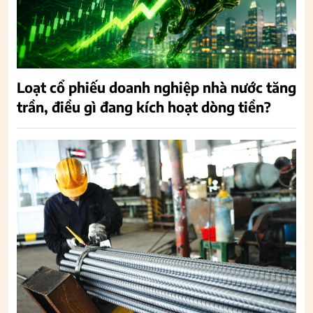
Loạt cổ phiếu doanh nghiệp nhà nước tăng
trần, điều gì đang kích hoạt dòng tiền?