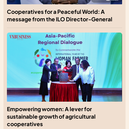
Cooperatives for a Peaceful World: A
message from the ILO Director-General
Empowering women: A lever for
sustainable growth of agricultural
cooperatives