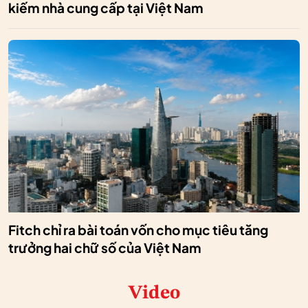
kiếm nhà cung cấp tại Việt Nam
Fitch chỉ ra bài toán vốn cho mục tiêu tăng
trưởng hai chữ số của Việt Nam
Video