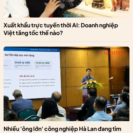
Xuất khẩu trực tuyến thời AI: Doanh nghiệp
Việt tăng tốc thế nào?
Nhiều 'ông lớn' công nghiệp Hà Lan đang tìm