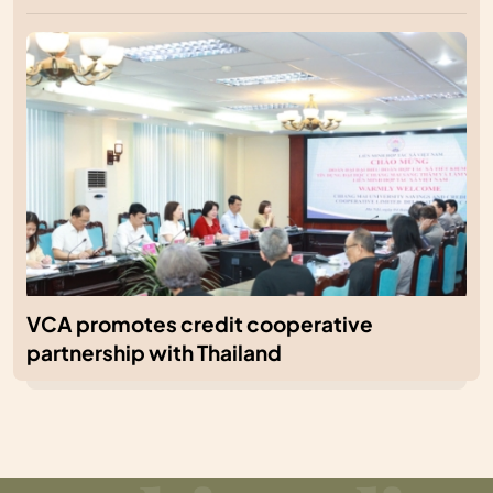
VCA promotes credit cooperative
partnership with Thailand