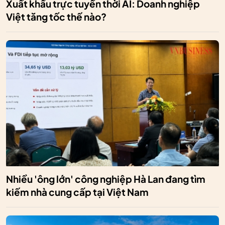
Xuất khẩu trực tuyến thời AI: Doanh nghiệp
Việt tăng tốc thế nào?
Nhiều 'ông lớn' công nghiệp Hà Lan đang tìm
kiếm nhà cung cấp tại Việt Nam