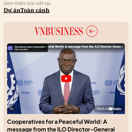
Xem thêm bài viết tại:
Dự án
Toàn cảnh
Cooperatives for a Peaceful World: A
message from the ILO Director-General