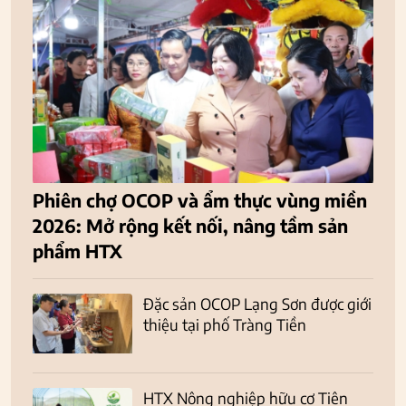
Phiên chợ OCOP và ẩm thực vùng miền
2026: Mở rộng kết nối, nâng tầm sản
phẩm HTX
Đặc sản OCOP Lạng Sơn được giới
thiệu tại phố Tràng Tiền
HTX Nông nghiệp hữu cơ Tiên