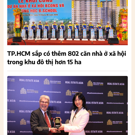
TP.HCM sắp có thêm 802 căn nhà ở xã hội
trong khu đô thị hơn 15 ha