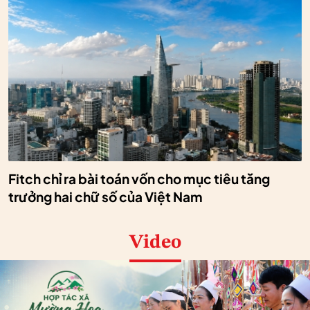
Fitch chỉ ra bài toán vốn cho mục tiêu tăng
trưởng hai chữ số của Việt Nam
Video