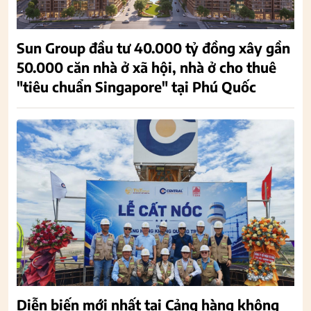
Sun Group đầu tư 40.000 tỷ đồng xây gần
50.000 căn nhà ở xã hội, nhà ở cho thuê
"tiêu chuẩn Singapore" tại Phú Quốc
Diễn biến mới nhất tại Cảng hàng không