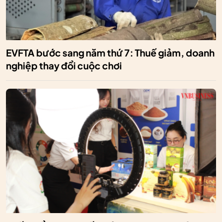
EVFTA bước sang năm thứ 7: Thuế giảm, doanh
nghiệp thay đổi cuộc chơi