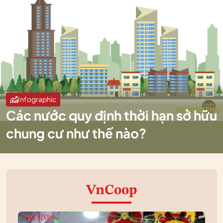
Infographic
Các nước quy định thời hạn sở hữu
chung cư như thế nào?
VnCoop