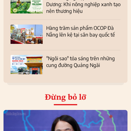
Dương: Khi nông nghiệp xanh tạo
nên thương hiệu
Hàng trăm sản phẩm OCOP Đà
Nẵng lên kệ tại sân bay quốc tế
"Ngôi sao" tỏa sáng trên những
cung đường Quảng Ngãi
Đừng bỏ lỡ