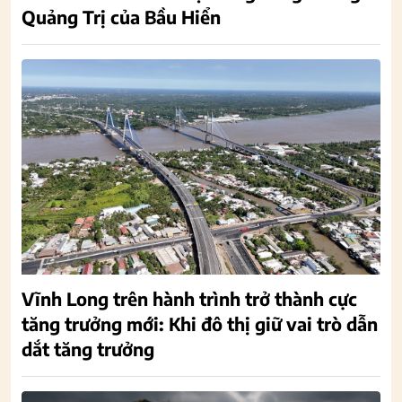
Quảng Trị của Bầu Hiển
Vĩnh Long trên hành trình trở thành cực
tăng trưởng mới: Khi đô thị giữ vai trò dẫn
dắt tăng trưởng