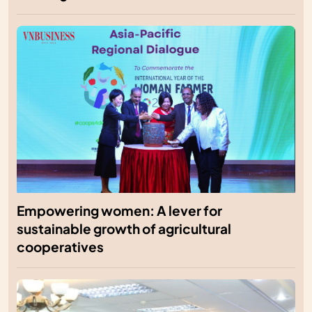
Empowering women: A lever for
sustainable growth of agricultural
cooperatives