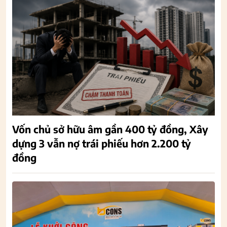
Vốn chủ sở hữu âm gần 400 tỷ đồng, Xây
dựng 3 vẫn nợ trái phiếu hơn 2.200 tỷ
đồng