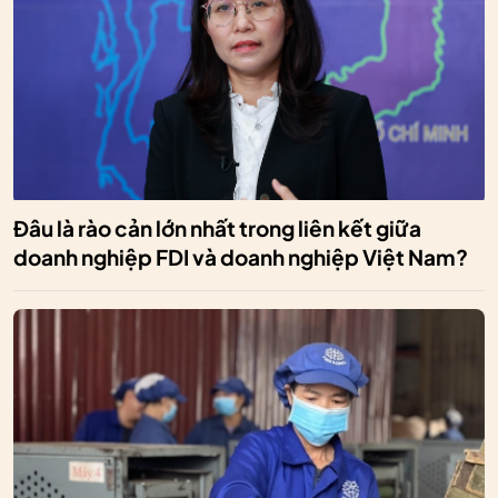
Đâu là rào cản lớn nhất trong liên kết giữa
doanh nghiệp FDI và doanh nghiệp Việt Nam?