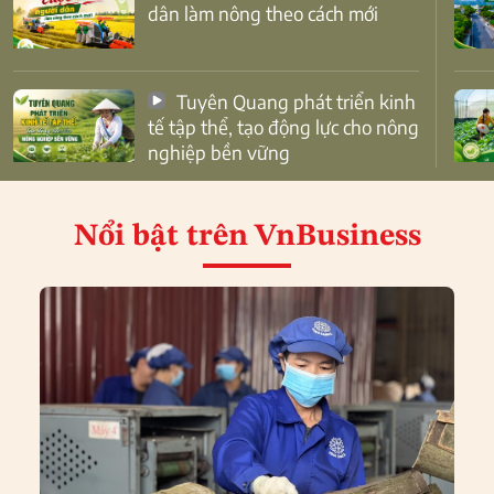
dân làm nông theo cách mới
Tuyên Quang phát triển kinh
tế tập thể, tạo động lực cho nông
nghiệp bền vững
Nổi bật
trên VnBusiness