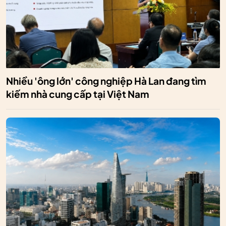
Nhiều 'ông lớn' công nghiệp Hà Lan đang tìm
kiếm nhà cung cấp tại Việt Nam