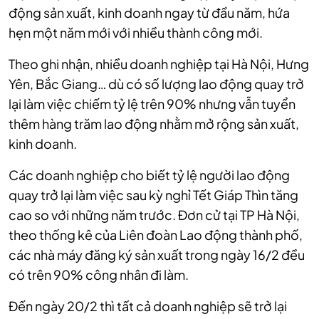
động sản xuất, kinh doanh ngay từ đầu năm, hứa
hẹn một năm mới với nhiều thành công mới.
Theo ghi nhận, nhiều doanh nghiệp tại Hà Nội, Hưng
Yên, Bắc Giang… dù có số lượng lao động quay trở
lại làm việc chiếm tỷ lệ trên 90% nhưng vẫn tuyển
thêm hàng trăm lao động nhằm mở rộng sản xuất,
kinh doanh.
Các doanh nghiệp cho biết tỷ lệ người lao động
quay trở lại làm việc sau kỳ nghỉ Tết Giáp Thìn tăng
cao so với những năm trước. Đơn cử tại TP Hà Nội,
theo thống kê của Liên đoàn Lao động thành phố,
các nhà máy đăng ký sản xuất trong ngày 16/2 đều
có trên 90% công nhân đi làm.
Đến ngày 20/2 thì tất cả doanh nghiệp sẽ trở lại