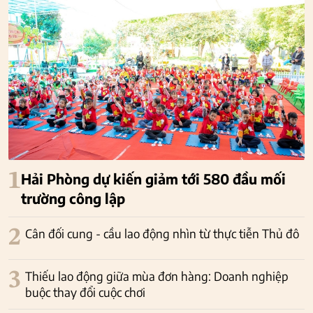
1
Hải Phòng dự kiến giảm tới 580 đầu mối
trường công lập
2
Cân đối cung - cầu lao động nhìn từ thực tiễn Thủ đô
3
Thiếu lao động giữa mùa đơn hàng: Doanh nghiệp
buộc thay đổi cuộc chơi