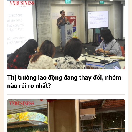
Thị trường lao động đang thay đổi, nhóm
nào rủi ro nhất?