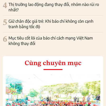
4
Thị trường lao động đang thay đổi, nhóm nào rủi ro
nhất?
5
Giữ chân độc giả trẻ: Khi báo chí không còn cạnh
tranh bằng tốc độ
6
Mục tiêu cốt lõi của báo chí cách mạng Việt Nam
không thay đổi
Cùng chuyên mục