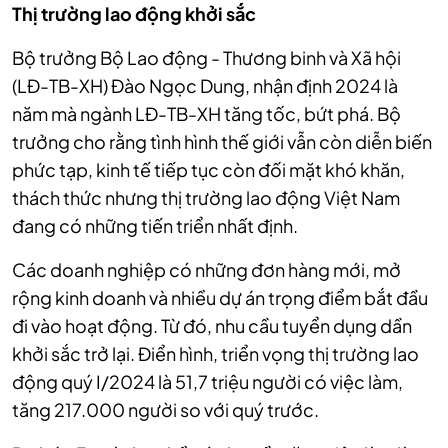
Thị trường lao động khởi sắc
Bộ trưởng Bộ Lao động - Thương binh và Xã hội
(LĐ-TB-XH) Đào Ngọc Dung, nhận định 2024 là
năm mà ngành LĐ-TB-XH tăng tốc, bứt phá. Bộ
trưởng cho rằng tình hình thế giới vẫn còn diễn biến
phức tạp, kinh tế tiếp tục còn đối mặt khó khăn,
thách thức nhưng thị trường lao động Việt Nam
đang có những tiến triển nhất định.
Các doanh nghiệp có những đơn hàng mới, mở
rộng kinh doanh và nhiều dự án trọng điểm bắt đầu
đi vào hoạt động. Từ đó, nhu cầu tuyển dụng dần
khởi sắc trở lại. Điển hình, triển vọng thị trường lao
động quý I/2024 là 51,7 triệu người có việc làm,
tăng 217.000 người so với quý trước.