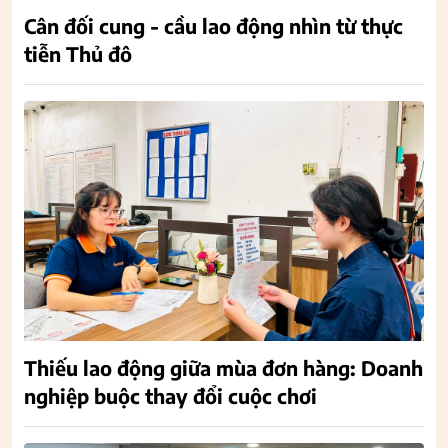
Cân đối cung - cầu lao động nhìn từ thực
tiễn Thủ đô
Thiếu lao động giữa mùa đơn hàng: Doanh
nghiệp buộc thay đổi cuộc chơi