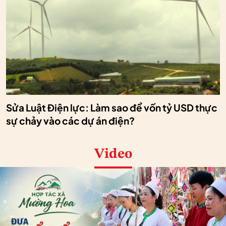
Sửa Luật Điện lực: Làm sao để vốn tỷ USD thực
sự chảy vào các dự án điện?
Video