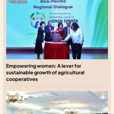
Empowering women: A lever for
sustainable growth of agricultural
cooperatives