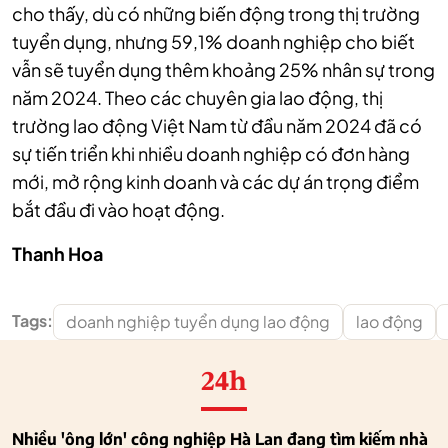
cho thấy, dù có những biến động trong thị trường
tuyển dụng, nhưng 59,1% doanh nghiệp cho biết
vẫn sẽ tuyển dụng thêm khoảng 25% nhân sự trong
năm 2024. Theo các chuyên gia lao động, thị
trường lao động Việt Nam từ đầu năm 2024 đã có
sự tiến triển khi nhiều doanh nghiệp có đơn hàng
mới, mở rộng kinh doanh và các dự án trọng điểm
bắt đầu đi vào hoạt động.
Thanh Hoa
Tags:
doanh nghiệp tuyển dụng lao động
lao động
24h
Nhiều 'ông lớn' công nghiệp Hà Lan đang tìm kiếm nhà