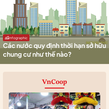
Infographic
Các nước quy định thời hạn sở hữu
chung cư như thế nào?
VnCoop