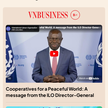
Cooperatives for a Peaceful World: A
message from the ILO Director-General