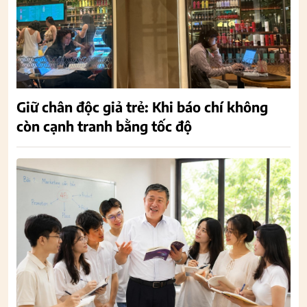
Giữ chân độc giả trẻ: Khi báo chí không
còn cạnh tranh bằng tốc độ