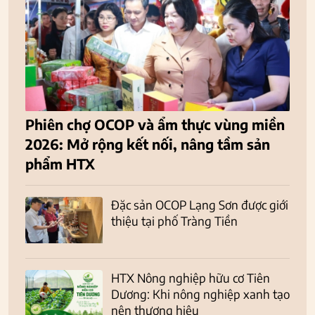
Phiên chợ OCOP và ẩm thực vùng miền
2026: Mở rộng kết nối, nâng tầm sản
phẩm HTX
Đặc sản OCOP Lạng Sơn được giới
thiệu tại phố Tràng Tiền
HTX Nông nghiệp hữu cơ Tiên
Dương: Khi nông nghiệp xanh tạo
nên thương hiệu