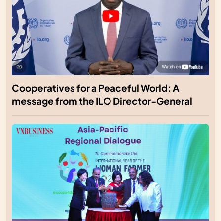
Cooperatives for a Peaceful World: A
message from the ILO Director-General