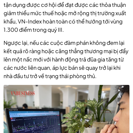
tận dụng được cơ hội để đạt được các thỏa thuận
giảm thiểu mức thuế hoặc mở rộng thị trường xuất
khẩu, VN-Index hoàn toàn có thể hướng tới vùng
1.300 điểm trong quý III.
Ngược lại, nếu các cuộc đàm phán không đem lại
kết quả rõ ràng hoặc căng thẳng thương mại bị đẩy
lên một nấc mới với hành động trả đũa gia tăng từ
các nước liên quan, áp lực bán sẽ quay trở lại khi
nhà đầu tư trở về trạng thái phòng thủ.