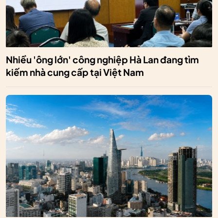
Nhiều 'ông lớn' công nghiệp Hà Lan đang tìm
kiếm nhà cung cấp tại Việt Nam