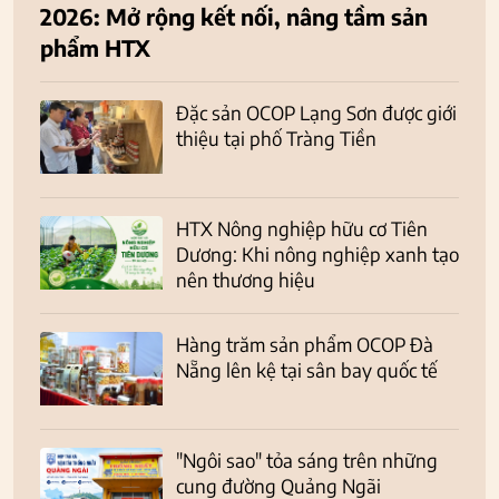
2026: Mở rộng kết nối, nâng tầm sản
phẩm HTX
Đặc sản OCOP Lạng Sơn được giới
thiệu tại phố Tràng Tiền
HTX Nông nghiệp hữu cơ Tiên
Dương: Khi nông nghiệp xanh tạo
nên thương hiệu
Hàng trăm sản phẩm OCOP Đà
Nẵng lên kệ tại sân bay quốc tế
"Ngôi sao" tỏa sáng trên những
cung đường Quảng Ngãi