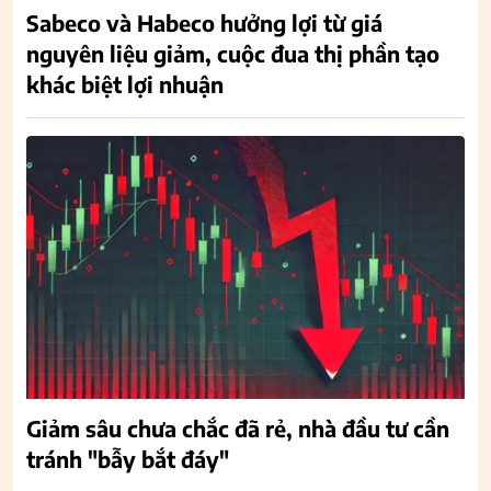
Sabeco và Habeco hưởng lợi từ giá
nguyên liệu giảm, cuộc đua thị phần tạo
khác biệt lợi nhuận
Giảm sâu chưa chắc đã rẻ, nhà đầu tư cần
tránh "bẫy bắt đáy"