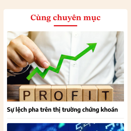
Cùng chuyên mục
Sự lệch pha trên thị trường chứng khoán