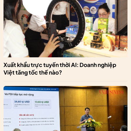
Xuất khẩu trực tuyến thời AI: Doanh nghiệp
Việt tăng tốc thế nào?