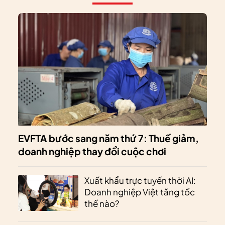
EVFTA bước sang năm thứ 7: Thuế giảm,
doanh nghiệp thay đổi cuộc chơi
Xuất khẩu trực tuyến thời AI:
Doanh nghiệp Việt tăng tốc
thế nào?