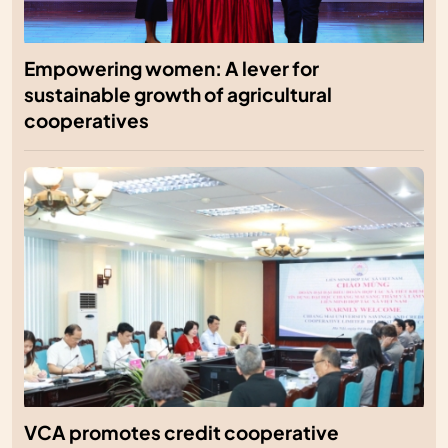
Empowering women: A lever for
sustainable growth of agricultural
cooperatives
VCA promotes credit cooperative