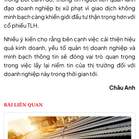
đạo doanh nghiệp bị xử phạt vì giao dịch không
minh bạch càng khiến giới đầu tư thận trọng hơn với
cổ phiếu TLH.
Nhiều
ý kiến
cho rằng bên cạnh việc cải thiện hiệu
quả kinh doanh, yếu tố quản trị doanh nghiệp và
minh bạch thông tin sẽ đóng vai trò quan trọng
trong việc lấy lại niềm tin của thị trường đối với
doanh nghiệp này trong thời gian tới.
Châu Anh
BÀI LIÊN QUAN