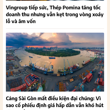
Vingroup tiếp sức, Thép Pomina tăng tốc
doanh thu nhưng vẫn kẹt trong vòng xoáy
lỗ và âm vốn
Cảng Sài Gòn mất điều kiện đại chúng: Vì
sao cổ phiếu định giá hấp dẫn vẫn khó hút