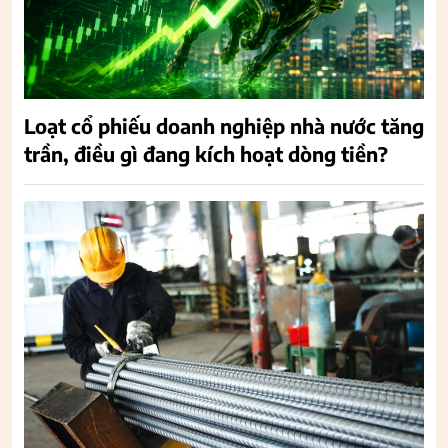
Loạt cổ phiếu doanh nghiệp nhà nước tăng
trần, điều gì đang kích hoạt dòng tiền?