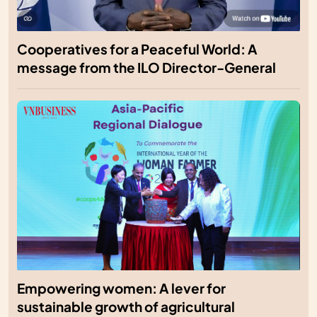
Cooperatives for a Peaceful World: A
message from the ILO Director-General
Empowering women: A lever for
sustainable growth of agricultural