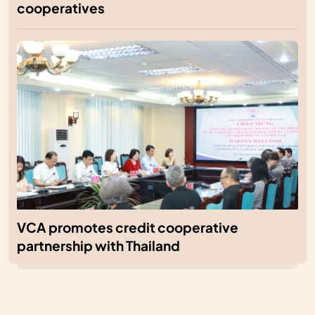
cooperatives
VCA promotes credit cooperative
partnership with Thailand