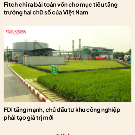
Fitch chỉ ra bài toán vốn cho mục tiêu tăng
trưởng hai chữ số của Việt Nam
FDI tăng mạnh, chủ đầu tư khu công nghiệp
phải tạo giá trị mới