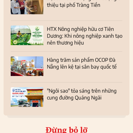
thiệu tại phố Tràng Tiền
HTX Nông nghiệp hữu cơ Tiên
Dương: Khi nông nghiệp xanh tạo
nên thương hiệu
Hàng trăm sản phẩm OCOP Đà
Nẵng lên kệ tại sân bay quốc tế
"Ngôi sao" tỏa sáng trên những
cung đường Quảng Ngãi
Đừng bỏ lỡ