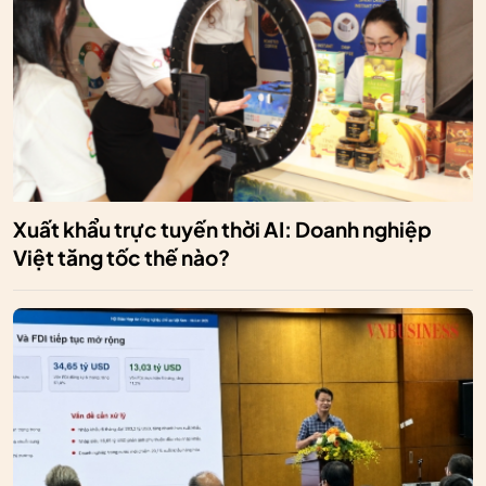
Xuất khẩu trực tuyến thời AI: Doanh nghiệp
Việt tăng tốc thế nào?