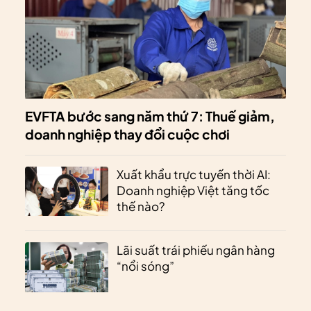
EVFTA bước sang năm thứ 7: Thuế giảm,
doanh nghiệp thay đổi cuộc chơi
Xuất khẩu trực tuyến thời AI:
Doanh nghiệp Việt tăng tốc
thế nào?
Lãi suất trái phiếu ngân hàng
“nổi sóng”