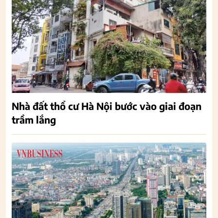
Nhà đất thổ cư Hà Nội bước vào giai đoạn
trầm lắng