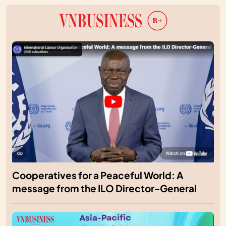
Cooperatives for a Peaceful World: A
message from the ILO Director-General