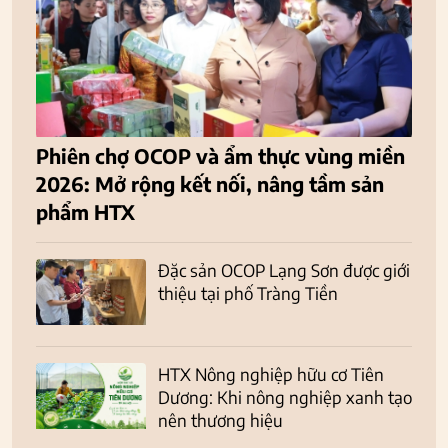
Phiên chợ OCOP và ẩm thực vùng miền
2026: Mở rộng kết nối, nâng tầm sản
phẩm HTX
Đặc sản OCOP Lạng Sơn được giới
thiệu tại phố Tràng Tiền
HTX Nông nghiệp hữu cơ Tiên
Dương: Khi nông nghiệp xanh tạo
nên thương hiệu