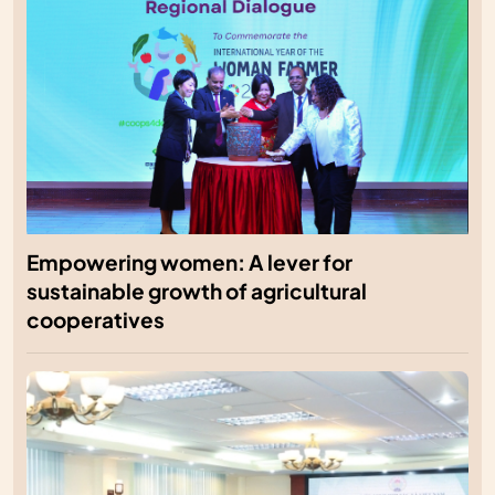
Empowering women: A lever for
sustainable growth of agricultural
cooperatives