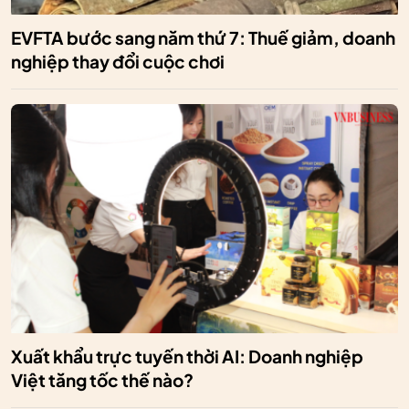
EVFTA bước sang năm thứ 7: Thuế giảm, doanh
nghiệp thay đổi cuộc chơi
Xuất khẩu trực tuyến thời AI: Doanh nghiệp
Việt tăng tốc thế nào?