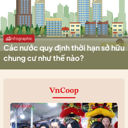
Infographic
Các nước quy định thời hạn sở hữu
chung cư như thế nào?
VnCoop