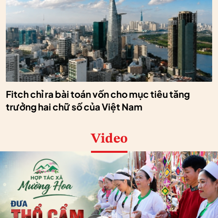
Fitch chỉ ra bài toán vốn cho mục tiêu tăng
trưởng hai chữ số của Việt Nam
Video