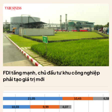
FDI tăng mạnh, chủ đầu tư khu công nghiệp
phải tạo giá trị mới