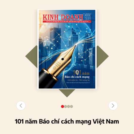
101 năm Báo chí cách mạng Việt Nam