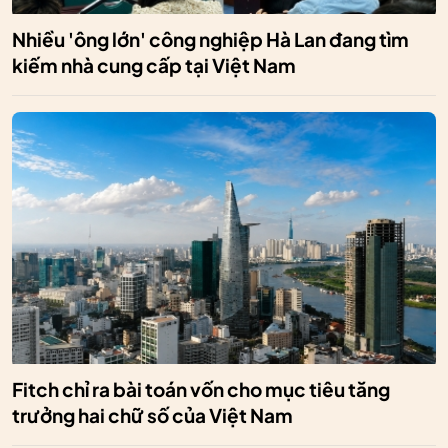
Nhiều 'ông lớn' công nghiệp Hà Lan đang tìm
kiếm nhà cung cấp tại Việt Nam
Fitch chỉ ra bài toán vốn cho mục tiêu tăng
trưởng hai chữ số của Việt Nam