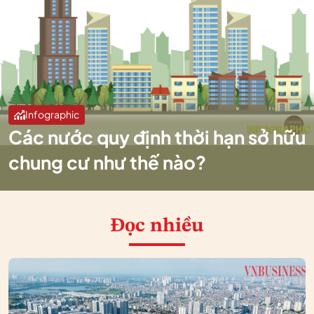
Infographic
Các nước quy định thời hạn sở hữu
chung cư như thế nào?
Đọc nhiều