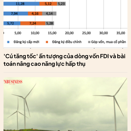
'Cú tăng tốc' ấn tượng của dòng vốn FDI và bài
toán nâng cao năng lực hấp thụ