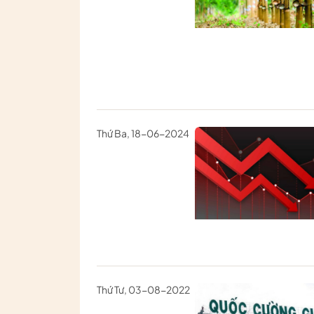
Thứ Ba, 18-06-2024
Thứ Tư, 03-08-2022