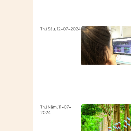
Thứ Sáu, 12-07-2024
Thứ Năm, 11-07-
2024