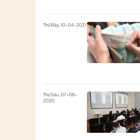
Thứ Bảy, 10-04-2021
Thứ Sáu, 07-08-
2020