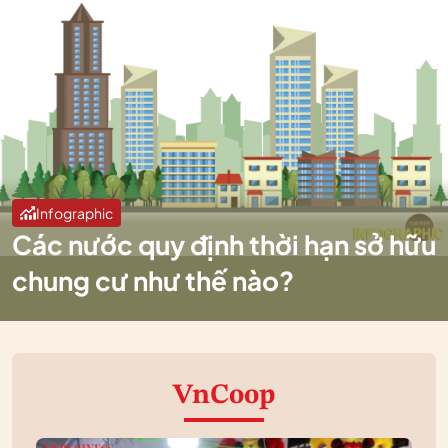
Infographic
Các nước quy định thời hạn sở hữu
chung cư như thế nào?
VnCoop