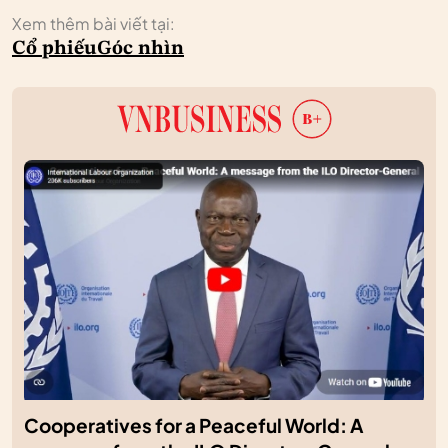
Xem thêm bài viết tại:
Cổ phiếu
Góc nhìn
Cooperatives for a Peaceful World: A