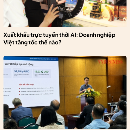
Xuất khẩu trực tuyến thời AI: Doanh nghiệp
Việt tăng tốc thế nào?