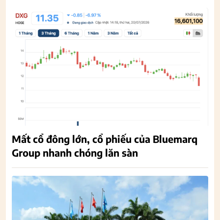
Mất cổ đông lớn, cổ phiếu của Bluemarq
Group nhanh chóng lăn sàn