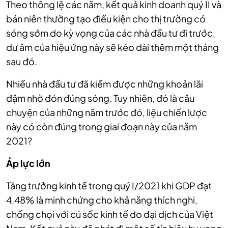
Theo thông lệ các năm, kết quả kinh doanh quý II và
bán niên thường tạo điều kiện cho thị trường có
sóng sớm do kỳ vọng của các nhà đầu tư đi trước,
dư âm của hiệu ứng này sẽ kéo dài thêm một tháng
sau đó.
Nhiều nhà đầu tư đã kiếm được những khoản lãi
đậm nhờ đón đúng sóng. Tuy nhiên, đó là câu
chuyện của những năm trước đó, liệu chiến lược
này có còn đúng trong giai đoạn này của năm
2021?
Áp lực lớn
Tăng trưởng kinh tế trong quý I/2021 khi GDP đạt
4,48% là minh chứng cho khả năng thích nghi,
chống chọi với cú sốc kinh tế do đại dịch của Việt