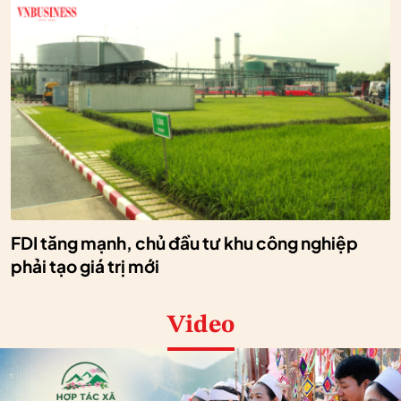
FDI tăng mạnh, chủ đầu tư khu công nghiệp
phải tạo giá trị mới
Video