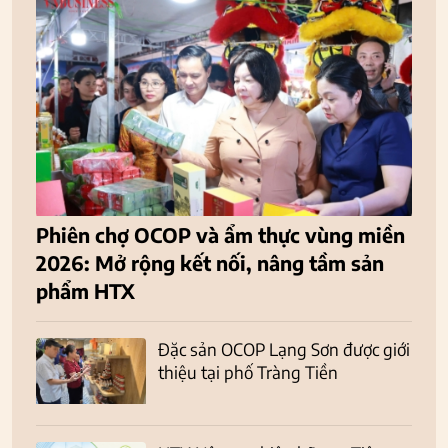
Phiên chợ OCOP và ẩm thực vùng miền
2026: Mở rộng kết nối, nâng tầm sản
phẩm HTX
Đặc sản OCOP Lạng Sơn được giới
thiệu tại phố Tràng Tiền