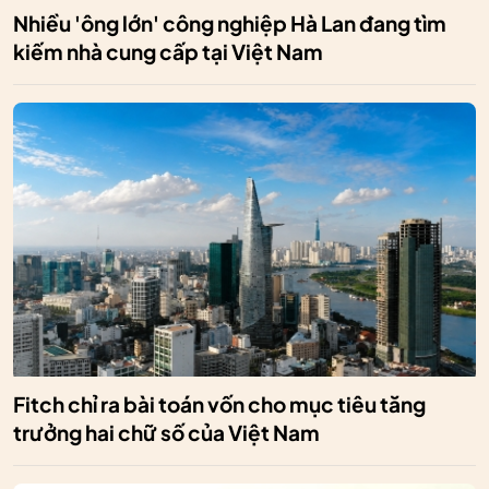
Nhiều 'ông lớn' công nghiệp Hà Lan đang tìm
kiếm nhà cung cấp tại Việt Nam
Fitch chỉ ra bài toán vốn cho mục tiêu tăng
trưởng hai chữ số của Việt Nam