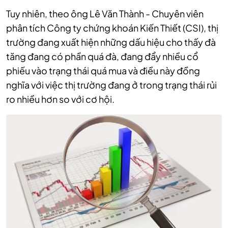
Tuy nhiên, theo ông Lê Văn Thành - Chuyên viên
phân tích Công ty chứng khoán Kiến Thiết (CSI), thị
trường đang xuất hiện những dấu hiệu cho thấy đà
tăng đang có phần quá đà, đang đẩy nhiều cổ
phiếu vào trạng thái quá mua và điều này đồng
nghĩa với việc thị trường đang ở trong trạng thái rủi
ro nhiều hơn so với cơ hội.