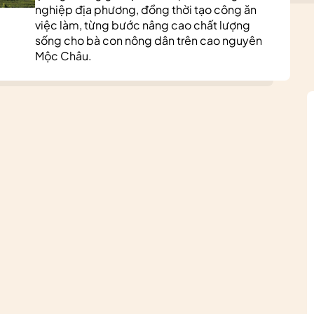
nghiệp địa phương, đồng thời tạo công ăn
việc làm, từng bước nâng cao chất lượng
sống cho bà con nông dân trên cao nguyên
Mộc Châu.