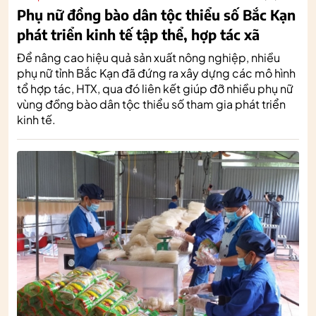
Phụ nữ đồng bào dân tộc thiểu số Bắc Kạn
phát triển kinh tế tập thể, hợp tác xã
Để nâng cao hiệu quả sản xuất nông nghiệp, nhiều
phụ nữ tỉnh Bắc Kạn đã đứng ra xây dựng các mô hình
tổ hợp tác, HTX, qua đó liên kết giúp đỡ nhiều phụ nữ
vùng đồng bào dân tộc thiểu số tham gia phát triển
kinh tế.