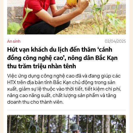
An sinh
02/04/2025
Hút vạn khách du lịch đến thăm ‘cánh
đồng công nghệ cao’, nông dân Bắc Kạn
thu trăm triệu nhàn tênh
Việc ứng dụng công nghệ cao đã và đang giúp các
HTX trên địa bàn tỉnh Bắc Kạn chủ động trong sản
xuất, giảm sự lệ thuộc vào thời tiết, tiết kiệm chi phí,
nâng cao năng suất, chất lượng sản phẩm và tăng
doanh thu cho thành viên.