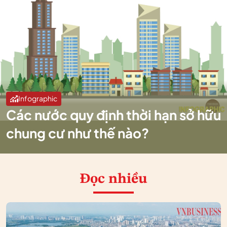
Infographic
Các nước quy định thời hạn sở hữu
chung cư như thế nào?
Đọc nhiều