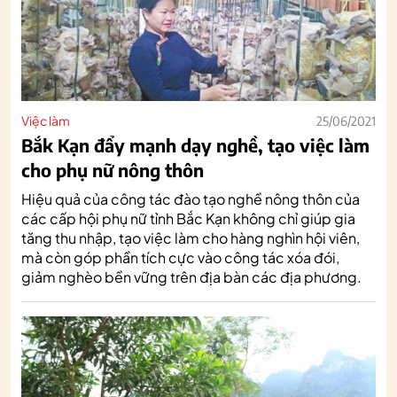
Việc làm
25/06/2021
Bắk Kạn đẩy mạnh dạy nghề, tạo việc làm
cho phụ nữ nông thôn
Hiệu quả của công tác đào tạo nghề nông thôn của
các cấp hội phụ nữ tỉnh Bắc Kạn không chỉ giúp gia
tăng thu nhập, tạo việc làm cho hàng nghìn hội viên,
mà còn góp phần tích cực vào công tác xóa đói,
giảm nghèo bền vững trên địa bàn các địa phương.