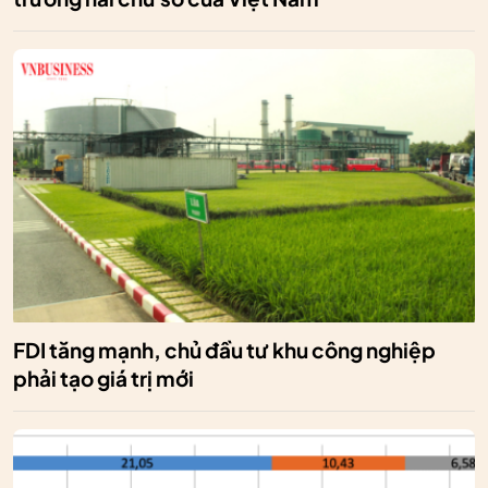
FDI tăng mạnh, chủ đầu tư khu công nghiệp
phải tạo giá trị mới