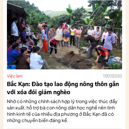
Việc làm
17/07/2020
Bắc Kạn: Đào tạo lao động nông thôn gắn
với xóa đói giảm nghèo
Nhờ có những chính sách hợp lý trong việc thúc đẩy
sản xuất, hỗ trợ bà con nông dân học nghề nên tình
hình kinh tế của nhiều địa phương ở Bắc Kạn đã có
những chuyển biến đáng kể.