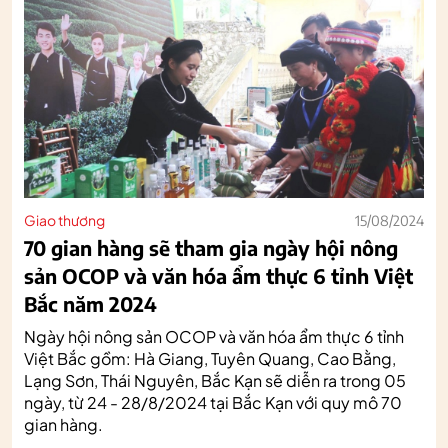
Giao thương
15/08/2024
70 gian hàng sẽ tham gia ngày hội nông
sản OCOP và văn hóa ẩm thực 6 tỉnh Việt
Bắc năm 2024
Ngày hội nông sản OCOP và văn hóa ẩm thực 6 tỉnh
Việt Bắc gồm: Hà Giang, Tuyên Quang, Cao Bằng,
Lạng Sơn, Thái Nguyên, Bắc Kạn sẽ diễn ra trong 05
ngày, từ 24 - 28/8/2024 tại Bắc Kạn với quy mô 70
gian hàng.