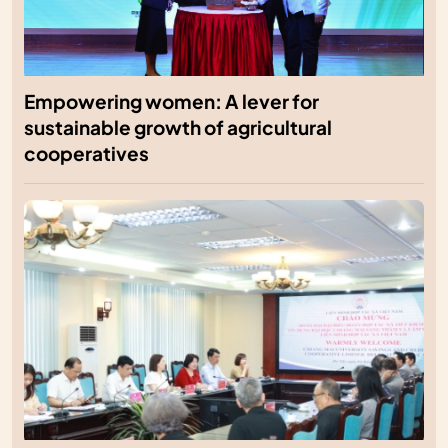
Empowering women: A lever for
sustainable growth of agricultural
cooperatives