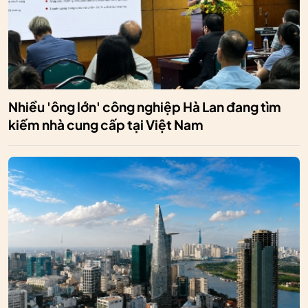
Nhiều 'ông lớn' công nghiệp Hà Lan đang tìm
kiếm nhà cung cấp tại Việt Nam