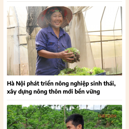
Hà Nội phát triển nông nghiệp sinh thái,
xây dựng nông thôn mới bền vững