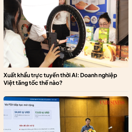
Xuất khẩu trực tuyến thời AI: Doanh nghiệp
Việt tăng tốc thế nào?