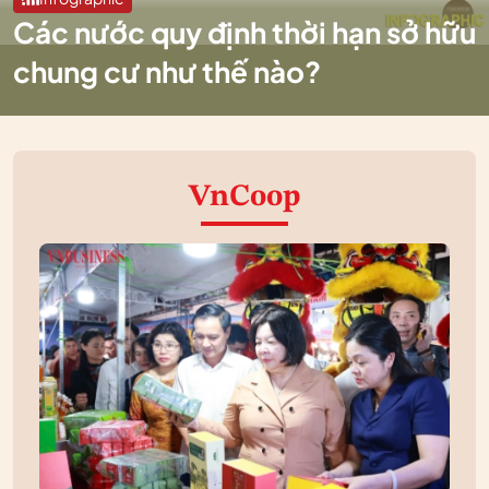
Các nước quy định thời hạn sở hữu
chung cư như thế nào?
VnCoop