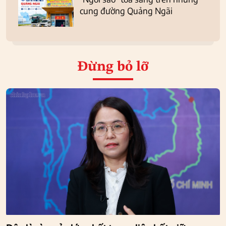
cung đường Quảng Ngãi
Đừng bỏ lỡ