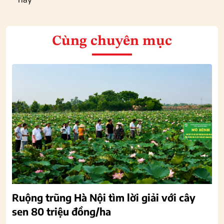
Cùng chuyên mục
Ruộng trũng Hà Nội tìm lời giải với cây
sen 80 triệu đồng/ha