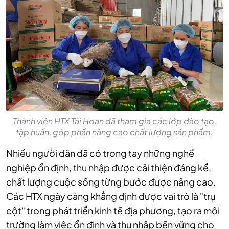
Thành viên HTX Tài Hoan đã tham gia các lớp đào tạo,
tập huấn, góp phần nâng cao chất lượng sản phẩm.
Nhiều người dân đã có trong tay những nghề
nghiệp ổn định, thu nhập được cải thiện đáng kể,
chất lượng cuộc sống từng bước được nâng cao.
Các HTX ngày càng khẳng định được vai trò là "trụ
cột" trong phát triển kinh tế địa phương, tạo ra môi
trường làm việc ổn định và thu nhập bền vững cho