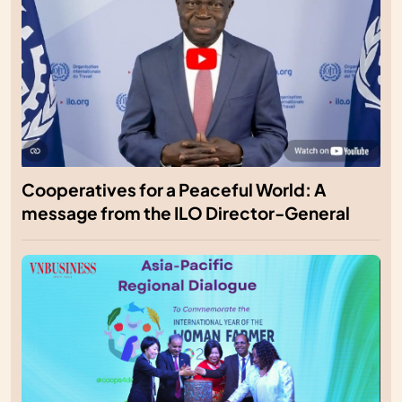
Cooperatives for a Peaceful World: A
message from the ILO Director-General