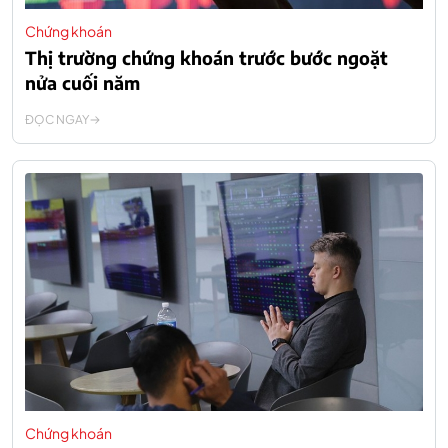
Chứng khoán
Thị trường chứng khoán trước bước ngoặt
nửa cuối năm
ĐỌC NGAY
Chứng khoán