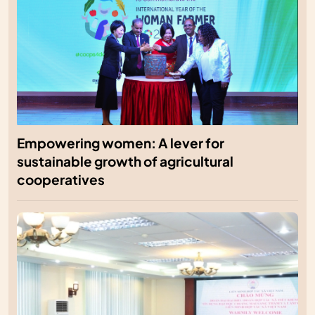
Empowering women: A lever for
sustainable growth of agricultural
cooperatives