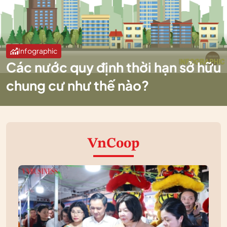
Infographic
Các nước quy định thời hạn sở hữu
chung cư như thế nào?
VnCoop