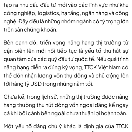
tạo ra nhu cầu đầu tư mới vào các lĩnh vực như khu
công nghiệp, logistics, hạ tầng, ngân hàng và công
nghệ. Đây đều là những nhóm ngành có tỷ trọng lớn
trên sàn chứng khoán.
Bên cạnh đó, triển vọng nâng hạng thị trường từ
cận biên lên mới nổi tiếp tục là yếu tố thu hút sự
quan tâm của các quỹ đầu tư quốc tế. Nếu quá trình
nâng hạng diễn ra đúng kỳ vọng, TTCK Việt Nam có
thể đón nhận lượng vốn thụ động và chủ động lên
tới hàng tỷ USD trong những năm tới.
Chưa
kể,
trong lịch sử, những thị trường được nâng
hạng thường thu hút dòng vốn ngoại đáng kể ngay
cả khi bối cảnh bên ngoài chưa thuận lợi hoàn toàn.
Một yếu tố đáng chú ý khác là định giá của TTCK