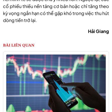
cổ phiếu thiếu nền tảng cơ bản hoặc chỉ tăng theo
kỳ vọng ngắn hạn có thể gặp khó trong việc thu hút
dòng tiền trở lại.
Hải Giang
BÀI LIÊN QUAN