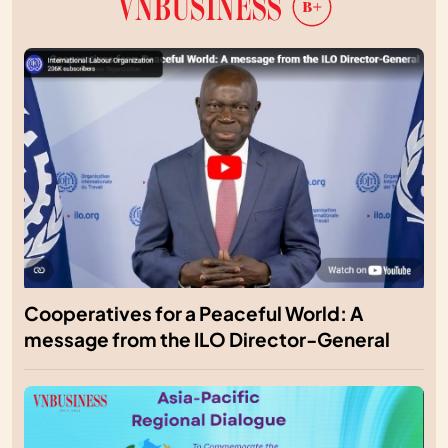
Cooperatives for a Peaceful World: A
message from the ILO Director-General