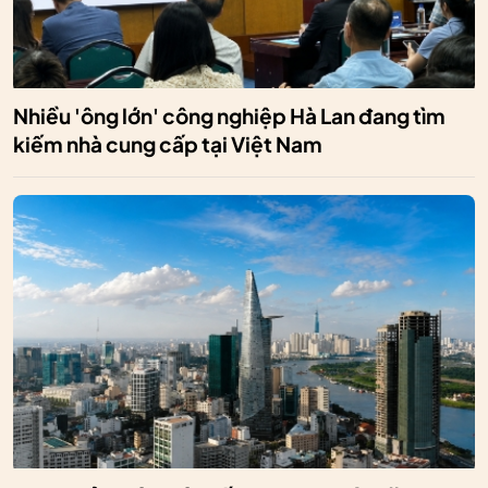
Nhiều 'ông lớn' công nghiệp Hà Lan đang tìm
kiếm nhà cung cấp tại Việt Nam